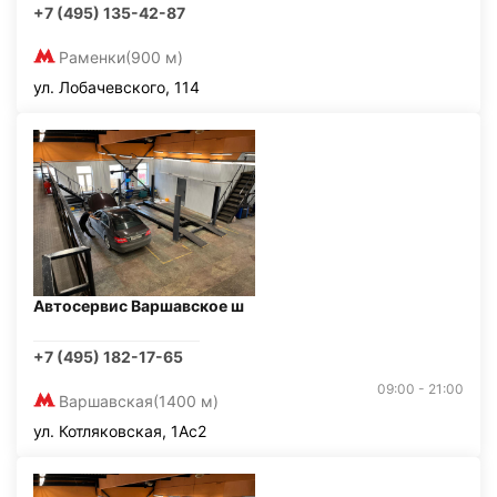
+7 (495) 135-42-87
Раменки
(900 м)
ул. Лобачевского, 114
Автосервис Варшавское ш
+7 (495) 182-17-65
09:00 - 21:00
Варшавская
(1400 м)
ул. Котляковская, 1Ас2