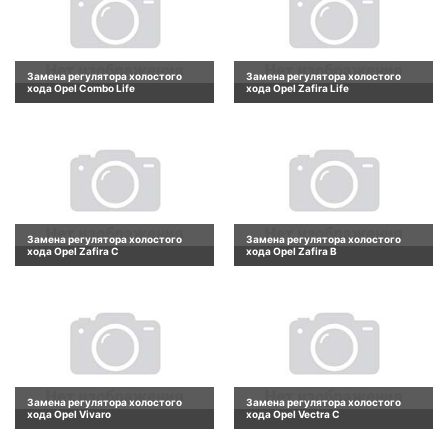
Замена регулятора холостого
Замена регулятора холостого
хода Opel Combo Life
хода Opel Zafira Life
Замена регулятора холостого
Замена регулятора холостого
хода Opel Zafira C
хода Opel Zafira B
Замена регулятора холостого
Замена регулятора холостого
хода Opel Vivaro
хода Opel Vectra C