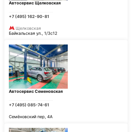
Автосервис Щелковская
+7 (495) 162-90-81
Щелковская
Байкальская ул., 1/3с12
Автосервис Семеновская
+7 (495) 085-74-61
Семёновский пер, 4А