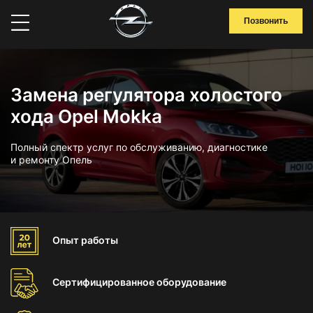
Позвонить
Замена регулятора холостого
хода Opel Mokka
Полный спектр услуг по обслуживанию, диагностике
и ремонту Опель
Опыт
работы
Сертифицированное
оборудование