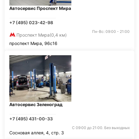
Автосервис Проспект Мира
+7 (495) 023-42-98
Пн-Вс: 09:00 - 21:00
Проспект Мира
(0,4 км)
проспект Мира, 96с16
Автосервис Зеленоград
+7 (495) 431-00-33
С 09:00 до 21:00. Без выходных
Сосновая аллея, 4, стр. 3