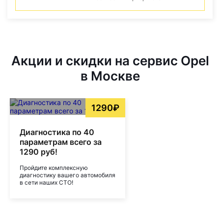
Акции и скидки на сервис Opel
в Москве
1290₽
Диагностика по 40
параметрам всего за
1290 руб!
Пройдите комплексную
диагностику вашего автомобиля
в сети наших СТО!