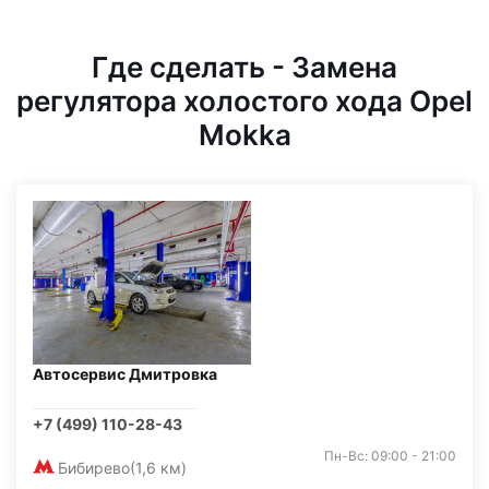
Где сделать - Замена
регулятора холостого хода Opel
Mokka
Автосервис Дмитровка
+7 (499) 110-28-43
Пн-Вс: 09:00 - 21:00
Бибирево
(1,6 км)