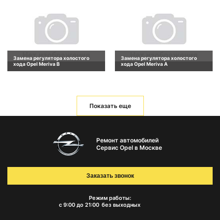
Замена регулятора холостого
Замена регулятора холостого
хода Opel Meriva B
хода Opel Meriva A
Показать еще
Ремонт автомобилей
Сервис Opel в Москве
Заказать звонок
Режим работы:
с 9:00 до 21:00
без выходных