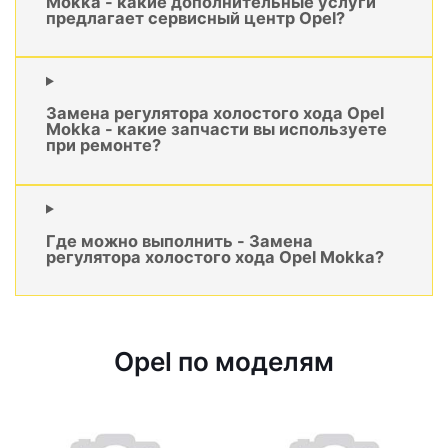
Mokka - какие дополнительные услуги
предлагает сервисный центр Opel?
Замена регулятора холостого хода Opel
Mokka - какие запчасти вы используете
при ремонте?
Где можно выполнить - Замена
регулятора холостого хода Opel Mokka?
Opel по моделям