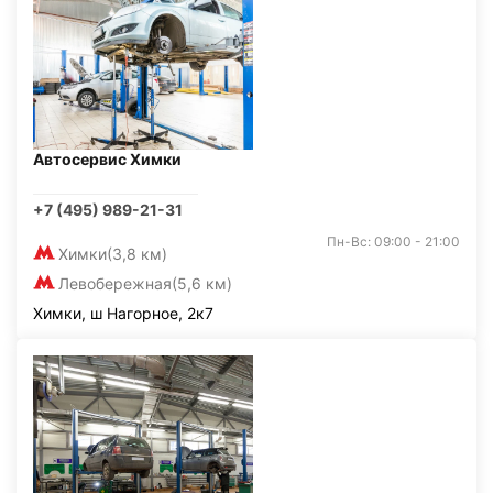
Автосервис Химки
+7 (495) 989-21-31
Пн-Вс: 09:00 - 21:00
Химки
(3,8 км)
Левобережная
(5,6 км)
Химки, ш Нагорное, 2к7