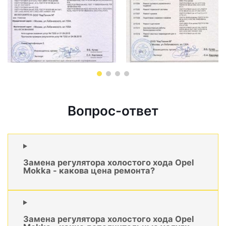
Вопрос-ответ
Замена регулятора холостого хода Opel
Mokka - какова цена ремонта?
Замена регулятора холостого хода Opel