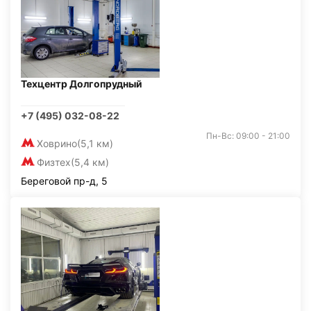
Техцентр Долгопрудный
+7 (495) 032-08-22
Пн-Вс: 09:00 - 21:00
Ховрино
(5,1 км)
Физтех
(5,4 км)
Береговой пр-д, 5