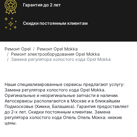
Гарантия
до 2 лет
Скидки постоянным
клиентам
Ремонт Opel
Ремонт Opel Mokka
Ремонт электрооборудования Opel Mokka
Замена регулятора холостого хода Opel Mokka
Наши специализированные сервисы предлагают услугу:
Замена регулятора холостого хода Opel Mokka.
Оригинальные и неоригинальные запчасти в наличии.
Автосервисы располагаются в Москве и в ближайшем
Подмосковье (Химки, Балашиха). Гарантия предоставляет
до 2-х лет. Скидки постоянным клиентам. Замена
регулятора холостого хода Опель Опель Мокка: низкие
цены.