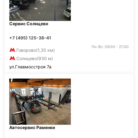
Сервис Солнцево
+7 (495) 125-38-41
Пн-Вс: 09:00 - 21:00
Говорово
(1,35 км)
Солнцево
(930 м)
ул.Главмосстроя 7а
Автосервис Раменки