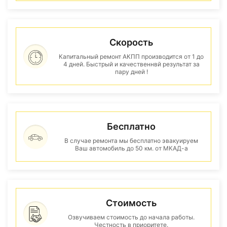
Скорость
Капитальный ремонт АКПП производится от 1 до
4 дней. Быстрый и качественнвй результат за
пару дней !
Бесплатно
В случае ремонта мы бесплатно эвакуируем
Ваш автомобиль до 50 км. от МКАД-а
Стоимость
Озвучиваем стоимость до начала работы.
Честность в приоритете.