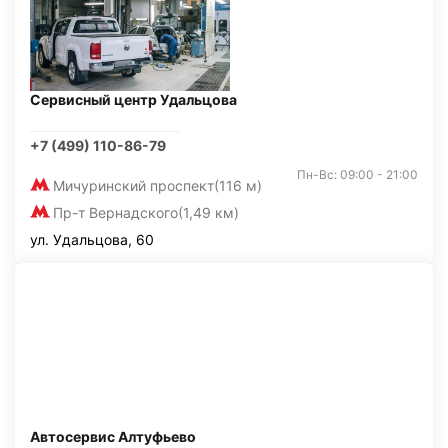
Сервисный центр Удальцова
+7 (499) 110-86-79
Пн-Вс: 09:00 - 21:00
Мичуринский проспект
(116 м)
Пр-т Вернадского
(1,49 км)
ул. Удальцова, 60
Автосервис Алтуфьево