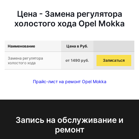
Цена - Замена регулятора
холостого хода Opel Mokka
Наименование
Цена в Руб.
Замена регулятора
от 1490 руб.
Записаться
холостого хода
Прайс-лист на ремонт Opel Mokka
Запись на обслуживание и
ремонт