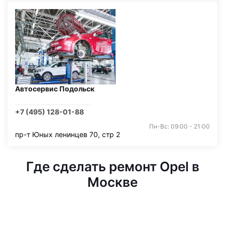
Автосервис Подольск
+7 (495) 128-01-88
Пн-Вс: 09:00 - 21:00
пр-т Юных ленинцев 70, стр 2
Где сделать ремонт Opel в
Москве