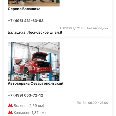
Сервис Балашиха
+7 (495) 431-63-63
С 09:00 до 21:00. Без выходных
Балашиха, Леоновское ш. вл.8
Автосервис Севастопольский
+7 (499) 653-72-12
Пн-Вс: 09:00 - 21:00
Беляево
(1,59 км)
Коньково
(1,87 км)