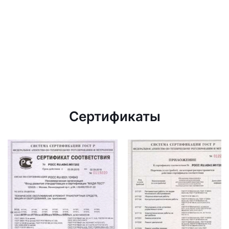
Сертификаты