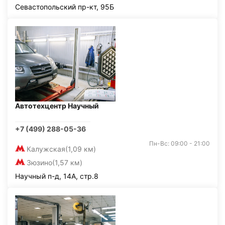
Севастопольский пр-кт, 95Б
Автотехцентр Научный
+7 (499) 288-05-36
Пн-Вс: 09:00 - 21:00
Калужская
(1,09 км)
Зюзино
(1,57 км)
Научный п-д, 14А, стр.8