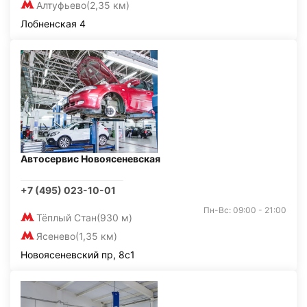
Алтуфьево
(2,35 км)
Лобненская 4
Автосервис Новоясеневская
+7 (495) 023-10-01
Пн-Вс: 09:00 - 21:00
Тёплый Стан
(930 м)
Ясенево
(1,35 км)
Новоясеневский пр, 8с1