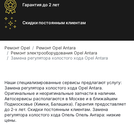
Гарантия
до 2 лет
Скидки постоянным
клиентам
Ремонт Opel
Ремонт Opel Antara
Ремонт электрооборудования Opel Antara
Замена регулятора холостого хода Opel Antara
Наши специализированные сервисы предлагают услугу:
Замена регулятора холостого хода Opel Antara.
Оригинальные и неоригинальные запчасти в наличии.
Автосервисы располагаются в Москве и в ближайшем
Подмосковье (Химки, Балашиха). Гарантия предоставляет
до 2-х лет. Скидки постоянным клиентам. Замена
регулятора холостого хода Опель Опель Антара: низкие
цены.