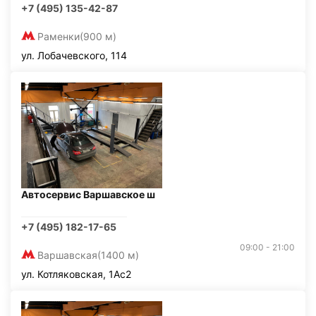
+7 (495) 135-42-87
Раменки
(900 м)
ул. Лобачевского, 114
Автосервис Варшавское ш
+7 (495) 182-17-65
09:00 - 21:00
Варшавская
(1400 м)
ул. Котляковская, 1Ас2