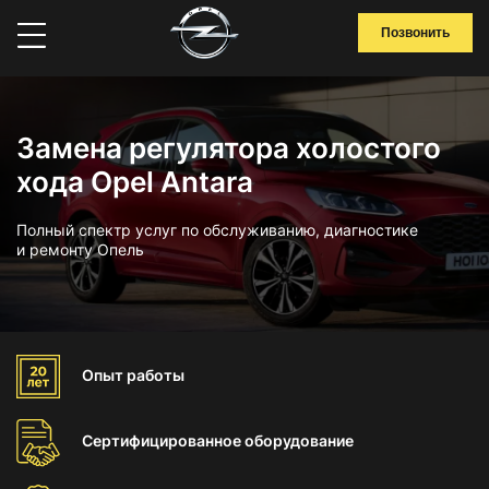
Позвонить
Замена регулятора холостого
хода Opel Antara
Полный спектр услуг по обслуживанию, диагностике
и ремонту Опель
Опыт
работы
Сертифицированное
оборудование