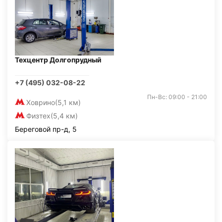
Техцентр Долгопрудный
+7 (495) 032-08-22
Пн-Вс: 09:00 - 21:00
Ховрино
(5,1 км)
Физтех
(5,4 км)
Береговой пр-д, 5