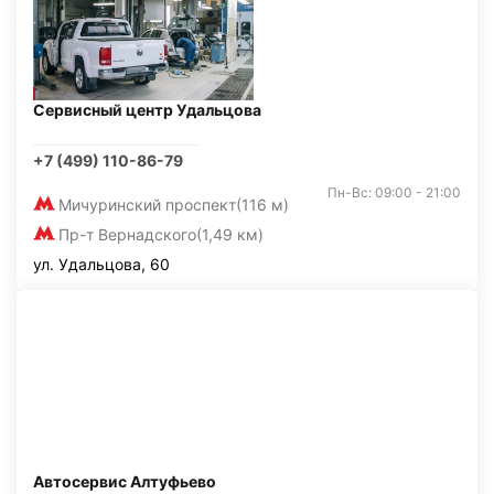
Сервисный центр Удальцова
+7 (499) 110-86-79
Пн-Вс: 09:00 - 21:00
Мичуринский проспект
(116 м)
Пр-т Вернадского
(1,49 км)
ул. Удальцова, 60
Автосервис Алтуфьево