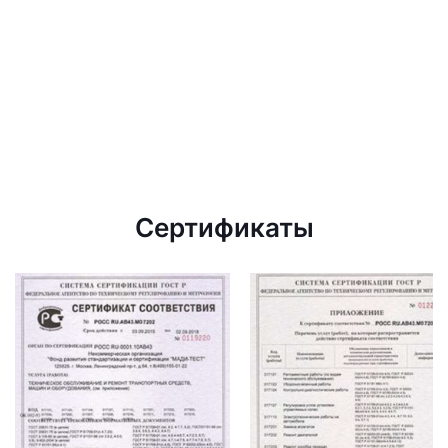
Сертификаты