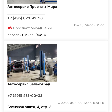
Автосервис Проспект Мира
+7 (495) 023-42-98
Пн-Вс: 09:00 - 21:00
Проспект Мира
(0,4 км)
проспект Мира, 96с16
Автосервис Зеленоград
+7 (495) 431-00-33
С 09:00 до 21:00. Без выходных
Сосновая аллея, 4, стр. 3