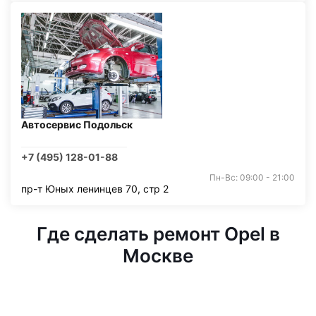
Автосервис Подольск
+7 (495) 128-01-88
Пн-Вс: 09:00 - 21:00
пр-т Юных ленинцев 70, стр 2
Где сделать ремонт Opel в
Москве