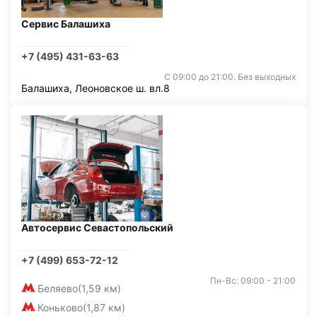
Сервис Балашиха
+7 (495) 431-63-63
С 09:00 до 21:00. Без выходных
Балашиха, Леоновское ш. вл.8
Автосервис Севастопольский
+7 (499) 653-72-12
Пн-Вс: 09:00 - 21:00
Беляево
(1,59 км)
Коньково
(1,87 км)