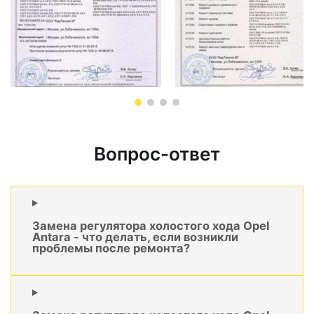
Вопрос-ответ
Замена регулятора холостого хода Opel
Antara - что делать, если возникли
проблемы после ремонта?