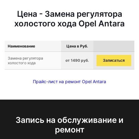
Цена - Замена регулятора
холостого хода Opel Antara
Наименование
Цена в Руб.
Замена регулятора
от 1490 руб.
Записаться
холостого хода
Прайс-лист на ремонт Opel Antara
Запись на обслуживание и
ремонт