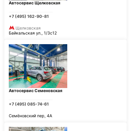
Автосервис Щелковская
+7 (495) 162-90-81
Щелковская
Байкальская ул., 1/3с12
Автосервис Семеновская
+7 (495) 085-74-61
Семёновский пер, 4А