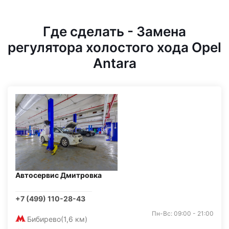
Где сделать - Замена
регулятора холостого хода Opel
Antara
Автосервис Дмитровка
+7 (499) 110-28-43
Пн-Вс: 09:00 - 21:00
Бибирево
(1,6 км)