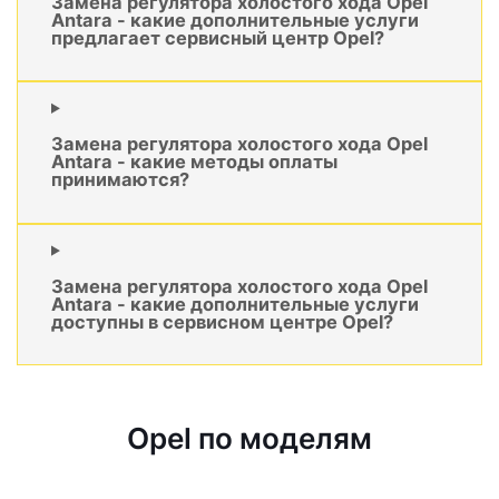
Замена регулятора холостого хода Opel
Antara - какие дополнительные услуги
предлагает сервисный центр Opel?
Замена регулятора холостого хода Opel
Antara - какие методы оплаты
принимаются?
Замена регулятора холостого хода Opel
Antara - какие дополнительные услуги
доступны в сервисном центре Opel?
Opel по моделям