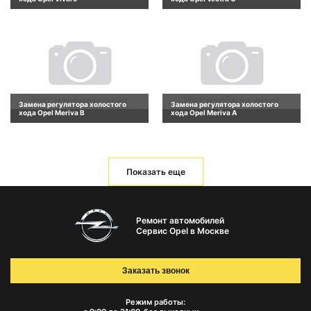
Замена регулятора холостого
Замена регулятора холостого
хода Opel Meriva B
хода Opel Meriva A
Показать еще
Ремонт автомобилей
Сервис Opel в Москве
Заказать звонок
Режим работы: