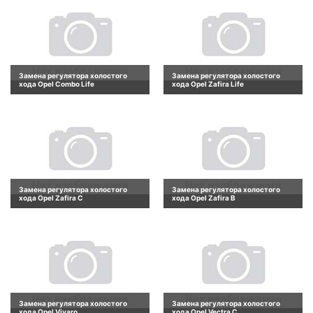
Замена регулятора холостого
Замена регулятора холостого
хода Opel Combo Life
хода Opel Zafira Life
Замена регулятора холостого
Замена регулятора холостого
хода Opel Zafira C
хода Opel Zafira B
Замена регулятора холостого
Замена регулятора холостого
хода Opel Vivaro
хода Opel Vectra C