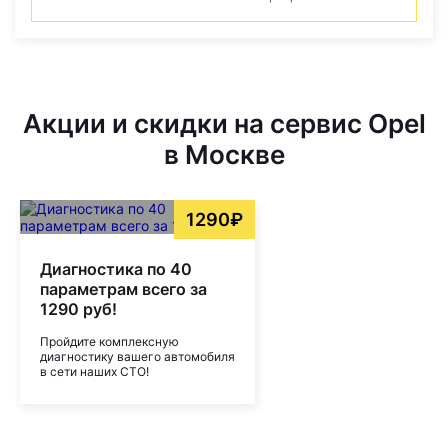
Акции и скидки на сервис Opel
в Москве
1290₽
Диагностика по 40
параметрам всего за
1290 руб!
Пройдите комплексную
диагностику вашего автомобиля
в сети наших СТО!