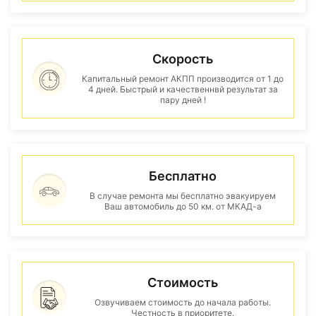
Скорость
Капитальный ремонт АКПП производится от 1 до
4 дней. Быстрый и качественнвй результат за
пару дней !
Бесплатно
В случае ремонта мы бесплатно эвакуируем
Ваш автомобиль до 50 км. от МКАД-а
Стоимость
Озвучиваем стоимость до начала работы.
Честность в приоритете.