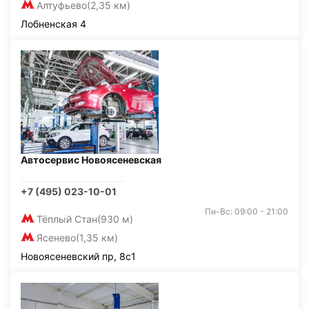
Алтуфьево
(2,35 км)
Лобненская 4
Автосервис Новоясеневская
+7 (495) 023-10-01
Пн-Вс: 09:00 - 21:00
Тёплый Стан
(930 м)
Ясенево
(1,35 км)
Новоясеневский пр, 8с1