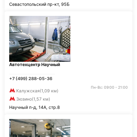
Севастопольский пр-кт, 95Б
Автотехцентр Научный
+7 (499) 288-05-36
Пн-Вс: 09:00 - 21:00
Калужская
(1,09 км)
Зюзино
(1,57 км)
Научный п-д, 14А, стр.8