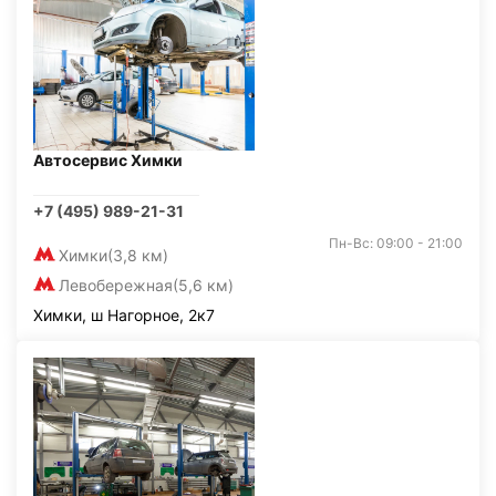
Автосервис Химки
+7 (495) 989-21-31
Пн-Вс: 09:00 - 21:00
Химки
(3,8 км)
Левобережная
(5,6 км)
Химки, ш Нагорное, 2к7