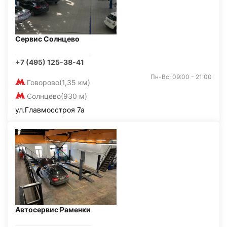
Сервис Солнцево
+7 (495) 125-38-41
Пн-Вс: 09:00 - 21:00
Говорово
(1,35 км)
Солнцево
(930 м)
ул.Главмосстроя 7а
Автосервис Раменки