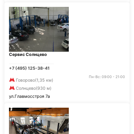
Сервис Солнцево
+7 (495) 125-38-41
Пн-Вс: 09:00 - 21:00
Говорово
(1,35 км)
Солнцево
(930 м)
ул.Главмосстроя 7а