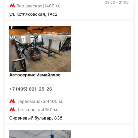
09:00 - 21:00
Варшавская
(1400 м)
ул. Котляковская, 1Ас2
Автосервис Измайлово
+7 (495) 021-25-26
Первомайская
(400 м)
Щелковская
(350 м)
Сиреневый бульвар, 83б