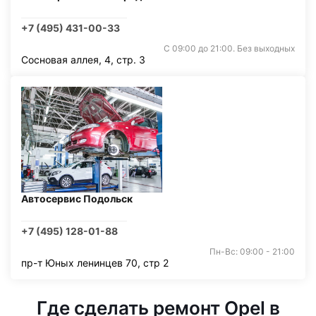
+7 (495) 431-00-33
С 09:00 до 21:00. Без выходных
Сосновая аллея, 4, стр. 3
Автосервис Подольск
+7 (495) 128-01-88
Пн-Вс: 09:00 - 21:00
пр-т Юных ленинцев 70, стр 2
Где сделать ремонт Opel в