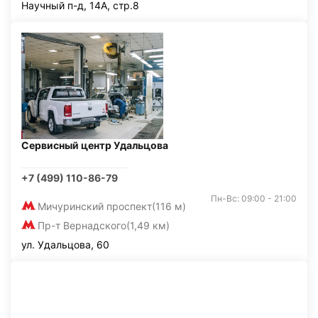
Научный п-д, 14А, стр.8
Сервисный центр Удальцова
+7 (499) 110-86-79
Пн-Вс: 09:00 - 21:00
Мичуринский проспект
(116 м)
Пр-т Вернадского
(1,49 км)
ул. Удальцова, 60