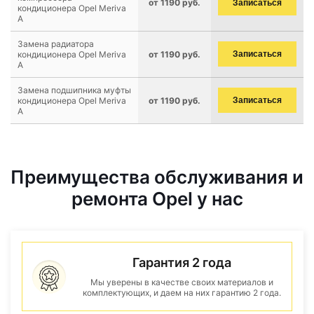
от 1190 руб.
Записаться
кондиционера Opel Meriva
A
Замена радиатора
кондиционера Opel Meriva
от 1190 руб.
Записаться
A
Замена подшипника муфты
кондиционера Opel Meriva
от 1190 руб.
Записаться
A
Преимущества обслуживания и
ремонта Opel у нас
Гарантия 2 года
Мы уверены в качестве своих материалов и
комплектующих, и даем на них гарантию 2 года.