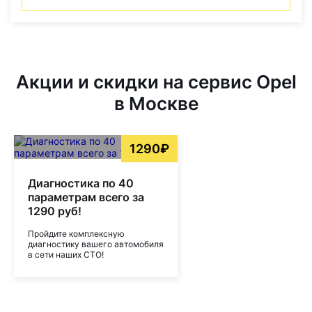
Акции и скидки на сервис Opel
в Москве
1290₽
Диагностика по 40
параметрам всего за
1290 руб!
Пройдите комплексную
диагностику вашего автомобиля
в сети наших СТО!