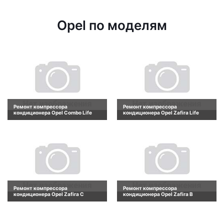
Opel по моделям
Ремонт компрессора
Ремонт компрессора
кондиционера Opel Combo Life
кондиционера Opel Zafira Life
Ремонт компрессора
Ремонт компрессора
кондиционера Opel Zafira C
кондиционера Opel Zafira B