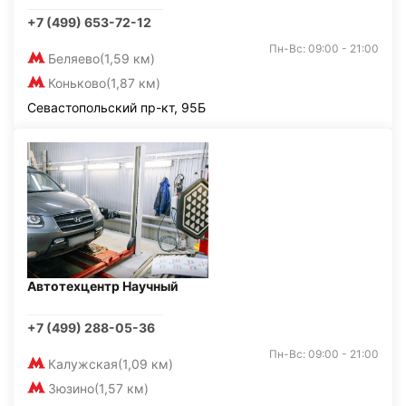
+7 (499) 653-72-12
Пн-Вс: 09:00 - 21:00
Беляево
(1,59 км)
Коньково
(1,87 км)
Севастопольский пр-кт, 95Б
Автотехцентр Научный
+7 (499) 288-05-36
Пн-Вс: 09:00 - 21:00
Калужская
(1,09 км)
Зюзино
(1,57 км)