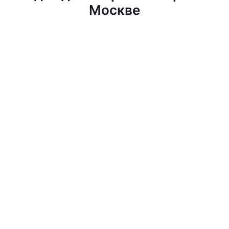
Москве