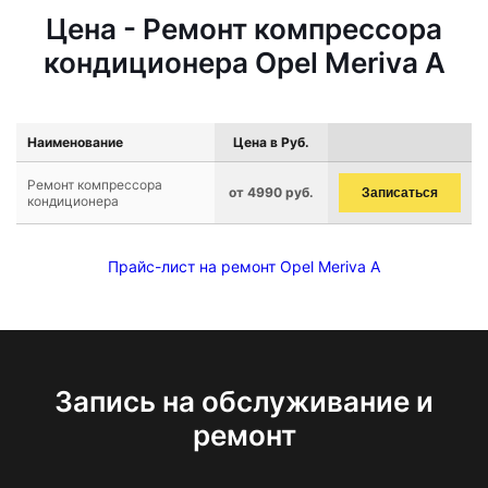
Цена - Ремонт компрессора
кондиционера Opel Meriva A
Наименование
Цена в Руб.
Ремонт компрессора
от 4990 руб.
Записаться
кондиционера
Прайс-лист на ремонт Opel Meriva A
Запись на обслуживание и
ремонт