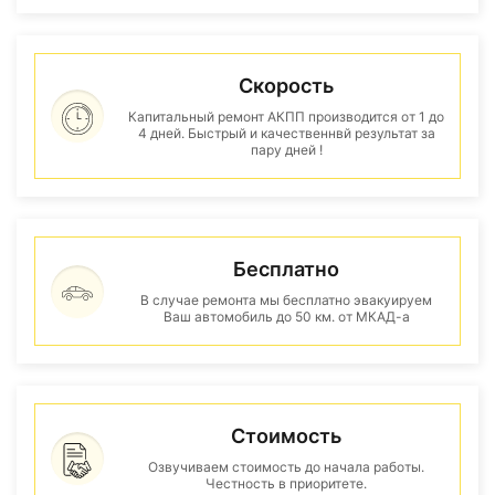
Скорость
Капитальный ремонт АКПП производится от 1 до
4 дней. Быстрый и качественнвй результат за
пару дней !
Бесплатно
В случае ремонта мы бесплатно эвакуируем
Ваш автомобиль до 50 км. от МКАД-а
Стоимость
Озвучиваем стоимость до начала работы.
Честность в приоритете.