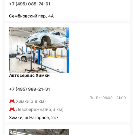
+7 (495) 085-74-61
Семёновский пер, 4А
Автосервис Химки
+7 (495) 989-21-31
Пн-Вс: 09:00 - 21:00
Химки
(3,8 км)
Левобережная
(5,6 км)
Химки, ш Нагорное, 2к7