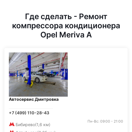
Где сделать - Ремонт
компрессора кондиционера
Opel Meriva A
Автосервис Дмитровка
+7 (499) 110-28-43
Пн-Вс: 09:00 - 21:00
Бибирево
(1,6 км)