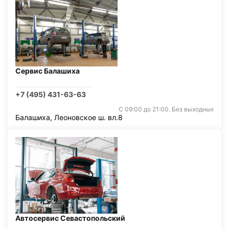
Сервис Балашиха
+7 (495) 431-63-63
С 09:00 до 21:00. Без выходных
Балашиха, Леоновское ш. вл.8
Автосервис Севастопольский