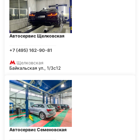
Автосервис Щелковская
+7 (495) 162-90-81
Щелковская
Байкальская ул., 1/3с12
Автосервис Семеновская