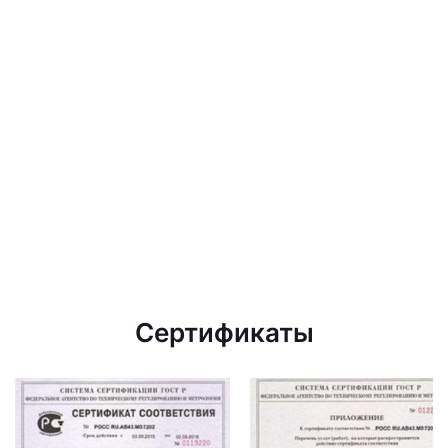
Сертификаты