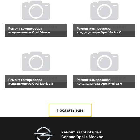
Ремонт компрессора
Ремонт компрессора
кондиционера Opel Vivaro
кондиционера Opel Vectra C
Ремонт компрессора
Ремонт компрессора
кондиционера Opel Meriva B
кондиционера Opel Meriva A
Показать еще
Ремонт автомобилей
Сервис Opel в Москве