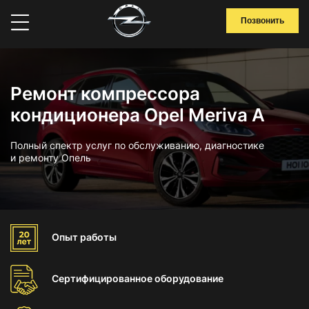
Позвонить
Ремонт компрессора
кондиционера Opel Meriva A
Полный спектр услуг по обслуживанию, диагностике
и ремонту Опель
Опыт
работы
Сертифицированное
оборудование