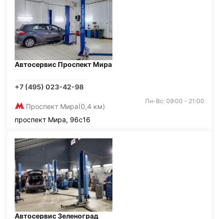
Автосервис Проспект Мира
+7 (495) 023-42-98
Пн-Вс: 09:00 - 21:00
Проспект Мира
(0,4 км)
проспект Мира, 96с16
Автосервис Зеленоград