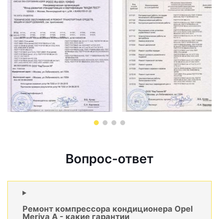
Вопрос-ответ
Ремонт компрессора кондиционера Opel
Meriva A - какие гарантии