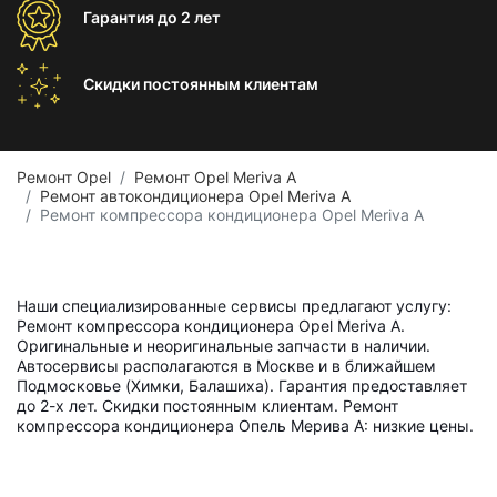
Гарантия
до 2 лет
Скидки постоянным
клиентам
Ремонт Opel
Ремонт Opel Meriva A
Ремонт автокондиционера Opel Meriva A
Ремонт компрессора кондиционера Opel Meriva A
Наши специализированные сервисы предлагают услугу:
Ремонт компрессора кондиционера Opel Meriva A.
Оригинальные и неоригинальные запчасти в наличии.
Автосервисы располагаются в Москве и в ближайшем
Подмосковье (Химки, Балашиха). Гарантия предоставляет
до 2-х лет. Скидки постоянным клиентам. Ремонт
компрессора кондиционера Опель Мерива A: низкие цены.