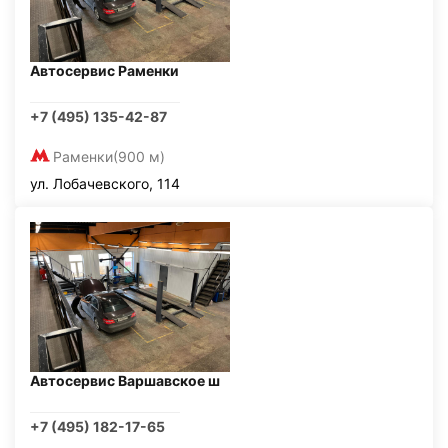
Автосервис Раменки
+7 (495) 135-42-87
Раменки
(900 м)
ул. Лобачевского, 114
Автосервис Варшавское ш
+7 (495) 182-17-65