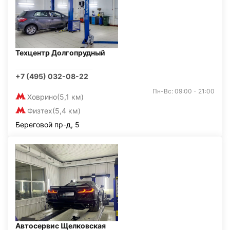
Техцентр Долгопрудный
+7 (495) 032-08-22
Пн-Вс: 09:00 - 21:00
Ховрино
(5,1 км)
Физтех
(5,4 км)
Береговой пр-д, 5
Автосервис Щелковская