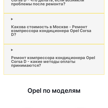
проблемы после ремонта?
Какова стоимость в Москве - Ремонт
компрессора кондиционера Opel Corsa
D?
Ремонт компрессора кондиционера Opel
Corsa D - какие методы оплаты
принимаются?
Opel по моделям