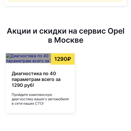
Акции и скидки на сервис Opel
в Москве
1290₽
Диагностика по 40
параметрам всего за
1290 руб!
Пройдите комплексную
диагностику вашего автомобиля
в сети наших СТО!