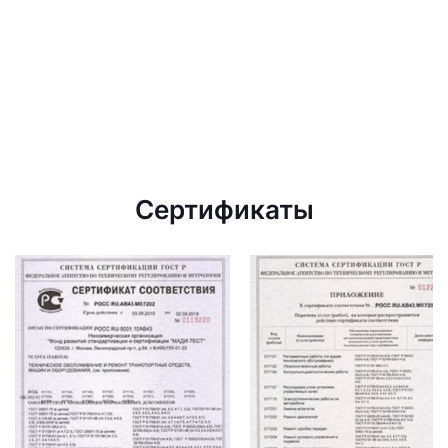
Сертификаты