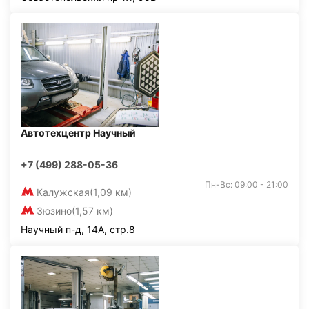
Автотехцентр Научный
+7 (499) 288-05-36
Пн-Вс: 09:00 - 21:00
Калужская
(1,09 км)
Зюзино
(1,57 км)
Научный п-д, 14А, стр.8