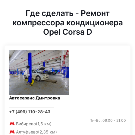
Где сделать - Ремонт
компрессора кондиционера
Opel Corsa D
Автосервис Дмитровка
+7 (499) 110-28-43
Пн-Вс: 09:00 - 21:00
Бибирево
(1,6 км)
Алтуфьево
(2,35 км)