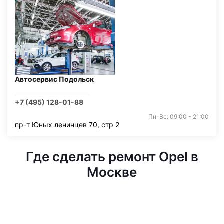
Автосервис Подольск
+7 (495) 128-01-88
Пн-Вс: 09:00 - 21:00
пр-т Юных ленинцев 70, стр 2
Где сделать ремонт Opel в
Москве