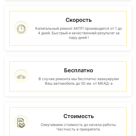
Скорость
Капитальный ремонт АКПП производится от 1 до
4 дней. Быстрый и качественнвй результат за
пару дней !
Бесплатно
В случае ремонта мы бесплатно эвакуируем
Ваш автомобиль до 50 км. от МКАД-а
Стоимость
Озвучиваем стоимость до начала работы.
Честность в приоритете.