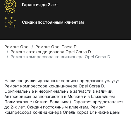
Гарантия
до 2 лет
Скидки постоянным
клиентам
Ремонт Opel
Ремонт Opel Corsa D
Ремонт автокондиционера Opel Corsa D
Ремонт компрессора кондиционера Opel Corsa D
Наши специализированные сервисы предлагают услугу:
Ремонт компрессора кондиционера Opel Corsa D.
Оригинальные и неоригинальные запчасти в наличии.
Автосервисы располагаются в Москве и в ближайшем
Подмосковье (Химки, Балашиха). Гарантия предоставляет
до 2-х лет. Скидки постоянным клиентам. Ремонт
компрессора кондиционера Опель Корса D: низкие цены.