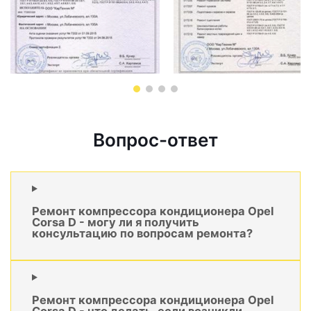
Вопрос-ответ
Ремонт компрессора кондиционера Opel
Corsa D - могу ли я получить
консультацию по вопросам ремонта?
Ремонт компрессора кондиционера Opel
Corsa D - что делать, если возникли