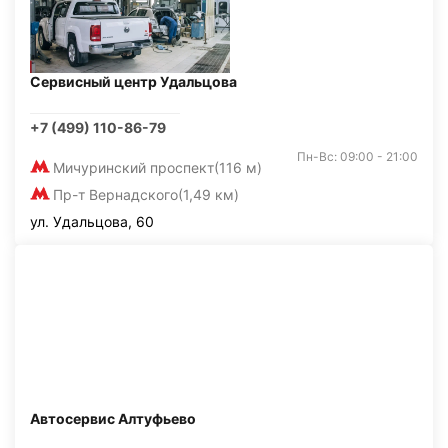
Сервисный центр Удальцова
+7 (499) 110-86-79
Пн-Вс: 09:00 - 21:00
Мичуринский проспект
(116 м)
Пр-т Вернадского
(1,49 км)
ул. Удальцова, 60
Автосервис Алтуфьево