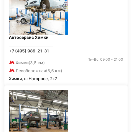
Автосервис Химки
+7 (495) 989-21-31
Пн-Вс: 09:00 - 21:00
Химки
(3,8 км)
Левобережная
(5,6 км)
Химки, ш Нагорное, 2к7