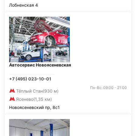
Лобненская 4
Автосервис Новоясеневская
+7 (495) 023-10-01
Пн-Вс: 09:00 - 21:00
Тёплый Стан
(930 м)
Ясенево
(1,35 км)
Новоясеневский пр, 8с1