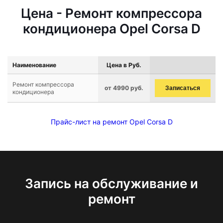
Цена - Ремонт компрессора
кондиционера Opel Corsa D
Наименование
Цена в Руб.
Ремонт компрессора
от 4990 руб.
Записаться
кондиционера
Прайс-лист на ремонт Opel Corsa D
Запись на обслуживание и
ремонт