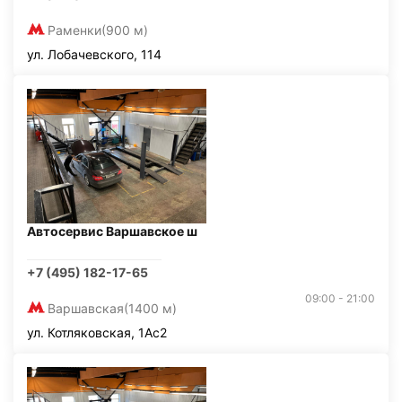
Раменки
(900 м)
ул. Лобачевского, 114
Автосервис Варшавское ш
+7 (495) 182-17-65
09:00 - 21:00
Варшавская
(1400 м)
ул. Котляковская, 1Ас2