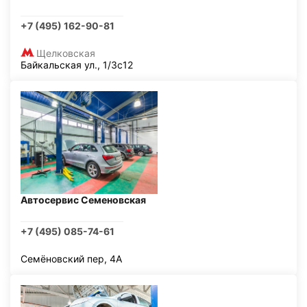
+7 (495) 162-90-81
Щелковская
Байкальская ул., 1/3с12
Автосервис Семеновская
+7 (495) 085-74-61
Семёновский пер, 4А