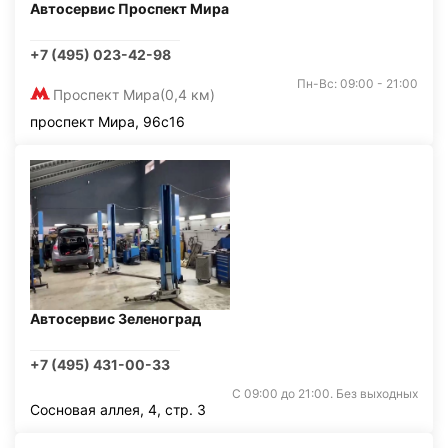
Автосервис Проспект Мира
+7 (495) 023-42-98
Пн-Вс: 09:00 - 21:00
Проспект Мира
(0,4 км)
проспект Мира, 96с16
Автосервис Зеленоград
+7 (495) 431-00-33
С 09:00 до 21:00. Без выходных
Сосновая аллея, 4, стр. 3