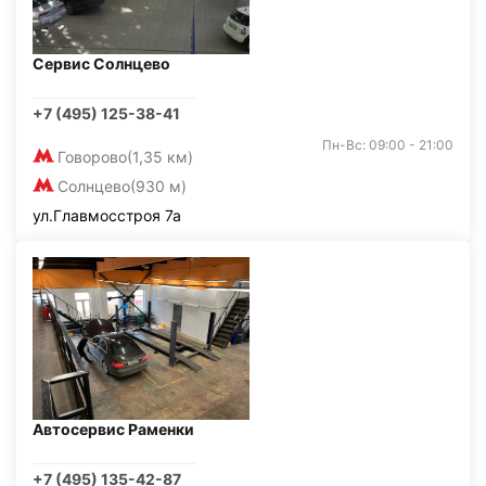
Сервис Солнцево
+7 (495) 125-38-41
Пн-Вс: 09:00 - 21:00
Говорово
(1,35 км)
Солнцево
(930 м)
ул.Главмосстроя 7а
Автосервис Раменки
+7 (495) 135-42-87