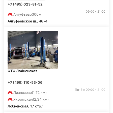
+7 (495) 023-81-52
09:00 - 21:00
Алтуфьево
300м
Алтуфьевское ш., 48к4
СТО Лобненская
+7 (499) 110-53-06
Пн-Вс: 09:00 - 21:00
Лианозово
(1,72 км)
Яхромская
(2,34 км)
Лобненская, 17 стр.1