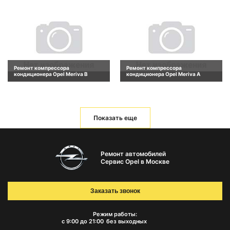
Ремонт компрессора
Ремонт компрессора
кондиционера Opel Meriva B
кондиционера Opel Meriva A
Показать еще
Ремонт автомобилей
Сервис Opel в Москве
Заказать звонок
Режим работы:
с 9:00 до 21:00
без выходных