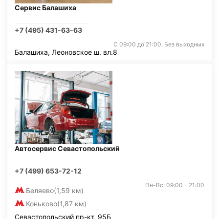
Сервис Балашиха
+7 (495) 431-63-63
С 09:00 до 21:00. Без выходных
Балашиха, Леоновское ш. вл.8
Автосервис Севастопольский
+7 (499) 653-72-12
Пн-Вс: 09:00 - 21:00
Беляево
(1,59 км)
Коньково
(1,87 км)
Севастопольский пр-кт, 95Б