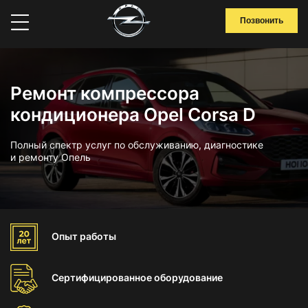
Позвонить
Ремонт компрессора
кондиционера Opel Corsa D
Полный спектр услуг по обслуживанию, диагностике
и ремонту Опель
Опыт
работы
Сертифицированное
оборудование