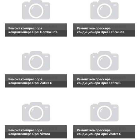
Ремонт компрессора
Ремонт компрессора
кондиционера Opel Combo Life
кондиционера Opel Zafira Life
Ремонт компрессора
Ремонт компрессора
кондиционера Opel Zafira C
кондиционера Opel Zafira B
Ремонт компрессора
Ремонт компрессора
кондиционера Opel Vivaro
кондиционера Opel Vectra C