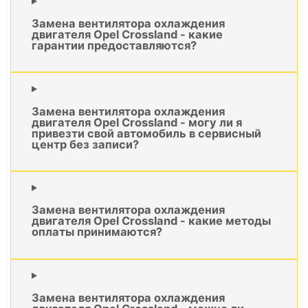
Замена вентилятора охлаждения
двигателя Opel Crossland - какие
гарантии предоставляются?
Замена вентилятора охлаждения
двигателя Opel Crossland - могу ли я
привезти свой автомобиль в сервисный
центр без записи?
Замена вентилятора охлаждения
двигателя Opel Crossland - какие методы
оплаты принимаются?
Замена вентилятора охлаждения