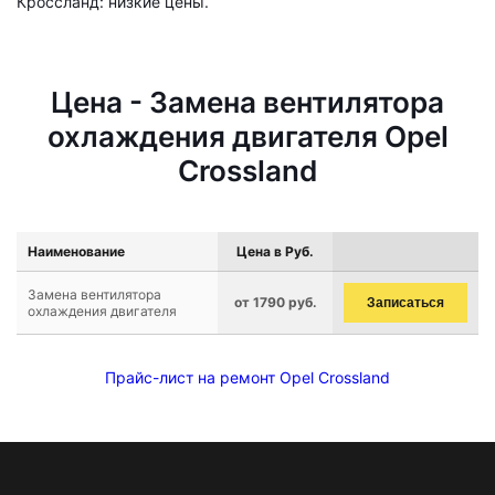
Кроссланд: низкие цены.
Цена - Замена вентилятора
охлаждения двигателя Opel
Crossland
Наименование
Цена в Руб.
Замена вентилятора
от 1790 руб.
Записаться
охлаждения двигателя
Прайс-лист на ремонт Opel Crossland