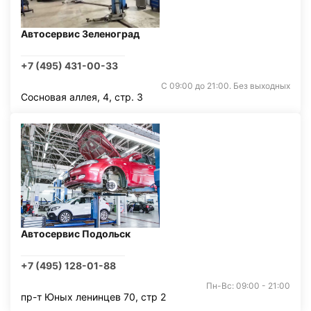
Автосервис Зеленоград
+7 (495) 431-00-33
С 09:00 до 21:00. Без выходных
Сосновая аллея, 4, стр. 3
Автосервис Подольск
+7 (495) 128-01-88
Пн-Вс: 09:00 - 21:00
пр-т Юных ленинцев 70, стр 2