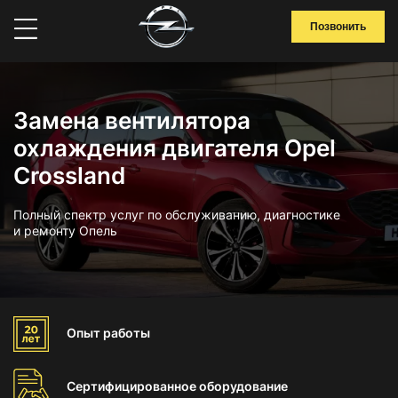
Позвонить
Замена вентилятора
охлаждения двигателя Opel
Crossland
Полный спектр услуг по обслуживанию, диагностике
и ремонту Опель
Опыт
работы
Сертифицированное
оборудование