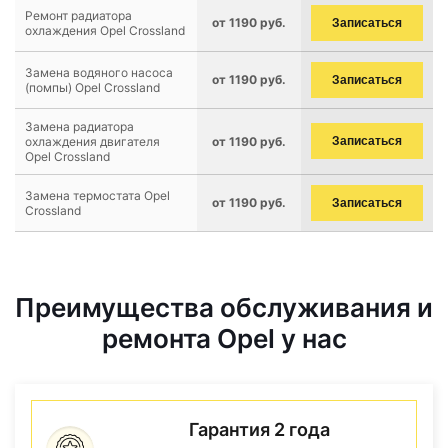
Ремонт радиатора
от 1190 руб.
Записаться
охлаждения Opel Crossland
Замена водяного насоса
от 1190 руб.
Записаться
(помпы) Opel Crossland
Замена радиатора
охлаждения двигателя
от 1190 руб.
Записаться
Opel Crossland
Замена термостата Opel
от 1190 руб.
Записаться
Crossland
Преимущества обслуживания и
ремонта Opel у нас
Гарантия 2 года