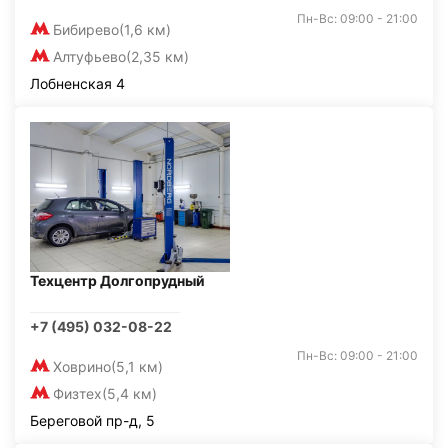
Пн-Вс: 09:00 - 21:00
Бибирево
(1,6 км)
Алтуфьево
(2,35 км)
Лобненская 4
Техцентр Долгопрудный
+7 (495) 032-08-22
Пн-Вс: 09:00 - 21:00
Ховрино
(5,1 км)
Физтех
(5,4 км)
Береговой пр-д, 5