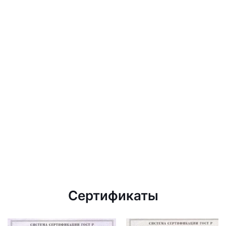
Сертификаты