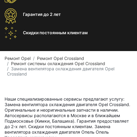
Гарантия
до 2 лет
Скидки постоянным
клиентам
Ремонт Opel
Ремонт Opel Crossland
Ремонт системы охлаждения Opel Crossland
Замена вентилятора охлаждения двигателя Opel
Crossland
Наши специализированные сервисы предлагают услугу:
Замена вентилятора охлаждения двигателя Opel Crossland.
Оригинальные и неоригинальные запчасти в наличии.
Автосервисы располагаются в Москве и в ближайшем
Подмосковье (Химки, Балашиха). Гарантия предоставляет
до 2-х лет. Скидки постоянным клиентам. Замена
вентилятора охлаждения двигателя Опель Опель