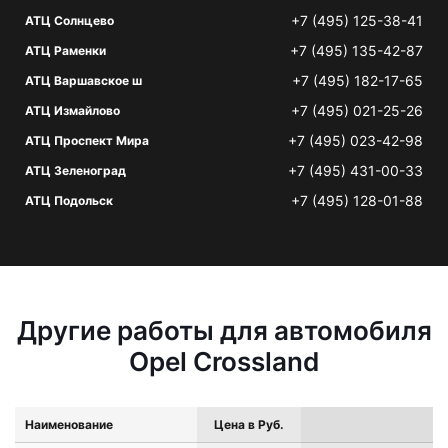
+7 (495) 125-38-41
АТЦ Солнцево
+7 (495) 135-42-87
АТЦ Раменки
+7 (495) 182-17-65
АТЦ Варшавское ш
+7 (495) 021-25-26
АТЦ Измайлово
+7 (495) 023-42-98
АТЦ Проспект Мира
+7 (495) 431-00-33
АТЦ Зеленоград
+7 (495) 128-01-88
АТЦ Подольск
Другие работы для автомобиля
Opel Crossland
Наименование
Цена в Руб.