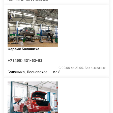
Сервис Балашиха
+7 (495) 431-63-63
С 09:00 до 21:00. Без выходных
Балашиха, Леоновское ш. вл.8