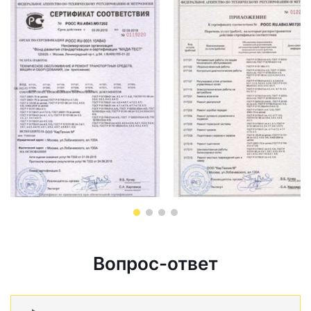
Вопрос-ответ