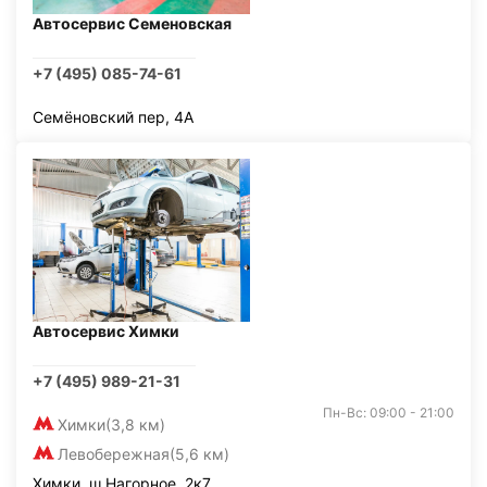
Автосервис Семеновская
+7 (495) 085-74-61
Семёновский пер, 4А
Автосервис Химки
+7 (495) 989-21-31
Пн-Вс: 09:00 - 21:00
Химки
(3,8 км)
Левобережная
(5,6 км)
Химки, ш Нагорное, 2к7