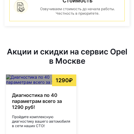
Стоимость
Озвучиваем стоимость до начала работы.
Честность в приоритете.
Акции и скидки на сервис Opel
в Москве
1290₽
Диагностика по 40
параметрам всего за
1290 руб!
Пройдите комплексную
диагностику вашего автомобиля
в сети наших СТО!