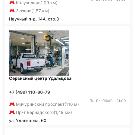
Калужская
(1,09 км)
Зюзино
(1,57 км)
Научный п-д, 14А, стр.8
Сервисный центр Удальцова
+7 (499) 110-86-79
Пн-Вс: 09:00 - 21:00
Мичуринский проспект
(116 м)
Пр-т Вернадского
(1,49 км)
ул. Удальцова, 60