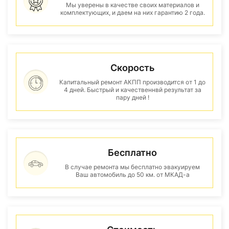
Мы уверены в качестве своих материалов и
комплектующих, и даем на них гарантию 2 года.
Скорость
Капитальный ремонт АКПП производится от 1 до
4 дней. Быстрый и качественнвй результат за
пару дней !
Бесплатно
В случае ремонта мы бесплатно эвакуируем
Ваш автомобиль до 50 км. от МКАД-а