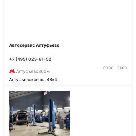
Автосервис Алтуфьево
+7 (495) 023-81-52
09:00 - 21:00
Алтуфьево
300м
Алтуфьевское ш., 48к4