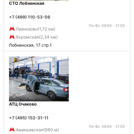
СТО Лобненская
+7 (499) 110-53-06
Пн-Вс: 09:00 - 21:00
Лианозово
(1,72 км)
Яхромская
(2,34 км)
Лобненская, 17 стр.1
АТЦ Очаково
+7 (495) 152-31-11
Пн-Вс: 09:00 - 21:00
Аминьевская
(980 м)