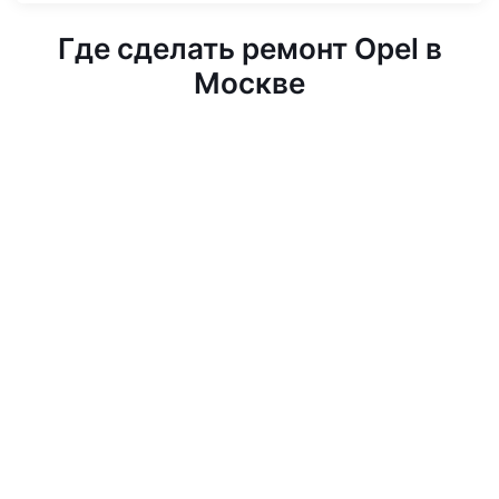
Где сделать ремонт Opel в
Москве