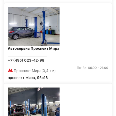
Автосервис Проспект Мира
+7 (495) 023-42-98
Пн-Вс: 09:00 - 21:00
Проспект Мира
(0,4 км)
проспект Мира, 96с16