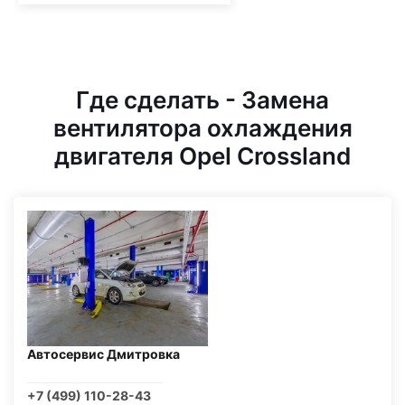
Где сделать - Замена
вентилятора охлаждения
двигателя Opel Crossland
Автосервис Дмитровка
+7 (499) 110-28-43