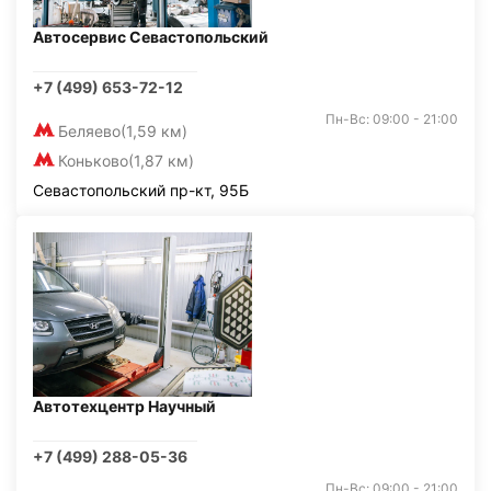
Автосервис Севастопольский
+7 (499) 653-72-12
Пн-Вс: 09:00 - 21:00
Беляево
(1,59 км)
Коньково
(1,87 км)
Севастопольский пр-кт, 95Б
Автотехцентр Научный
+7 (499) 288-05-36
Пн-Вс: 09:00 - 21:00