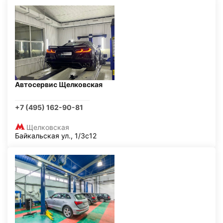
Автосервис Щелковская
+7 (495) 162-90-81
Щелковская
Байкальская ул., 1/3с12