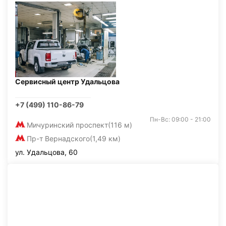
Сервисный центр Удальцова
+7 (499) 110-86-79
Пн-Вс: 09:00 - 21:00
Мичуринский проспект
(116 м)
Пр-т Вернадского
(1,49 км)
ул. Удальцова, 60