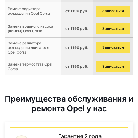
Ремонт радиатора
от 1190 руб.
Записаться
охлаждения Opel Corsa
Замена водяного насоса
от 1190 руб.
Записаться
(помпы) Opel Corsa
Замена радиатора
охлаждения двигателя
от 1190 руб.
Записаться
Opel Corsa
Замена термостата Opel
от 1190 руб.
Записаться
Corsa
Преимущества обслуживания и
ремонта Opel у нас
Гарантия 2 года