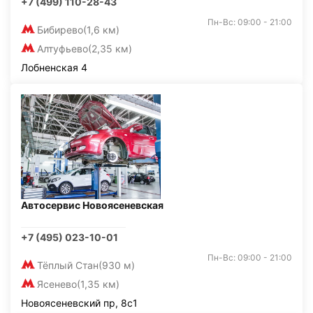
+7 (499) 110-28-43
Пн-Вс: 09:00 - 21:00
Бибирево
(1,6 км)
Алтуфьево
(2,35 км)
Лобненская 4
Автосервис Новоясеневская
+7 (495) 023-10-01
Пн-Вс: 09:00 - 21:00
Тёплый Стан
(930 м)
Ясенево
(1,35 км)
Новоясеневский пр, 8с1