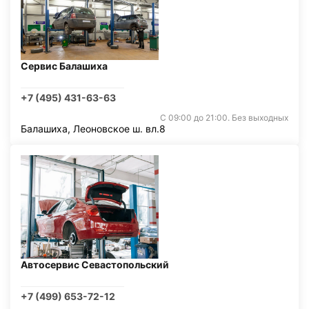
Сервис Балашиха
+7 (495) 431-63-63
С 09:00 до 21:00. Без выходных
Балашиха, Леоновское ш. вл.8
Автосервис Севастопольский
+7 (499) 653-72-12