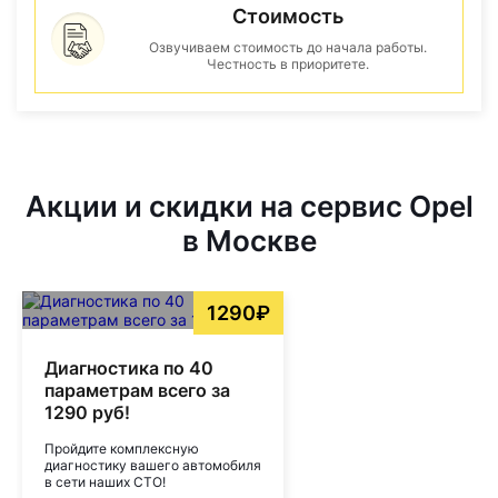
Стоимость
Озвучиваем стоимость до начала работы.
Честность в приоритете.
Акции и скидки на сервис Opel
в Москве
1290₽
Диагностика по 40
параметрам всего за
1290 руб!
Пройдите комплексную
диагностику вашего автомобиля
в сети наших СТО!