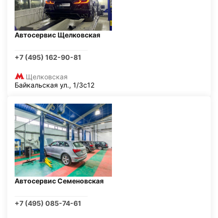
Автосервис Щелковская
+7 (495) 162-90-81
Щелковская
Байкальская ул., 1/3с12
Автосервис Семеновская
+7 (495) 085-74-61