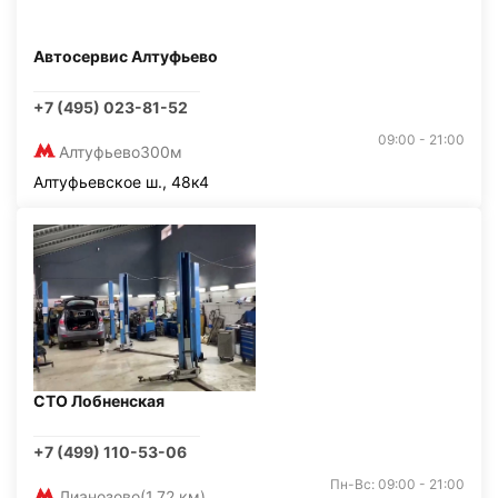
Автосервис Алтуфьево
+7 (495) 023-81-52
09:00 - 21:00
Алтуфьево
300м
Алтуфьевское ш., 48к4
СТО Лобненская
+7 (499) 110-53-06
Пн-Вс: 09:00 - 21:00
Лианозово
(1,72 км)