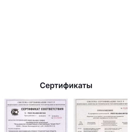
Сертификаты