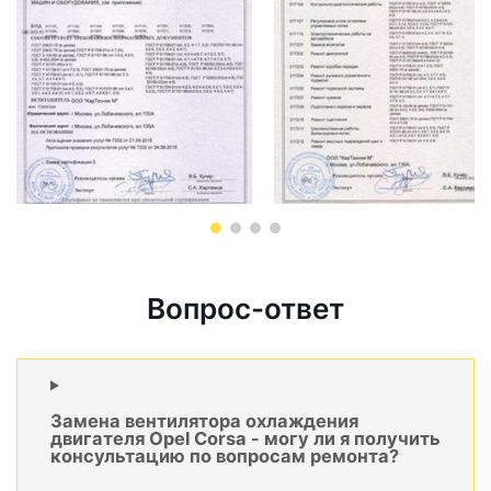
Вопрос-ответ
Замена вентилятора охлаждения
двигателя Opel Corsa - могу ли я получить
консультацию по вопросам ремонта?