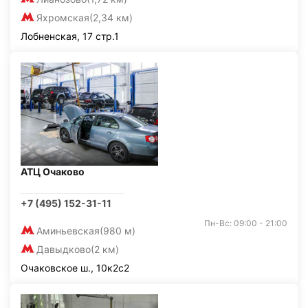
Яхромская
(2,34 км)
Лобненская, 17 стр.1
АТЦ Очаково
+7 (495) 152-31-11
Пн-Вс: 09:00 - 21:00
Аминьевская
(980 м)
Давыдково
(2 км)
Очаковское ш., 10к2с2