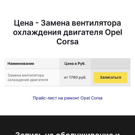
Цена - Замена вентилятора
охлаждения двигателя Opel
Corsa
Наименование
Цена в Руб.
Замена вентилятора
от 1790 руб.
Записаться
охлаждения двигателя
Прайс-лист на ремонт Opel Corsa