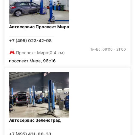
Автосервис Проспект Мира
+7 (495) 023-42-98
Пн-Вс: 09:00 - 21:00
Проспект Мира
(0,4 км)
проспект Мира, 96с16
Автосервис Зеленоград
+7 (495) 431-00-33