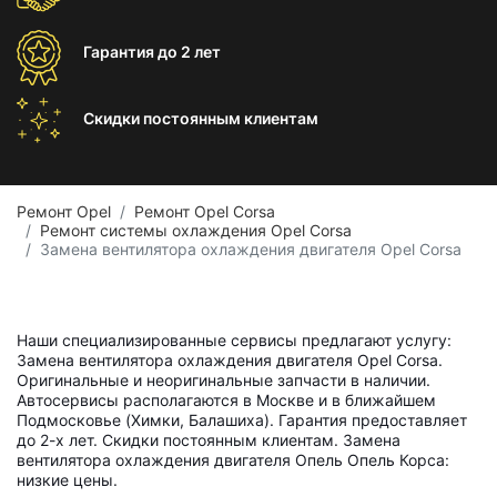
Гарантия
до 2 лет
Скидки постоянным
клиентам
Ремонт Opel
Ремонт Opel Corsa
Ремонт системы охлаждения Opel Corsa
Замена вентилятора охлаждения двигателя Opel Corsa
Наши специализированные сервисы предлагают услугу:
Замена вентилятора охлаждения двигателя Opel Corsa.
Оригинальные и неоригинальные запчасти в наличии.
Автосервисы располагаются в Москве и в ближайшем
Подмосковье (Химки, Балашиха). Гарантия предоставляет
до 2-х лет. Скидки постоянным клиентам. Замена
вентилятора охлаждения двигателя Опель Опель Корса:
низкие цены.