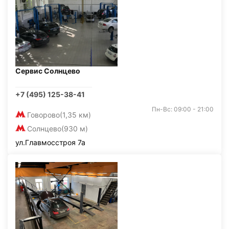
Сервис Солнцево
+7 (495) 125-38-41
Пн-Вс: 09:00 - 21:00
Говорово
(1,35 км)
Солнцево
(930 м)
ул.Главмосстроя 7а