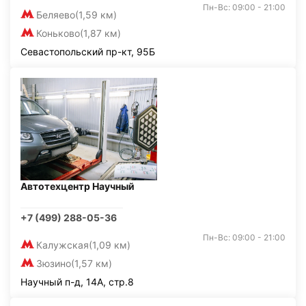
Пн-Вс: 09:00 - 21:00
Беляево
(1,59 км)
Коньково
(1,87 км)
Севастопольский пр-кт, 95Б
Автотехцентр Научный
+7 (499) 288-05-36
Пн-Вс: 09:00 - 21:00
Калужская
(1,09 км)
Зюзино
(1,57 км)
Научный п-д, 14А, стр.8