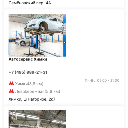
Семёновский пер, 4А
Автосервис Химки
+7 (495) 989-21-31
Пн-Вс: 09:00 - 21:00
Химки
(3,8 км)
Левобережная
(5,6 км)
Химки, ш Нагорное, 2к7