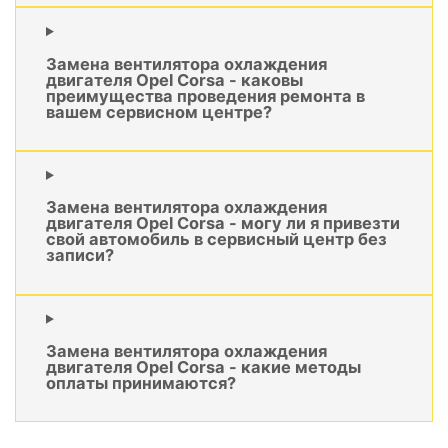
Замена вентилятора охлаждения
двигателя Opel Corsa - каковы
преимущества проведения ремонта в
вашем сервисном центре?
Замена вентилятора охлаждения
двигателя Opel Corsa - могу ли я привезти
свой автомобиль в сервисный центр без
записи?
Замена вентилятора охлаждения
двигателя Opel Corsa - какие методы
оплаты принимаются?