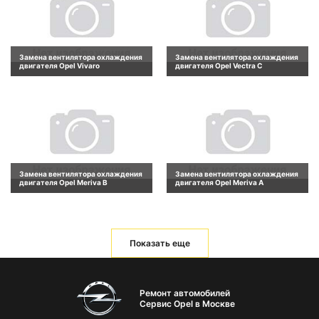
Замена вентилятора охлаждения
Замена вентилятора охлаждения
двигателя Opel Vivaro
двигателя Opel Vectra C
Замена вентилятора охлаждения
Замена вентилятора охлаждения
двигателя Opel Meriva B
двигателя Opel Meriva A
Показать еще
Ремонт автомобилей
Сервис Opel в Москве