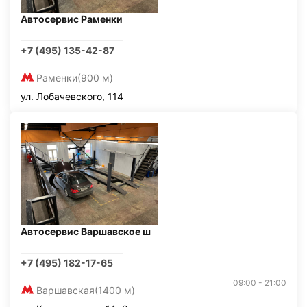
Автосервис Раменки
+7 (495) 135-42-87
Раменки
(900 м)
ул. Лобачевского, 114
Автосервис Варшавское ш
+7 (495) 182-17-65
09:00 - 21:00
Варшавская
(1400 м)