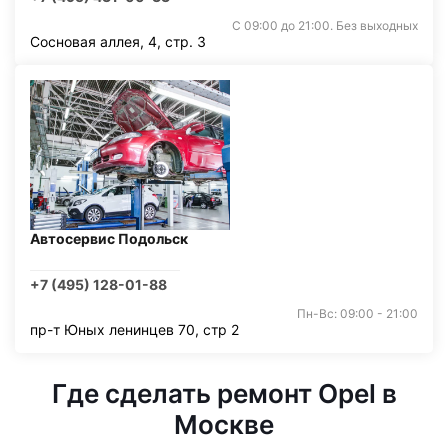
С 09:00 до 21:00. Без выходных
Сосновая аллея, 4, стр. 3
Автосервис Подольск
+7 (495) 128-01-88
Пн-Вс: 09:00 - 21:00
пр-т Юных ленинцев 70, стр 2
Где сделать ремонт Opel в
Москве