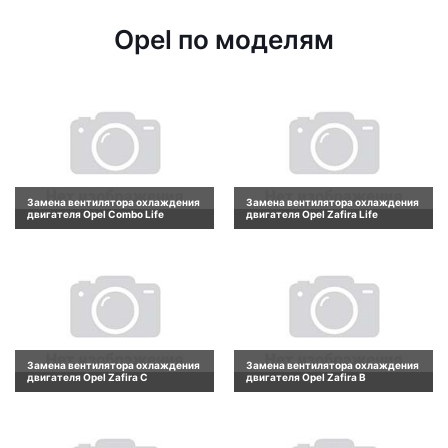
Opel по моделям
Замена вентилятора охлаждения
Замена вентилятора охлаждения
двигателя Opel Combo Life
двигателя Opel Zafira Life
Замена вентилятора охлаждения
Замена вентилятора охлаждения
двигателя Opel Zafira C
двигателя Opel Zafira B