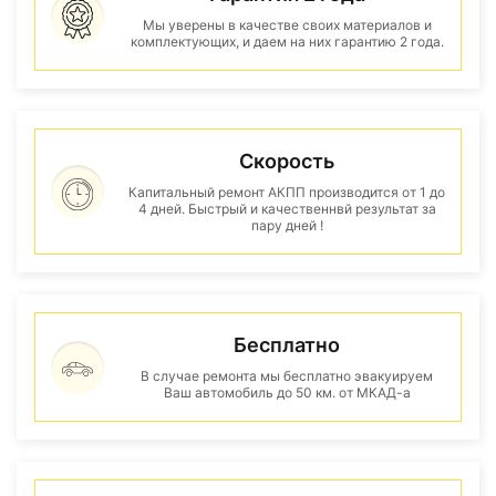
Мы уверены в качестве своих материалов и
комплектующих, и даем на них гарантию 2 года.
Скорость
Капитальный ремонт АКПП производится от 1 до
4 дней. Быстрый и качественнвй результат за
пару дней !
Бесплатно
В случае ремонта мы бесплатно эвакуируем
Ваш автомобиль до 50 км. от МКАД-а