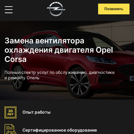
Позвонить
Замена вентилятора
охлаждения двигателя Opel
Corsa
Полный спектр услуг по обслуживанию, диагностике
и ремонту Опель
Опыт
работы
Сертифицированное
оборудование