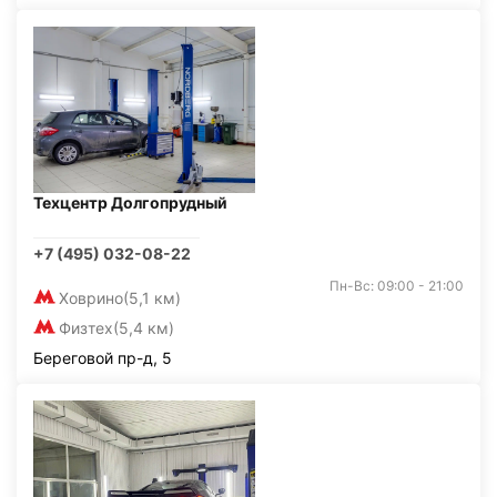
Техцентр Долгопрудный
+7 (495) 032-08-22
Пн-Вс: 09:00 - 21:00
Ховрино
(5,1 км)
Физтех
(5,4 км)
Береговой пр-д, 5