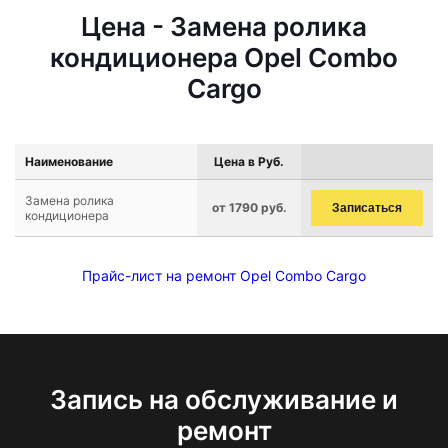
Цена - Замена ролика
кондиционера Opel Combo
Cargo
Наименование
Цена в Руб.
Замена ролика
от 1790 руб.
Записаться
кондиционера
Прайс-лист на ремонт Opel Combo Cargo
Запись на обслуживание и
ремонт