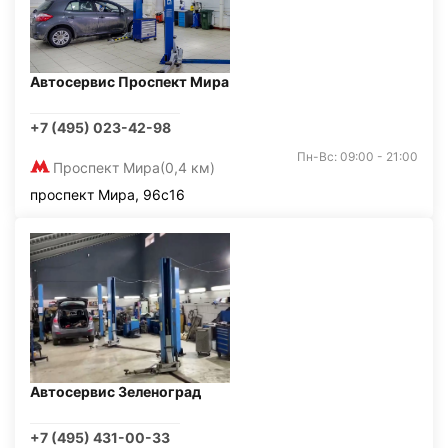
Автосервис Проспект Мира
+7 (495) 023-42-98
Пн-Вс: 09:00 - 21:00
Проспект Мира
(0,4 км)
проспект Мира, 96с16
Автосервис Зеленоград
+7 (495) 431-00-33