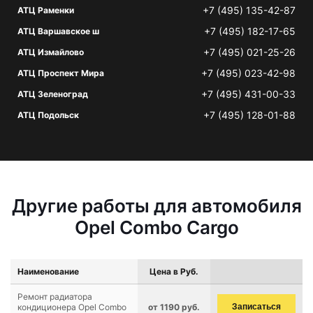
+7 (495) 135-42-87
АТЦ Раменки
+7 (495) 182-17-65
АТЦ Варшавское ш
+7 (495) 021-25-26
АТЦ Измайлово
+7 (495) 023-42-98
АТЦ Проспект Мира
+7 (495) 431-00-33
АТЦ Зеленоград
+7 (495) 128-01-88
АТЦ Подольск
Другие работы для автомобиля
Opel Combo Cargo
Наименование
Цена в Руб.
Ремонт радиатора
кондиционера Opel Combo
от 1190 руб.
Записаться