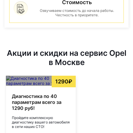
Стоимость
Озвучиваем стоимость до начала работы.
Честность в приоритете.
Акции и скидки на сервис Opel
в Москве
1290₽
Диагностика по 40
параметрам всего за
1290 руб!
Пройдите комплексную
диагностику вашего автомобиля
в сети наших СТО!