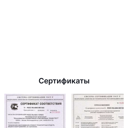
Сертификаты