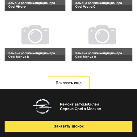
Замена ролика кондиционера
Замена ролика кондиционера
Opel Vivaro
Opel Vectra C
Замена ролика кондиционера
Замена ролика кондиционера
Opel Meriva B
Opel Meriva A
Показать еще
Ремонт автомобилей
Сервис Opel в Москве
Заказать звонок