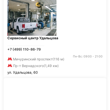
Сервисный центр Удальцова
+7 (499) 110-86-79
Пн-Вс: 09:00 - 21:00
Мичуринский проспект
(116 м)
Пр-т Вернадского
(1,49 км)
ул. Удальцова, 60