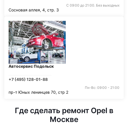
С 09:00 до 21:00. Без выходных
Сосновая аллея, 4, стр. 3
Автосервис Подольск
+7 (495) 128-01-88
Пн-Вс: 09:00 - 21:00
пр-т Юных ленинцев 70, стр 2
Где сделать ремонт Opel в
Москве