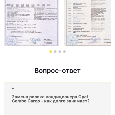
Вопрос-ответ
Замена ролика кондиционера Opel
Combo Cargo - как долго занимает?