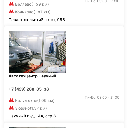
Пн-Вс: 09:00 - 21:00
Беляево
(1,59 км)
Коньково
(1,87 км)
Севастопольский пр-кт, 95Б
Автотехцентр Научный
+7 (499) 288-05-36
Пн-Вс: 09:00 - 21:00
Калужская
(1,09 км)
Зюзино
(1,57 км)
Научный п-д, 14А, стр.8