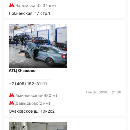
Яхромская
(2,34 км)
Лобненская, 17 стр.1
АТЦ Очаково
+7 (495) 152-31-11
Пн-Вс: 09:00 - 21:00
Аминьевская
(980 м)
Давыдково
(2 км)
Очаковское ш., 10к2с2