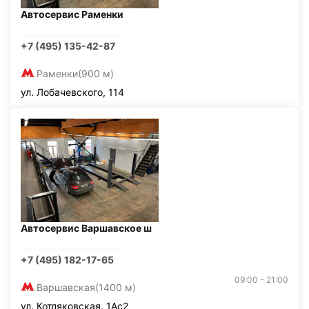
Автосервис Раменки
+7 (495) 135-42-87
Раменки
(900 м)
ул. Лобачевского, 114
Автосервис Варшавское ш
+7 (495) 182-17-65
09:00 - 21:00
Варшавская
(1400 м)
ул. Котляковская, 1Ас2