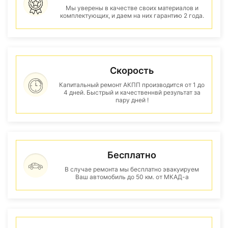
Мы уверены в качестве своих материалов и
комплектующих, и даем на них гарантию 2 года.
Скорость
Капитальный ремонт АКПП производится от 1 до
4 дней. Быстрый и качественнвй результат за
пару дней !
Бесплатно
В случае ремонта мы бесплатно эвакуируем
Ваш автомобиль до 50 км. от МКАД-а