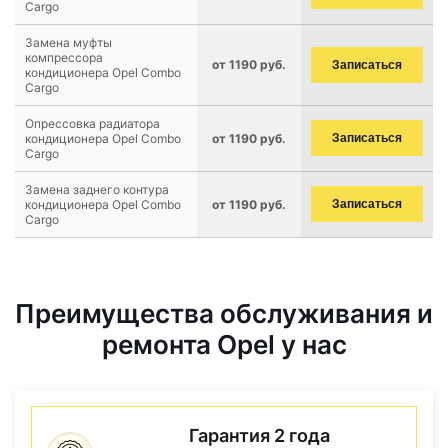
Cargo
Замена муфты
компрессора
от 1190 руб.
Записаться
кондиционера Opel Combo
Cargo
Опрессовка радиатора
кондиционера Opel Combo
от 1190 руб.
Записаться
Cargo
Замена заднего контура
кондиционера Opel Combo
от 1190 руб.
Записаться
Cargo
Преимущества обслуживания и
ремонта Opel у нас
Гарантия 2 года