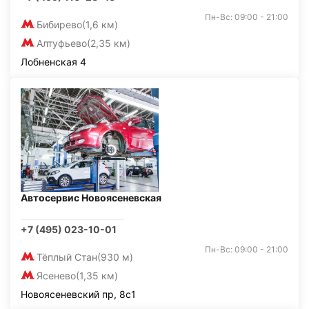
Пн-Вс: 09:00 - 21:00
Бибирево
(1,6 км)
Алтуфьево
(2,35 км)
Лобненская 4
Автосервис Новоясеневская
+7 (495) 023-10-01
Пн-Вс: 09:00 - 21:00
Тёплый Стан
(930 м)
Ясенево
(1,35 км)
Новоясеневский пр, 8с1