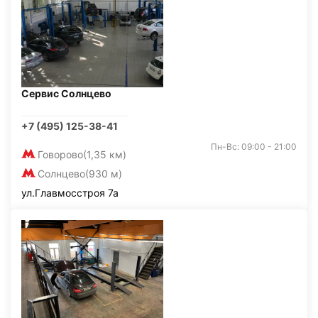
Сервис Солнцево
+7 (495) 125-38-41
Пн-Вс: 09:00 - 21:00
Говорово
(1,35 км)
Солнцево
(930 м)
ул.Главмосстроя 7а