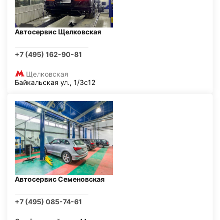
Автосервис Щелковская
+7 (495) 162-90-81
Щелковская
Байкальская ул., 1/3с12
Автосервис Семеновская
+7 (495) 085-74-61