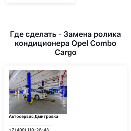
Где сделать - Замена ролика
кондиционера Opel Combo
Cargo
Автосервис Дмитровка
+7 (499) 110-28-43