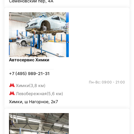
Семёновский пер, 4А
Автосервис Химки
+7 (495) 989-21-31
Пн-Вс: 09:00 - 21:00
Химки
(3,8 км)
Левобережная
(5,6 км)
Химки, ш Нагорное, 2к7