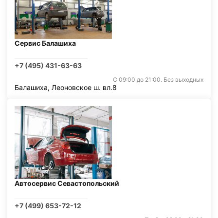
Сервис Балашиха
+7 (495) 431-63-63
С 09:00 до 21:00. Без выходных
Балашиха, Леоновское ш. вл.8
Автосервис Севастопольский
+7 (499) 653-72-12