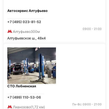
Автосервис Алтуфьево
+7 (495) 023-81-52
09:00 - 21:00
Алтуфьево
300м
Алтуфьевское ш., 48к4
СТО Лобненская
+7 (499) 110-53-06
Пн-Вс: 09:00 - 21:00
Лианозово
(1,72 км)