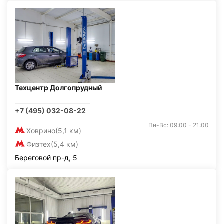
Техцентр Долгопрудный
+7 (495) 032-08-22
Пн-Вс: 09:00 - 21:00
Ховрино
(5,1 км)
Физтех
(5,4 км)
Береговой пр-д, 5