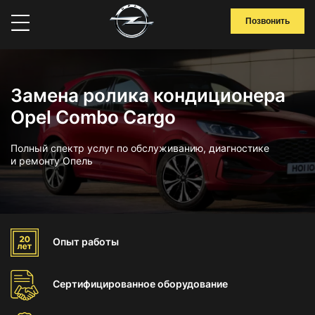
Позвонить
Замена ролика кондиционера
Opel Combo Cargo
Полный спектр услуг по обслуживанию, диагностике
и ремонту Опель
Опыт
работы
Сертифицированное
оборудование