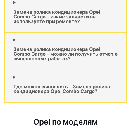
Замена ролика кондиционера Opel
Combo Cargo - какие запчасти вы
используете при ремонте?
Замена ролика кондиционера Opel
Combo Cargo - можно ли получить отчет о
выполненных работах?
Где можно выполнить - Замена ролика
кондиционера Opel Combo Cargo?
Opel по моделям