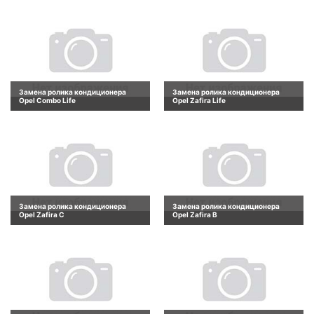
Замена ролика кондиционера
Замена ролика кондиционера
Opel Combo Life
Opel Zafira Life
Замена ролика кондиционера
Замена ролика кондиционера
Opel Zafira C
Opel Zafira B