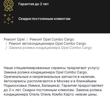
Гарантия
до 2 лет
Скидки постоянным
клиентам
Ремонт Opel
Ремонт Opel Combo Cargo
Ремонт автокондиционера Opel Combo Cargo
Замена ролика кондиционера Opel Combo Cargo
Наши специализированные сервисы предлагают услугу:
Замена ролика кондиционера Opel Combo Cargo.
Оригинальные и неоригинальные запчасти в наличии.
Автосервисы располагаются в Москве и в ближайшем
Подмосковье (Химки, Балашиха). Гарантия предоставляет
до 2-х лет. Скидки постоянным клиентам. Замена ролика
кондиционера Опель Опель Комбо Карго: низкие цены.