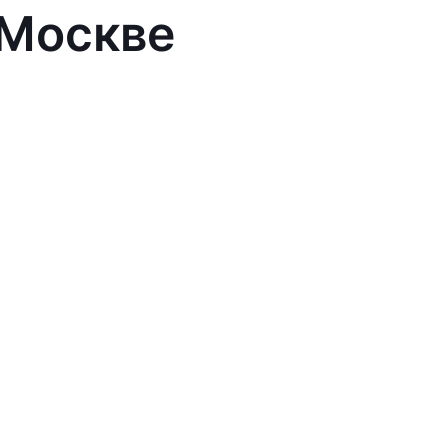
 Москве