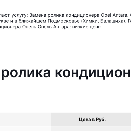
ют услугу: Замена ролика кондиционера Opel Antara. 
кве и в ближайшем Подмосковье (Химки, Балашиха). Га
ционера Опель Опель Антара: низкие цены.
 ролика кондицион
Цена в Руб.