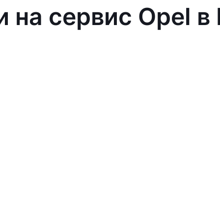
и на сервис Opel в