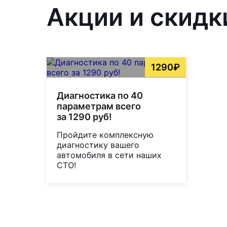
Акции и скидк
1290₽
Диагностика по 40
параметрам всего
за 1290 руб!
Пройдите комплексную
диагностику вашего
автомобиля в сети наших
СТО!