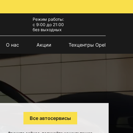
Режим работы:
с 9:00 до 21:00
без выходных
О нас
Акции
Техцентры Opel
Все автосервисы