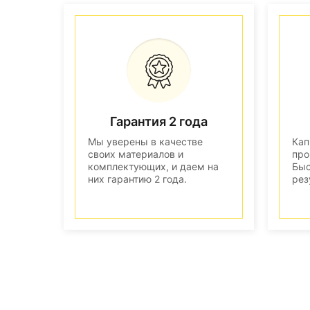
Гарантия 2 года
Мы уверены в качестве
Кап
своих материалов и
про
комплектующих, и даем на
Быс
них гарантию 2 года.
рез