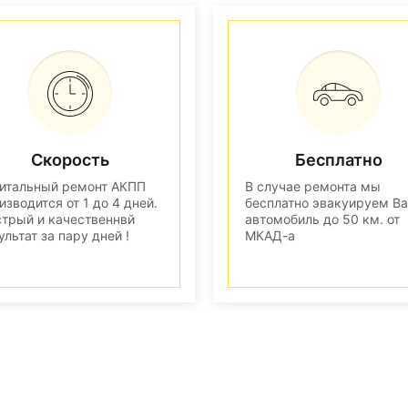
Скорость
Бесплатно
итальный ремонт АКПП
В случае ремонта мы
изводится от 1 до 4 дней.
бесплатно эвакуируем В
трый и качественнвй
автомобиль до 50 км. от
ультат за пару дней !
МКАД-а