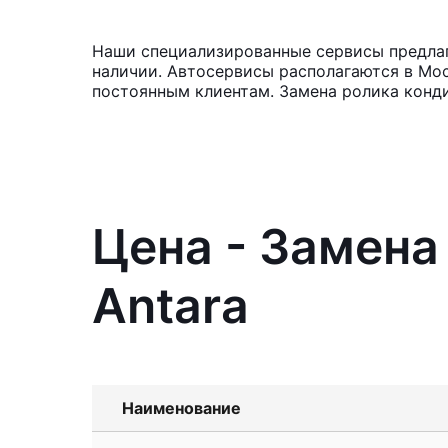
Наши специализированные сервисы предлага
наличии. Автосервисы располагаются в Мос
постоянным клиентам. Замена ролика конди
Цена - Замена
Antara
Наименование