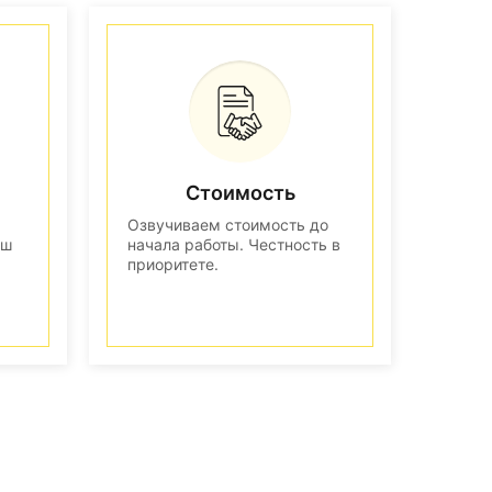
Стоимость
Озвучиваем стоимость до
аш
начала работы. Честность в
приоритете.