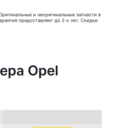
Оригинальные и неоригинальные запчасти в
рантия предоставляет до 2-х лет. Скидки
ера Opel