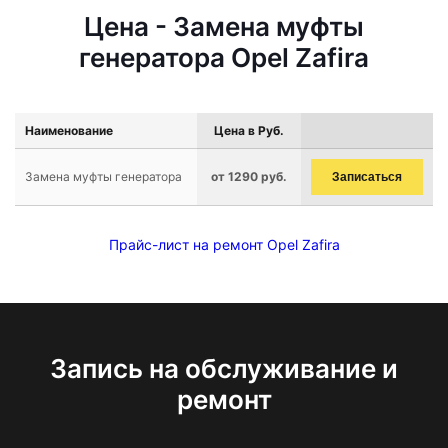
Цена - Замена муфты
генератора Opel Zafira
Наименование
Цена в Руб.
Замена муфты генератора
от 1290 руб.
Записаться
Прайс-лист на ремонт Opel Zafira
Запись на обслуживание и
ремонт