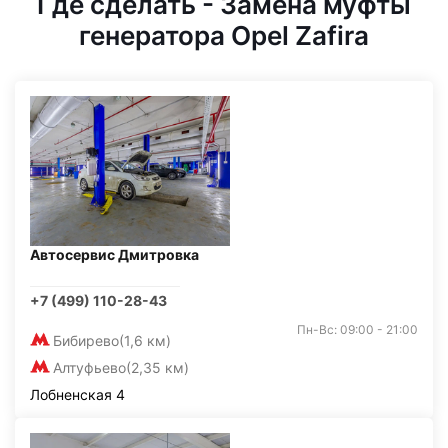
Где сделать - Замена муфты
генератора Opel Zafira
Автосервис Дмитровка
+7 (499) 110-28-43
Пн-Вс: 09:00 - 21:00
Бибирево
(1,6 км)
Алтуфьево
(2,35 км)
Лобненская 4