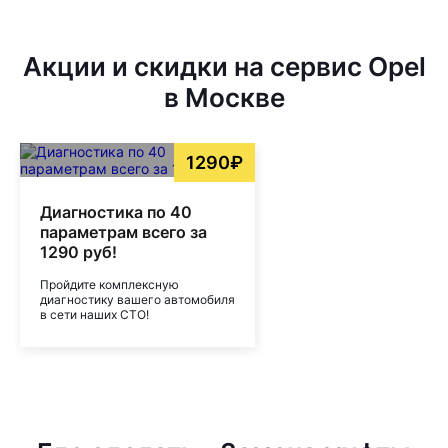
Акции и скидки на сервис Opel
в Москве
1290₽
Диагностика по 40
параметрам всего за
1290 руб!
Пройдите комплексную
диагностику вашего автомобиля
в сети наших СТО!