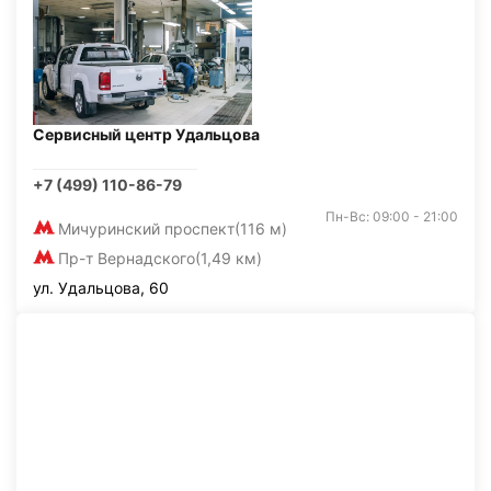
Сервисный центр Удальцова
+7 (499) 110-86-79
Пн-Вс: 09:00 - 21:00
Мичуринский проспект
(116 м)
Пр-т Вернадского
(1,49 км)
ул. Удальцова, 60