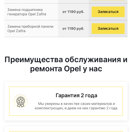
Замена подшипника
от 1190 руб.
Записаться
генератора Opel Zafira
Замена приборной панели
от 1190 руб.
Записаться
Opel Zafira
Преимущества обслуживания и
ремонта Opel у нас
Гарантия 2 года
Мы уверены в качестве своих материалов и
комплектующих, и даем на них гарантию 2 года.