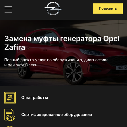
Позвонить
Замена муфты генератора Opel
Zafira
Полный спектр услуг по обслуживанию, диагностике
и ремонту Опель
Опыт
работы
Сертифицированное
оборудование