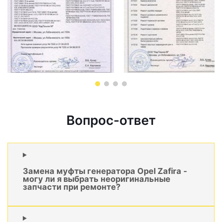
Вопрос-ответ
Замена муфты генератора Opel Zafira -
могу ли я выбрать неоригинальные
запчасти при ремонте?