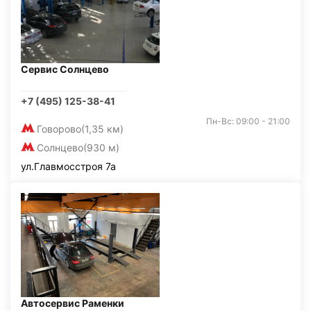
Сервис Солнцево
+7 (495) 125-38-41
Пн-Вс: 09:00 - 21:00
Говорово
(1,35 км)
Солнцево
(930 м)
ул.Главмосстроя 7а
Автосервис Раменки