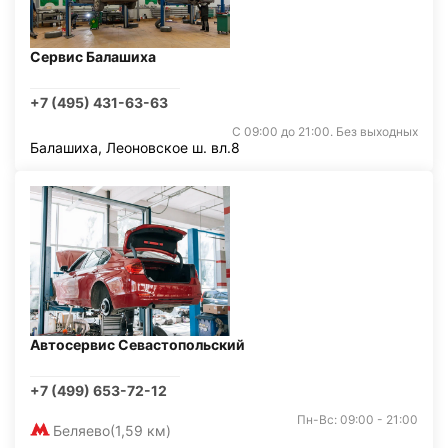
Сервис Балашиха
+7 (495) 431-63-63
С 09:00 до 21:00. Без выходных
Балашиха, Леоновское ш. вл.8
Автосервис Севастопольский
+7 (499) 653-72-12
Пн-Вс: 09:00 - 21:00
Беляево
(1,59 км)