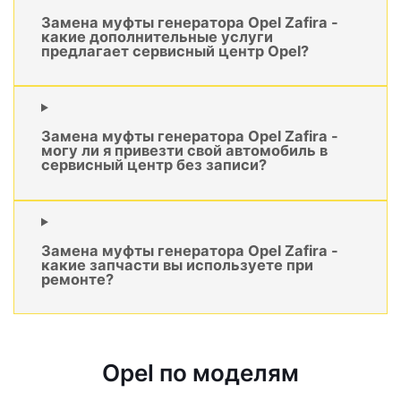
Замена муфты генератора Opel Zafira -
какие дополнительные услуги
предлагает сервисный центр Opel?
Замена муфты генератора Opel Zafira -
могу ли я привезти свой автомобиль в
сервисный центр без записи?
Замена муфты генератора Opel Zafira -
какие запчасти вы используете при
ремонте?
Opel по моделям