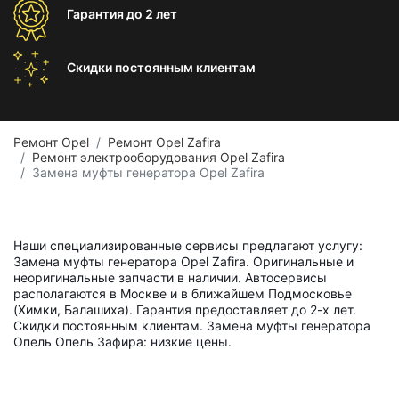
Гарантия
до 2 лет
Скидки постоянным
клиентам
Ремонт Opel
Ремонт Opel Zafira
Ремонт электрооборудования Opel Zafira
Замена муфты генератора Opel Zafira
Наши специализированные сервисы предлагают услугу:
Замена муфты генератора Opel Zafira. Оригинальные и
неоригинальные запчасти в наличии. Автосервисы
располагаются в Москве и в ближайшем Подмосковье
(Химки, Балашиха). Гарантия предоставляет до 2-х лет.
Скидки постоянным клиентам. Замена муфты генератора
Опель Опель Зафира: низкие цены.