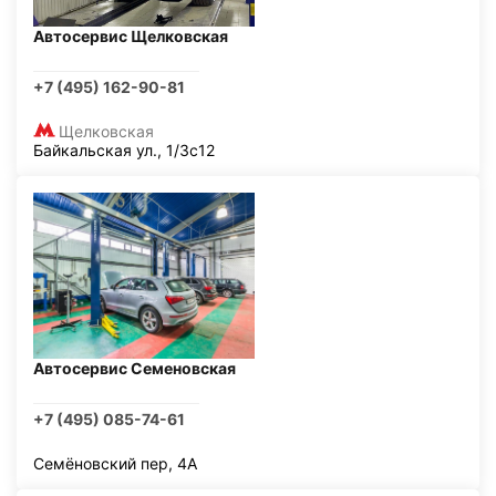
Автосервис Щелковская
+7 (495) 162-90-81
Щелковская
Байкальская ул., 1/3с12
Автосервис Семеновская
+7 (495) 085-74-61
Семёновский пер, 4А