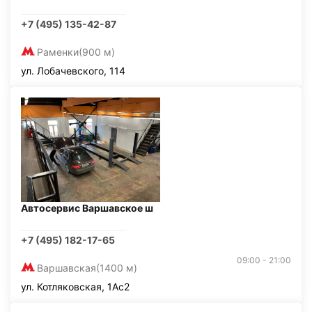
+7 (495) 135-42-87
Раменки
(900 м)
ул. Лобачевского, 114
Автосервис Варшавское ш
+7 (495) 182-17-65
09:00 - 21:00
Варшавская
(1400 м)
ул. Котляковская, 1Ас2