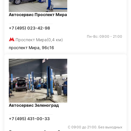
Автосервис Проспект Мира
+7 (495) 023-42-98
Пн-Вс: 09:00 - 21:00
Проспект Мира
(0,4 км)
проспект Мира, 96с16
Автосервис Зеленоград
+7 (495) 431-00-33
С 09:00 до 21:00. Без выходных