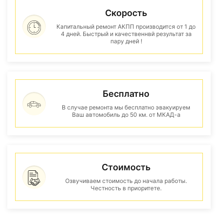
Скорость
Капитальный ремонт АКПП производится от 1 до
4 дней. Быстрый и качественнвй результат за
пару дней !
Бесплатно
В случае ремонта мы бесплатно эвакуируем
Ваш автомобиль до 50 км. от МКАД-а
Стоимость
Озвучиваем стоимость до начала работы.
Честность в приоритете.