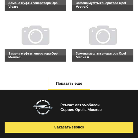
Замена муфты генератора Opel
Замена муфты генератора Opel
Vivaro
Vectra C
Замена муфты генератора Opel
Замена муфты генератора Opel
Meriva B
Meriva A
Показать еще
Ремонт автомобилей
Сервис Opel в Москве
Заказать звонок