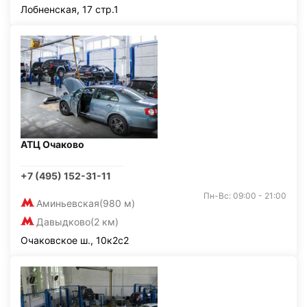
Лобненская, 17 стр.1
АТЦ Очаково
+7 (495) 152-31-11
Пн-Вс: 09:00 - 21:00
Аминьевская
(980 м)
Давыдково
(2 км)
Очаковское ш., 10к2с2