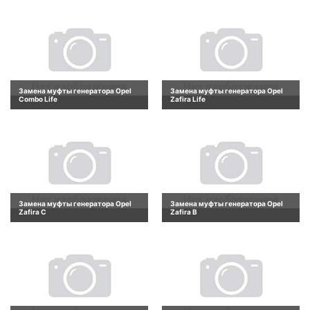
Замена муфты генератора Opel
Замена муфты генератора Opel
Combo Life
Zafira Life
Замена муфты генератора Opel
Замена муфты генератора Opel
Zafira C
Zafira B