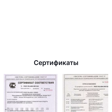
Сертификаты