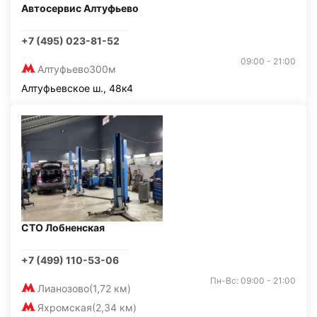
Автосервис Алтуфьево
+7 (495) 023-81-52
09:00 - 21:00
Алтуфьево
300м
Алтуфьевское ш., 48к4
СТО Лобненская
+7 (499) 110-53-06
Пн-Вс: 09:00 - 21:00
Лианозово
(1,72 км)
Яхромская
(2,34 км)