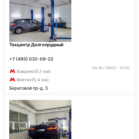
Техцентр Долгопрудный
+7 (495) 032-08-22
Пн-Вс: 09:00 - 21:00
Ховрино
(5,1 км)
Физтех
(5,4 км)
Береговой пр-д, 5