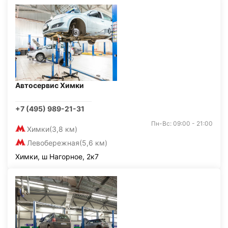
Автосервис Химки
+7 (495) 989-21-31
Пн-Вс: 09:00 - 21:00
Химки
(3,8 км)
Левобережная
(5,6 км)
Химки, ш Нагорное, 2к7