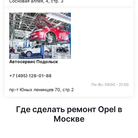
Сосновая аллея, 4, стр. 3
Автосервис Подольск
+7 (495) 128-01-88
Пн-Вс: 09:00 - 21:00
пр-т Юных ленинцев 70, стр 2
Где сделать ремонт Opel в
Москве