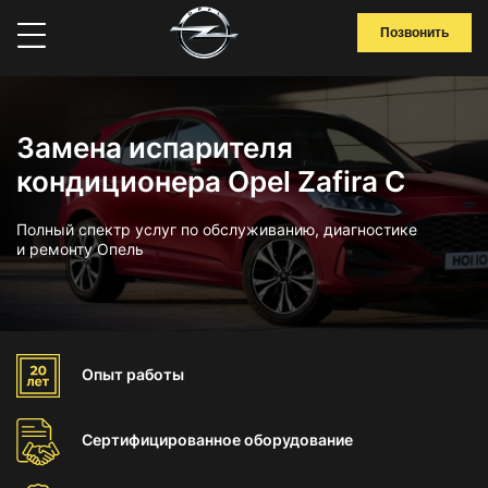
Позвонить
Замена испарителя
кондиционера Opel Zafira C
Полный спектр услуг по обслуживанию, диагностике
и ремонту Опель
Опыт
работы
Сертифицированное
оборудование