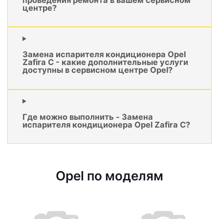
центре?
Замена испарителя кондиционера Opel
Zafira C - какие дополнительные услуги
доступны в сервисном центре Opel?
Где можно выполнить - Замена
испарителя кондиционера Opel Zafira C?
Opel по моделям