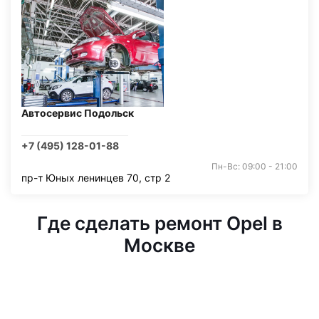
Автосервис Подольск
+7 (495) 128-01-88
Пн-Вс: 09:00 - 21:00
пр-т Юных ленинцев 70, стр 2
Где сделать ремонт Opel в
Москве