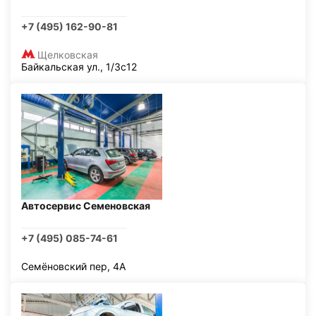
+7 (495) 162-90-81
Щелковская
Байкальская ул., 1/3с12
Автосервис Семеновская
+7 (495) 085-74-61
Семёновский пер, 4А