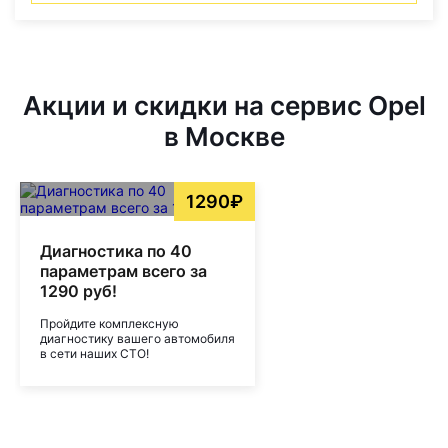
Акции и скидки на сервис Opel
в Москве
1290₽
Диагностика по 40
параметрам всего за
1290 руб!
Пройдите комплексную
диагностику вашего автомобиля
в сети наших СТО!