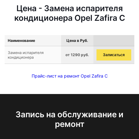
Цена - Замена испарителя
кондиционера Opel Zafira C
Наименование
Цена в Руб.
Замена испарителя
от 1290 руб.
Записаться
кондиционера
Прайс-лист на ремонт Opel Zafira C
Запись на обслуживание и
ремонт