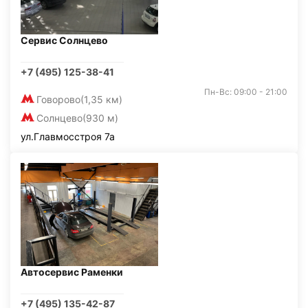
Сервис Солнцево
+7 (495) 125-38-41
Пн-Вс: 09:00 - 21:00
Говорово
(1,35 км)
Солнцево
(930 м)
ул.Главмосстроя 7а
Автосервис Раменки
+7 (495) 135-42-87