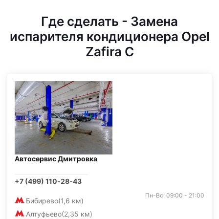
Где сделать - Замена
испарителя кондиционера Opel
Zafira C
Автосервис Дмитровка
+7 (499) 110-28-43
Пн-Вс: 09:00 - 21:00
Бибирево
(1,6 км)
Алтуфьево
(2,35 км)