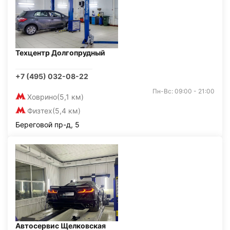
Техцентр Долгопрудный
+7 (495) 032-08-22
Пн-Вс: 09:00 - 21:00
Ховрино
(5,1 км)
Физтех
(5,4 км)
Береговой пр-д, 5
Автосервис Щелковская