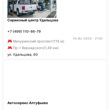
Сервисный центр Удальцова
+7 (499) 110-86-79
Пн-Вс: 09:00 - 21:00
Мичуринский проспект
(116 м)
Пр-т Вернадского
(1,49 км)
ул. Удальцова, 60
Автосервис Алтуфьево