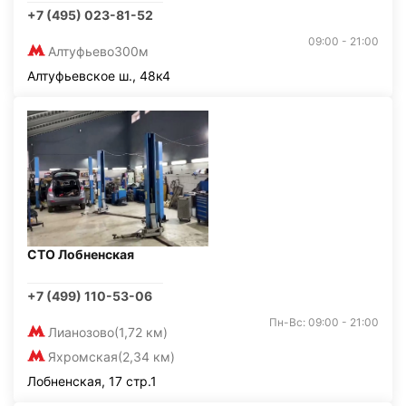
+7 (495) 023-81-52
09:00 - 21:00
Алтуфьево
300м
Алтуфьевское ш., 48к4
СТО Лобненская
+7 (499) 110-53-06
Пн-Вс: 09:00 - 21:00
Лианозово
(1,72 км)
Яхромская
(2,34 км)
Лобненская, 17 стр.1