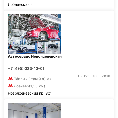
Лобненская 4
Автосервис Новоясеневская
+7 (495) 023-10-01
Пн-Вс: 09:00 - 21:00
Тёплый Стан
(930 м)
Ясенево
(1,35 км)
Новоясеневский пр, 8с1