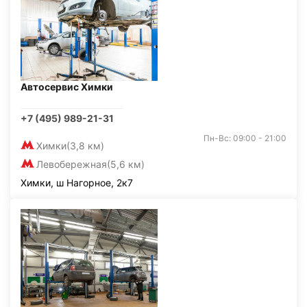
Автосервис Химки
+7 (495) 989-21-31
Пн-Вс: 09:00 - 21:00
Химки
(3,8 км)
Левобережная
(5,6 км)
Химки, ш Нагорное, 2к7