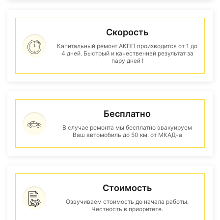
Скорость
Капитальный ремонт АКПП производится от 1 до
4 дней. Быстрый и качественнвй результат за
пару дней !
Бесплатно
В случае ремонта мы бесплатно эвакуируем
Ваш автомобиль до 50 км. от МКАД-а
Стоимость
Озвучиваем стоимость до начала работы.
Честность в приоритете.