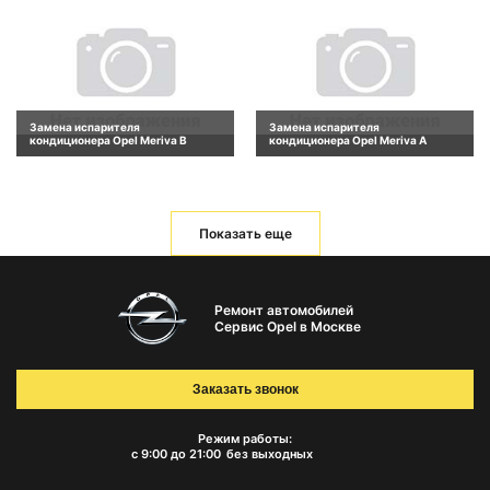
Замена испарителя
Замена испарителя
кондиционера Opel Meriva B
кондиционера Opel Meriva A
Показать еще
Ремонт автомобилей
Сервис Opel в Москве
Заказать звонок
Режим работы:
с 9:00 до 21:00
без выходных