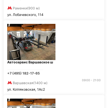
Раменки
(900 м)
ул. Лобачевского, 114
Автосервис Варшавское ш
+7 (495) 182-17-65
09:00 - 21:00
Варшавская
(1400 м)
ул. Котляковская, 1Ас2