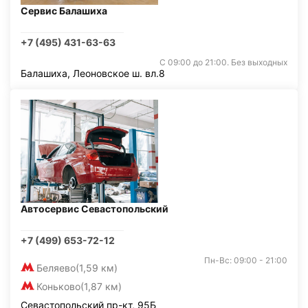
Сервис Балашиха
+7 (495) 431-63-63
С 09:00 до 21:00. Без выходных
Балашиха, Леоновское ш. вл.8
Автосервис Севастопольский
+7 (499) 653-72-12
Пн-Вс: 09:00 - 21:00
Беляево
(1,59 км)
Коньково
(1,87 км)
Севастопольский пр-кт, 95Б