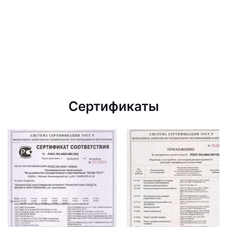
Сертификаты