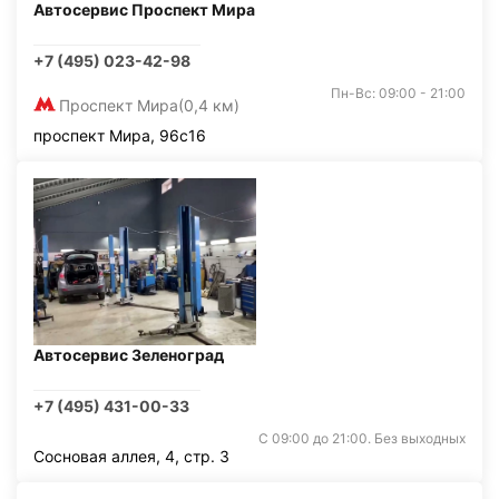
Автосервис Проспект Мира
+7 (495) 023-42-98
Пн-Вс: 09:00 - 21:00
Проспект Мира
(0,4 км)
проспект Мира, 96с16
Автосервис Зеленоград
+7 (495) 431-00-33
С 09:00 до 21:00. Без выходных
Сосновая аллея, 4, стр. 3