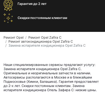
Гарантия
до 2 лет
Скидки постоянным
клиентам
Ремонт Opel
Ремонт Opel Zafira C
Ремонт автокондиционера Opel Zafira C
Замена испарителя кондиционера Opel Zafira C
Наши специализированные сервисы предлагают услугу:
Замена испарителя кондиционера Opel Zafira C.
Оригинальные и неоригинальные запчасти в наличии.
Автосервисы располагаются в Москве и в ближайшем
Подмосковье (Химки, Балашиха). Гарантия предоставляет
до 2-х лет. Скидки постоянным клиентам. Замена
испарителя кондиционера Опель Зафира C: низкие цены.