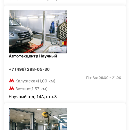
Автотехцентр Научный
+7 (499) 288-05-36
Пн-Вс: 09:00 - 21:00
Калужская
(1,09 км)
Зюзино
(1,57 км)
Научный п-д, 14А, стр.8