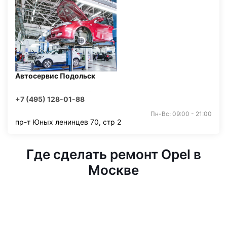
Автосервис Подольск
+7 (495) 128-01-88
Пн-Вс: 09:00 - 21:00
пр-т Юных ленинцев 70, стр 2
Где сделать ремонт Opel в
Москве