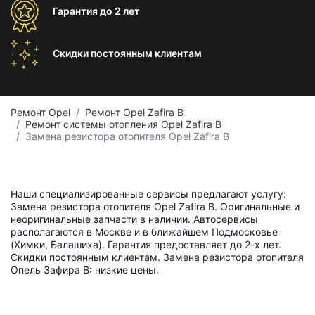
Гарантия
до 2 лет
Скидки постоянным
клиентам
Ремонт Opel
Ремонт Opel Zafira B
Ремонт системы отопления Opel Zafira B
Замена резистора отопителя Opel Zafira B
Наши специализированные сервисы предлагают услугу:
Замена резистора отопителя Opel Zafira B. Оригинальные и
неоригинальные запчасти в наличии. Автосервисы
располагаются в Москве и в ближайшем Подмосковье
(Химки, Балашиха). Гарантия предоставляет до 2-х лет.
Скидки постоянным клиентам. Замена резистора отопителя
Опель Зафира B: низкие цены.