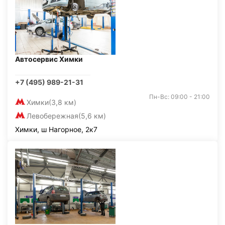
Автосервис Химки
+7 (495) 989-21-31
Пн-Вс: 09:00 - 21:00
Химки
(3,8 км)
Левобережная
(5,6 км)
Химки, ш Нагорное, 2к7