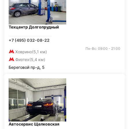
Техцентр Долгопрудный
+7 (495) 032-08-22
Пн-Вс: 09:00 - 21:00
Ховрино
(5,1 км)
Физтех
(5,4 км)
Береговой пр-д, 5
Автосервис Щелковская