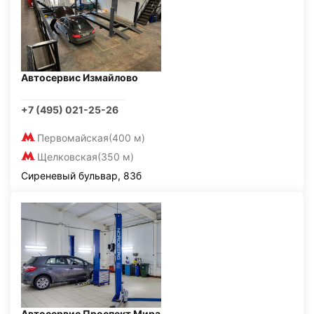
Автосервис Измайлово
+7 (495) 021-25-26
Первомайская
(400 м)
Щелковская
(350 м)
Сиреневый бульвар, 83б
Автосервис Проспект Мира