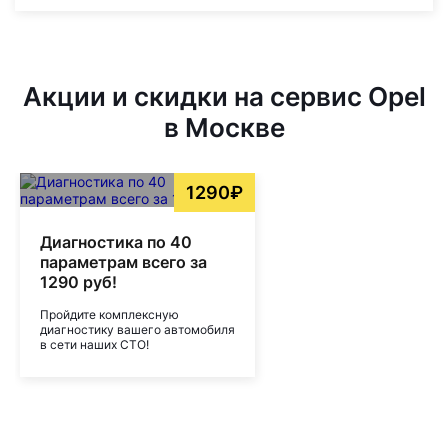
Акции и скидки на сервис Opel
в Москве
1290₽
Диагностика по 40
параметрам всего за
1290 руб!
Пройдите комплексную
диагностику вашего автомобиля
в сети наших СТО!