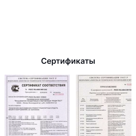
Сертификаты