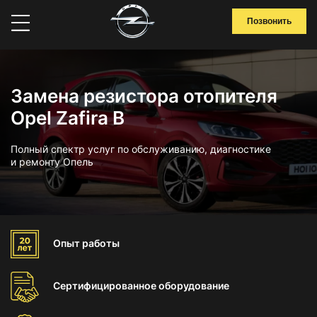
Позвонить
Замена резистора отопителя
Opel Zafira B
Полный спектр услуг по обслуживанию, диагностике
и ремонту Опель
Опыт
работы
Сертифицированное
оборудование