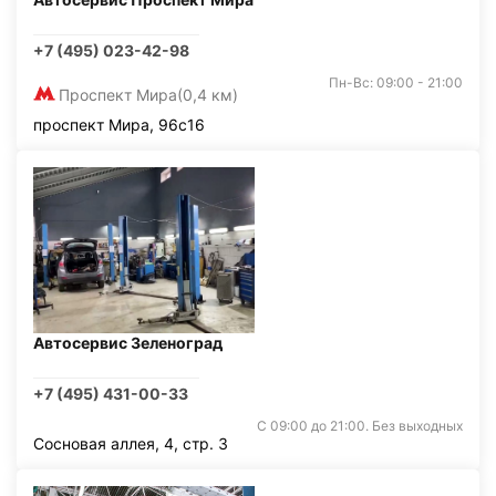
+7 (495) 023-42-98
Пн-Вс: 09:00 - 21:00
Проспект Мира
(0,4 км)
проспект Мира, 96с16
Автосервис Зеленоград
+7 (495) 431-00-33
С 09:00 до 21:00. Без выходных
Сосновая аллея, 4, стр. 3