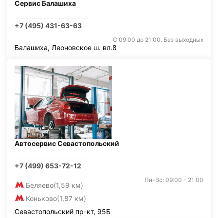
Сервис Балашиха
+7 (495) 431-63-63
С 09:00 до 21:00. Без выходных
Балашиха, Леоновское ш. вл.8
Автосервис Севастопольский
+7 (499) 653-72-12
Пн-Вс: 09:00 - 21:00
Беляево
(1,59 км)
Коньково
(1,87 км)
Севастопольский пр-кт, 95Б