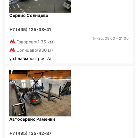
Сервис Солнцево
+7 (495) 125-38-41
Пн-Вс: 09:00 - 21:00
Говорово
(1,35 км)
Солнцево
(930 м)
ул.Главмосстроя 7а
Автосервис Раменки
+7 (495) 135-42-87