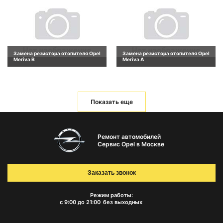
Замена резистора отопителя Opel
Замена резистора отопителя Opel
Meriva B
Meriva A
Показать еще
Ремонт автомобилей
Сервис Opel в Москве
Заказать звонок
Режим работы:
с 9:00 до 21:00
без выходных