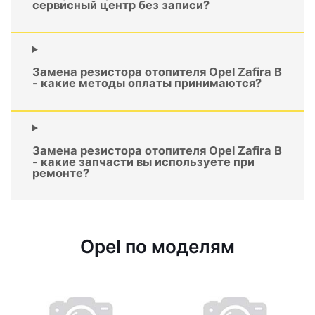
сервисный центр без записи?
Замена резистора отопителя Opel Zafira B
- какие методы оплаты принимаются?
Замена резистора отопителя Opel Zafira B
- какие запчасти вы используете при
ремонте?
Opel по моделям