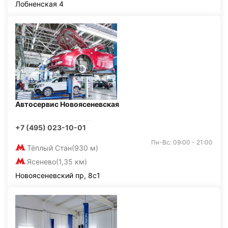
Лобненская 4
Автосервис Новоясеневская
+7 (495) 023-10-01
Пн-Вс: 09:00 - 21:00
Тёплый Стан
(930 м)
Ясенево
(1,35 км)
Новоясеневский пр, 8с1