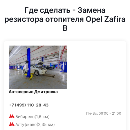
Где сделать - Замена
резистора отопителя Opel Zafira
B
Автосервис Дмитровка
+7 (499) 110-28-43
Пн-Вс: 09:00 - 21:00
Бибирево
(1,6 км)
Алтуфьево
(2,35 км)