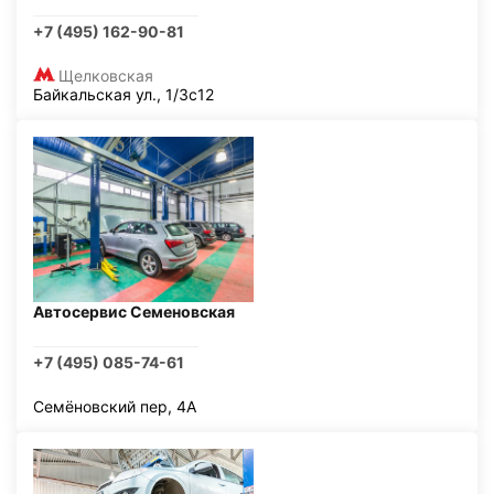
+7 (495) 162-90-81
Щелковская
Байкальская ул., 1/3с12
Автосервис Семеновская
+7 (495) 085-74-61
Семёновский пер, 4А