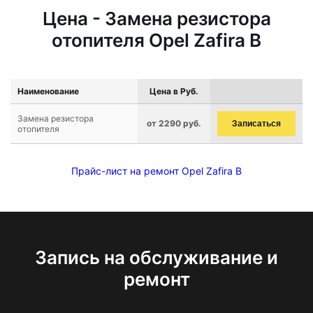
Цена - Замена резистора
отопителя Opel Zafira B
Наименование
Цена в Руб.
Замена резистора
от 2290 руб.
Записаться
отопителя
Прайс-лист на ремонт Opel Zafira B
Запись на обслуживание и
ремонт