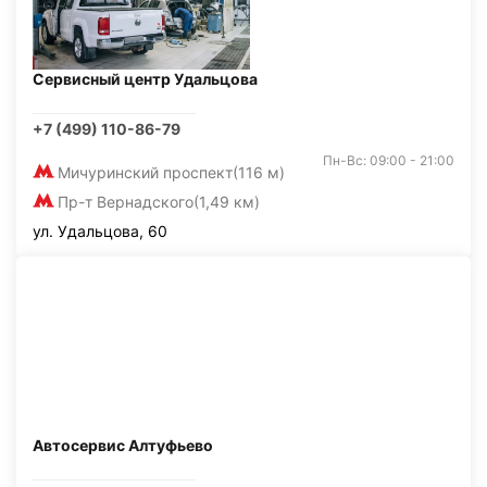
Сервисный центр Удальцова
+7 (499) 110-86-79
Пн-Вс: 09:00 - 21:00
Мичуринский проспект
(116 м)
Пр-т Вернадского
(1,49 км)
ул. Удальцова, 60
Автосервис Алтуфьево