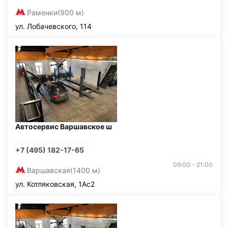
Раменки
(900 м)
ул. Лобачевского, 114
Автосервис Варшавское ш
+7 (495) 182-17-65
09:00 - 21:00
Варшавская
(1400 м)
ул. Котляковская, 1Ас2