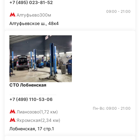
+7 (495) 023-81-52
09:00 - 21:00
Алтуфьево
300м
Алтуфьевское ш., 48к4
СТО Лобненская
+7 (499) 110-53-06
Пн-Вс: 09:00 - 21:00
Лианозово
(1,72 км)
Яхромская
(2,34 км)
Лобненская, 17 стр.1