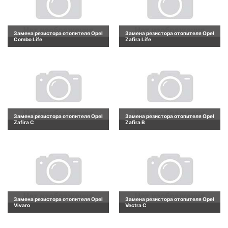
Замена резистора отопителя Opel
Замена резистора отопителя Opel
Combo Life
Zafira Life
Замена резистора отопителя Opel
Замена резистора отопителя Opel
Zafira C
Zafira B
Замена резистора отопителя Opel
Замена резистора отопителя Opel
Vivaro
Vectra C