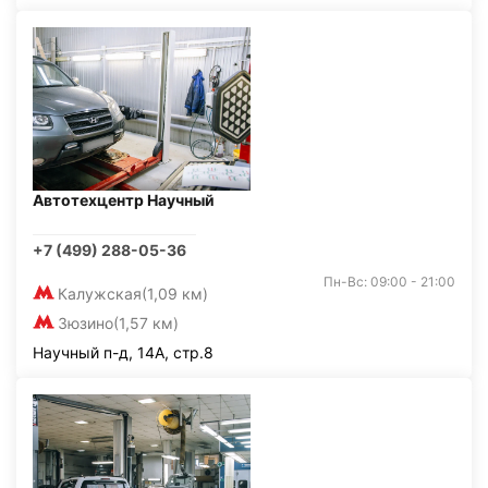
Автотехцентр Научный
+7 (499) 288-05-36
Пн-Вс: 09:00 - 21:00
Калужская
(1,09 км)
Зюзино
(1,57 км)
Научный п-д, 14А, стр.8