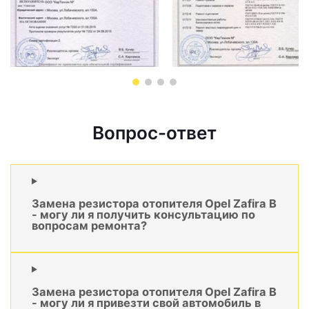
Вопрос-ответ
Замена резистора отопителя Opel Zafira B
- могу ли я получить консультацию по
вопросам ремонта?
Замена резистора отопителя Opel Zafira B
- могу ли я привезти свой автомобиль в