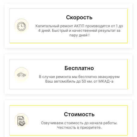
Скорость
Капитальный ремонт АКПП производится от 1 до
4 дней. Быстрый и качественнвй результат за
пару дней !
Бесплатно
В случае ремонта мы бесплатно эвакуируем
Ваш автомобиль до 50 км. от МКАД-а
Стоимость
Озвучиваем стоимость до начала работы.
Честность в приоритете.