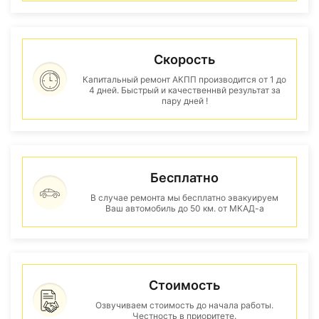
Скорость
Капитальный ремонт АКПП производится от 1 до
4 дней. Быстрый и качественнвй результат за
пару дней !
Бесплатно
В случае ремонта мы бесплатно эвакуируем
Ваш автомобиль до 50 км. от МКАД-а
Стоимость
Озвучиваем стоимость до начала работы.
Честность в приоритете.