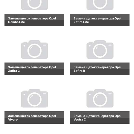
Замена щеток генератора Opel
Замена щеток генератора Opel
Combo Life
Zafira Life
Замена щеток генератора Opel
Замена щеток генератора Opel
Zafira C
Zafira B
Замена щеток генератора Opel
Замена щеток генератора Opel
Vivaro
Vectra C