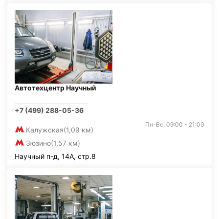
Автотехцентр Научный
+7 (499) 288-05-36
Пн-Вс: 09:00 - 21:00
Калужская
(1,09 км)
Зюзино
(1,57 км)
Научный п-д, 14А, стр.8