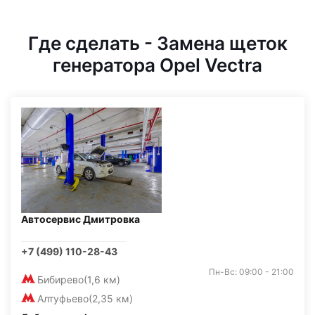
Где сделать - Замена щеток
генератора Opel Vectra
Автосервис Дмитровка
+7 (499) 110-28-43
Пн-Вс: 09:00 - 21:00
Бибирево
(1,6 км)
Алтуфьево
(2,35 км)