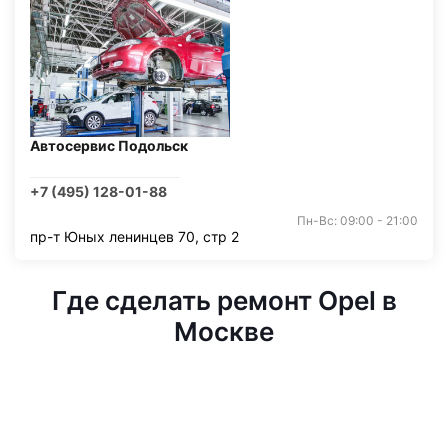
Автосервис Подольск
+7 (495) 128-01-88
Пн-Вс: 09:00 - 21:00
пр-т Юных ленинцев 70, стр 2
Где сделать ремонт Opel в
Москве