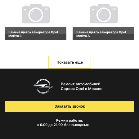
Замена щеток генератора Opel
Замена щеток генератора Opel
Meriva B
Meriva A
Показать еще
Ремонт автомобилей
Сервис Opel в Москве
Заказать звонок
Режим работы:
с 9:00 до 21:00
без выходных