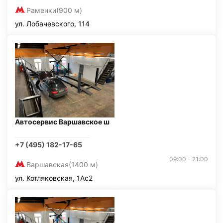
Раменки
(900 м)
ул. Лобачевского, 114
Автосервис Варшавское ш
+7 (495) 182-17-65
09:00 - 21:00
Варшавская
(1400 м)
ул. Котляковская, 1Ас2