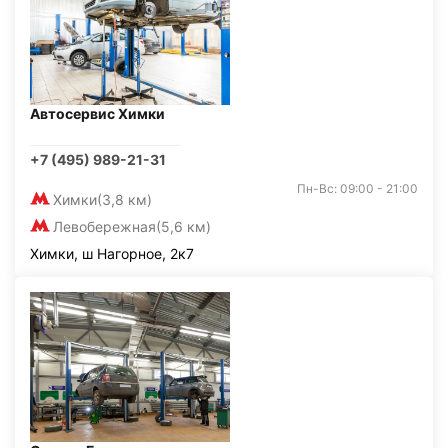
Автосервис Химки
+7 (495) 989-21-31
Пн-Вс: 09:00 - 21:00
Химки
(3,8 км)
Левобережная
(5,6 км)
Химки, ш Нагорное, 2к7