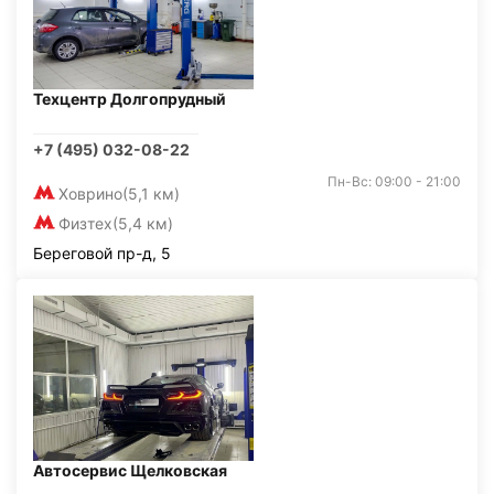
Техцентр Долгопрудный
+7 (495) 032-08-22
Пн-Вс: 09:00 - 21:00
Ховрино
(5,1 км)
Физтех
(5,4 км)
Береговой пр-д, 5
Автосервис Щелковская