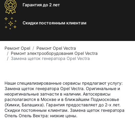
Гарантия
до 2 лет
Скидки постоянным
клиентам
Ремонт Opel
Ремонт Opel Vectra
Ремонт электрооборудования Opel Vectra
Замена щеток генератора Opel Vectra
Наши специализированные сервисы предлагают услугу:
Замена щеток генератора Opel Vectra. Оригинальные и
неоригинальные запчасти в наличии. Автосервисы
располагаются в Москве и в ближайшем Подмосковье
(Химки, Балашиха). Гарантия предоставляет до 2-х лет.
Скидки постоянным клиентам. Замена щеток генератора
Опель Опель Вектра: низкие цены.