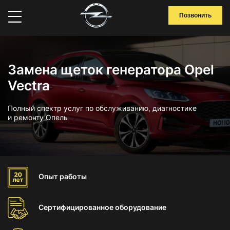
Позвонить
Замена щеток генератора Opel
Vectra
Полный спектр услуг по обслуживанию, диагностике
и ремонту Опель
Опыт
работы
Сертифицированное
оборудование