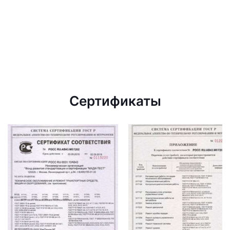
Сертификаты