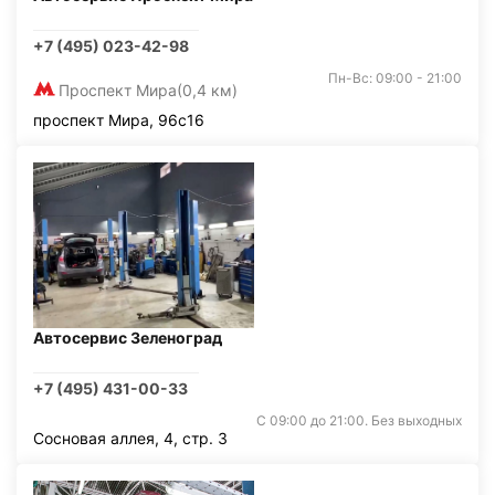
+7 (495) 023-42-98
Пн-Вс: 09:00 - 21:00
Проспект Мира
(0,4 км)
проспект Мира, 96с16
Автосервис Зеленоград
+7 (495) 431-00-33
С 09:00 до 21:00. Без выходных
Сосновая аллея, 4, стр. 3