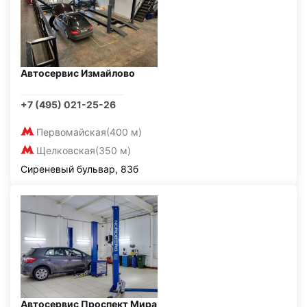
Автосервис Измайлово
+7 (495) 021-25-26
Первомайская
(400 м)
Щелковская
(350 м)
Сиреневый бульвар, 83б
Автосервис Проспект Мира