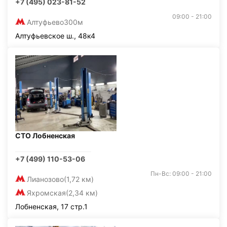
+7 (495) 023-81-52
09:00 - 21:00
Алтуфьево
300м
Алтуфьевское ш., 48к4
СТО Лобненская
+7 (499) 110-53-06
Пн-Вс: 09:00 - 21:00
Лианозово
(1,72 км)
Яхромская
(2,34 км)
Лобненская, 17 стр.1