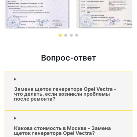
Вопрос-ответ
Замена щеток генератора Opel Vectra -
что делать, если возникли проблемы
после ремонта?
Какова стоимость в Москве - Замена
щеток генератора Opel Vectra?