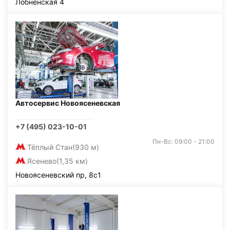
Лобненская 4
Автосервис Новоясеневская
+7 (495) 023-10-01
Пн-Вс: 09:00 - 21:00
Тёплый Стан
(930 м)
Ясенево
(1,35 км)
Новоясеневский пр, 8с1