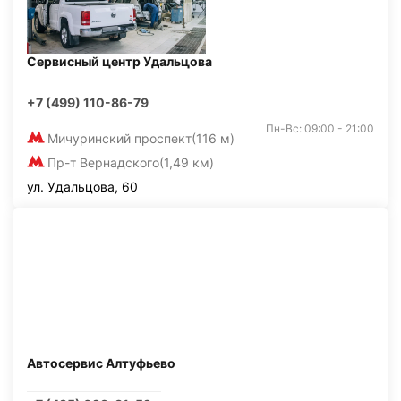
Сервисный центр Удальцова
+7 (499) 110-86-79
Пн-Вс: 09:00 - 21:00
Мичуринский проспект
(116 м)
Пр-т Вернадского
(1,49 км)
ул. Удальцова, 60
Автосервис Алтуфьево