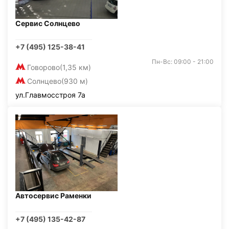
Сервис Солнцево
+7 (495) 125-38-41
Пн-Вс: 09:00 - 21:00
Говорово
(1,35 км)
Солнцево
(930 м)
ул.Главмосстроя 7а
Автосервис Раменки
+7 (495) 135-42-87