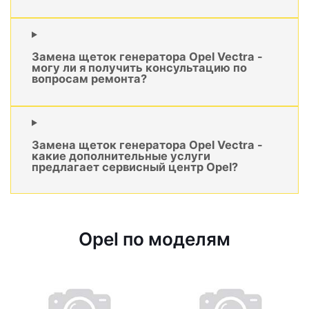
Замена щеток генератора Opel Vectra -
могу ли я получить консультацию по
вопросам ремонта?
Замена щеток генератора Opel Vectra -
какие дополнительные услуги
предлагает сервисный центр Opel?
Opel по моделям