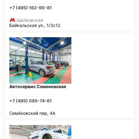
+7 (495) 162-90-81
Щелковская
Байкальская ул., 1/3с12
Автосервис Семеновская
+7 (495) 085-74-61
Семёновский пер, 4А