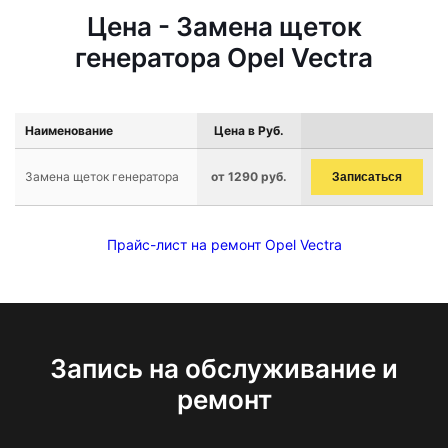
Цена - Замена щеток
генератора Opel Vectra
Наименование
Цена в Руб.
Замена щеток генератора
от 1290 руб.
Записаться
Прайс-лист на ремонт Opel Vectra
Запись на обслуживание и
ремонт