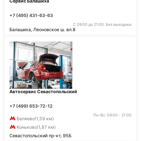
Сервис Балашиха
+7 (495) 431-63-63
С 09:00 до 21:00. Без выходных
Балашиха, Леоновское ш. вл.8
Автосервис Севастопольский
+7 (499) 653-72-12
Пн-Вс: 09:00 - 21:00
Беляево
(1,59 км)
Коньково
(1,87 км)
Севастопольский пр-кт, 95Б