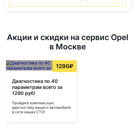
Акции и скидки на сервис Opel
в Москве
1290₽
Диагностика по 40
параметрам всего за
1290 руб!
Пройдите комплексную
диагностику вашего автомобиля
в сети наших СТО!