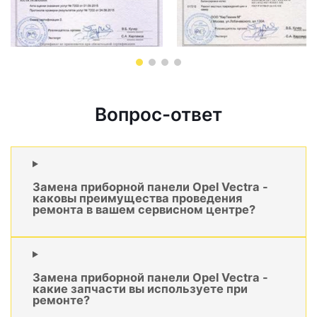
Вопрос-ответ
Замена приборной панели Opel Vectra -
каковы преимущества проведения
ремонта в вашем сервисном центре?
Замена приборной панели Opel Vectra -
какие запчасти вы используете при
ремонте?