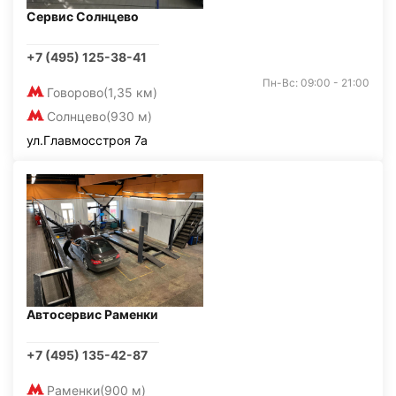
Сервис Солнцево
+7 (495) 125-38-41
Пн-Вс: 09:00 - 21:00
Говорово
(1,35 км)
Солнцево
(930 м)
ул.Главмосстроя 7а
Автосервис Раменки
+7 (495) 135-42-87
Раменки
(900 м)