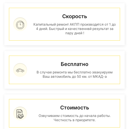
Скорость
Капитальный ремонт АКПП производится от 1 до
4 дней. Быстрый и качественнвй результат за
пару дней !
Бесплатно
В случае ремонта мы бесплатно эвакуируем
Ваш автомобиль до 50 км. от МКАД-а
Стоимость
Озвучиваем стоимость до начала работы.
Честность в приоритете.