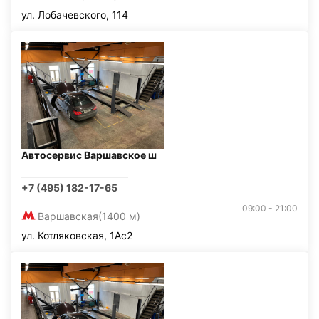
ул. Лобачевского, 114
Автосервис Варшавское ш
+7 (495) 182-17-65
09:00 - 21:00
Варшавская
(1400 м)
ул. Котляковская, 1Ас2