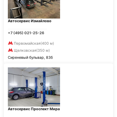
Автосервис Измайлово
+7 (495) 021-25-26
Первомайская
(400 м)
Щелковская
(350 м)
Сиреневый бульвар, 83б
Автосервис Проспект Мира