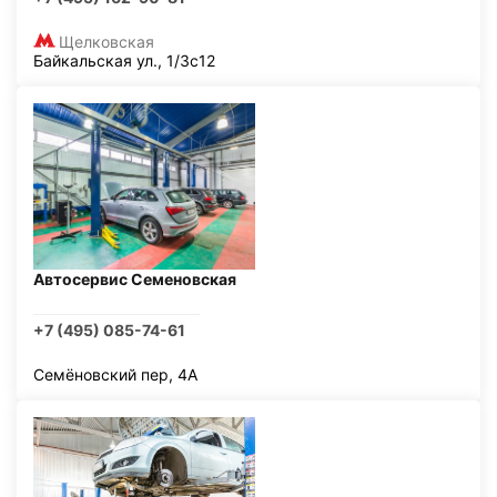
Щелковская
Байкальская ул., 1/3с12
Автосервис Семеновская
+7 (495) 085-74-61
Семёновский пер, 4А