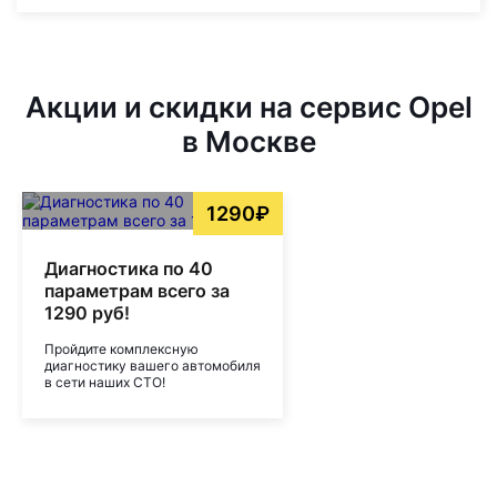
Акции и скидки на сервис Opel
в Москве
1290₽
Диагностика по 40
параметрам всего за
1290 руб!
Пройдите комплексную
диагностику вашего автомобиля
в сети наших СТО!