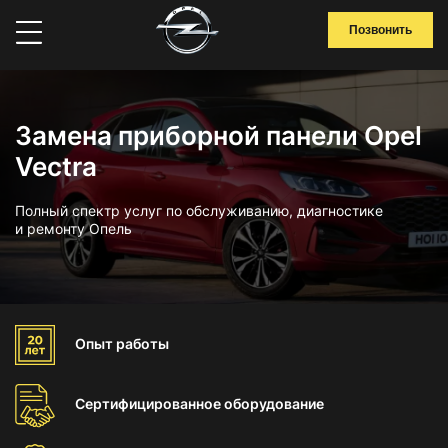
Позвонить
Замена приборной панели Opel
Vectra
Полный спектр услуг по обслуживанию, диагностике
и ремонту Опель
Опыт
работы
Сертифицированное
оборудование