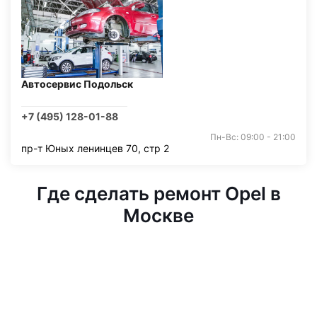
Автосервис Подольск
+7 (495) 128-01-88
Пн-Вс: 09:00 - 21:00
пр-т Юных ленинцев 70, стр 2
Где сделать ремонт Opel в
Москве