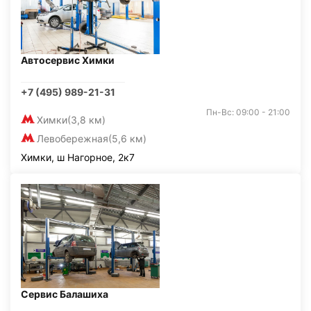
Автосервис Химки
+7 (495) 989-21-31
Пн-Вс: 09:00 - 21:00
Химки
(3,8 км)
Левобережная
(5,6 км)
Химки, ш Нагорное, 2к7
Сервис Балашиха