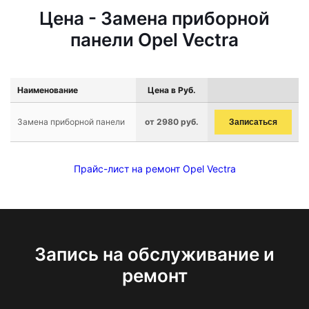
Цена - Замена приборной
панели Opel Vectra
Наименование
Цена в Руб.
Замена приборной панели
от 2980 руб.
Записаться
Прайс-лист на ремонт Opel Vectra
Запись на обслуживание и
ремонт