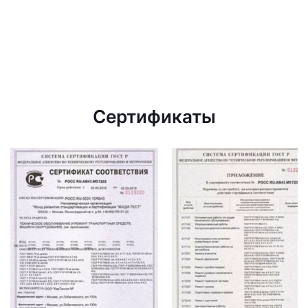
Сертификаты