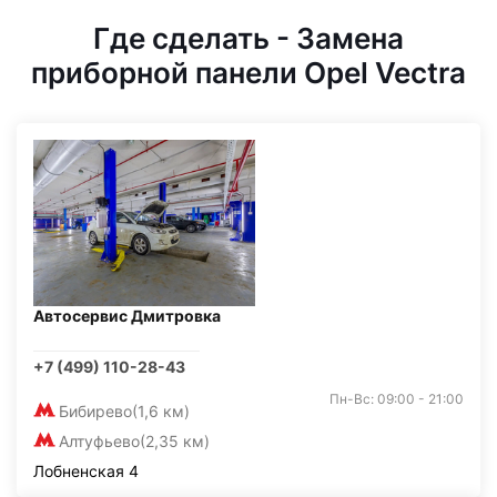
Где сделать - Замена
приборной панели Opel Vectra
Автосервис Дмитровка
+7 (499) 110-28-43
Пн-Вс: 09:00 - 21:00
Бибирево
(1,6 км)
Алтуфьево
(2,35 км)
Лобненская 4