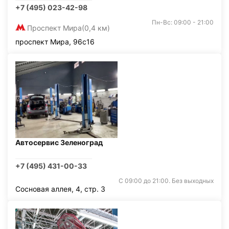
+7 (495) 023-42-98
Пн-Вс: 09:00 - 21:00
Проспект Мира
(0,4 км)
проспект Мира, 96с16
Автосервис Зеленоград
+7 (495) 431-00-33
С 09:00 до 21:00. Без выходных
Сосновая аллея, 4, стр. 3