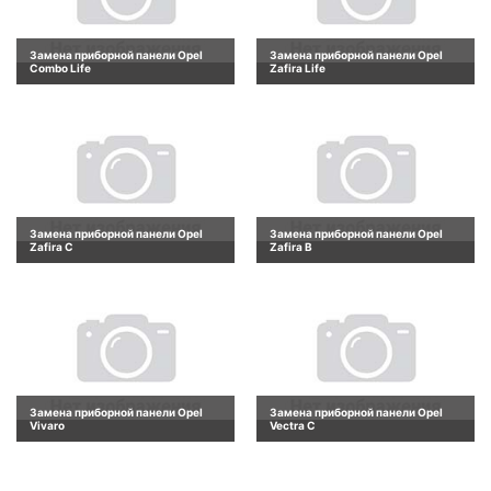
Замена приборной панели Opel
Замена приборной панели Opel
Combo Life
Zafira Life
Замена приборной панели Opel
Замена приборной панели Opel
Zafira C
Zafira B
Замена приборной панели Opel
Замена приборной панели Opel
Vivaro
Vectra C