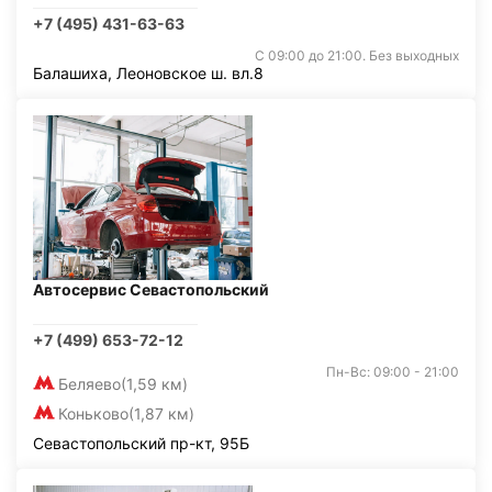
+7 (495) 431-63-63
С 09:00 до 21:00. Без выходных
Балашиха, Леоновское ш. вл.8
Автосервис Севастопольский
+7 (499) 653-72-12
Пн-Вс: 09:00 - 21:00
Беляево
(1,59 км)
Коньково
(1,87 км)
Севастопольский пр-кт, 95Б