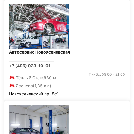
Автосервис Новоясеневская
+7 (495) 023-10-01
Пн-Вс: 09:00 - 21:00
Тёплый Стан
(930 м)
Ясенево
(1,35 км)
Новоясеневский пр, 8с1