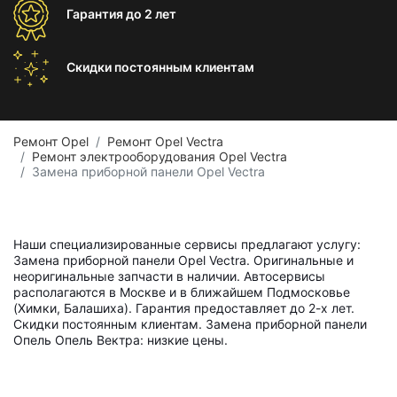
Гарантия
до 2 лет
Скидки постоянным
клиентам
Ремонт Opel
Ремонт Opel Vectra
Ремонт электрооборудования Opel Vectra
Замена приборной панели Opel Vectra
Наши специализированные сервисы предлагают услугу:
Замена приборной панели Opel Vectra. Оригинальные и
неоригинальные запчасти в наличии. Автосервисы
располагаются в Москве и в ближайшем Подмосковье
(Химки, Балашиха). Гарантия предоставляет до 2-х лет.
Скидки постоянным клиентам. Замена приборной панели
Опель Опель Вектра: низкие цены.