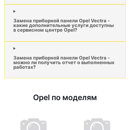
Замена приборной панели Opel Vectra -
какие дополнительные услуги доступны
в сервисном центре Opel?
Замена приборной панели Opel Vectra -
можно ли получить отчет о выполненных
работах?
Opel по моделям