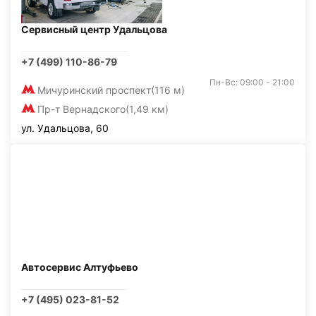
Сервисный центр Удальцова
+7 (499) 110-86-79
Пн-Вс: 09:00 - 21:00
Мичуринский проспект
(116 м)
Пр-т Вернадского
(1,49 км)
ул. Удальцова, 60
Автосервис Алтуфьево
+7 (495) 023-81-52