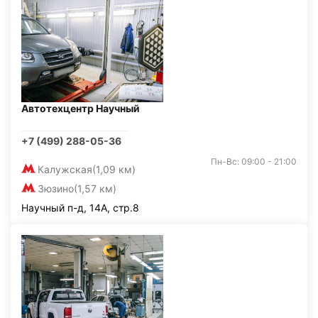
Автотехцентр Научный
+7 (499) 288-05-36
Пн-Вс: 09:00 - 21:00
Калужская
(1,09 км)
Зюзино
(1,57 км)
Научный п-д, 14А, стр.8