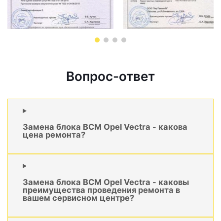
Вопрос-ответ
Замена блока BCM Opel Vectra - какова
цена ремонта?
Замена блока BCM Opel Vectra - каковы
преимущества проведения ремонта в
вашем сервисном центре?