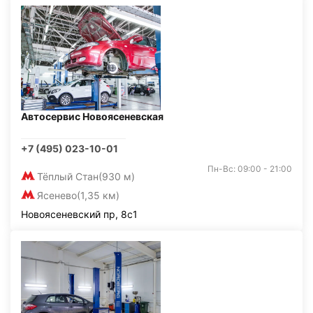
Автосервис Новоясеневская
+7 (495) 023-10-01
Пн-Вс: 09:00 - 21:00
Тёплый Стан
(930 м)
Ясенево
(1,35 км)
Новоясеневский пр, 8с1