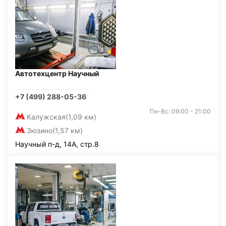
Автотехцентр Научный
+7 (499) 288-05-36
Пн-Вс: 09:00 - 21:00
Калужская
(1,09 км)
Зюзино
(1,57 км)
Научный п-д, 14А, стр.8