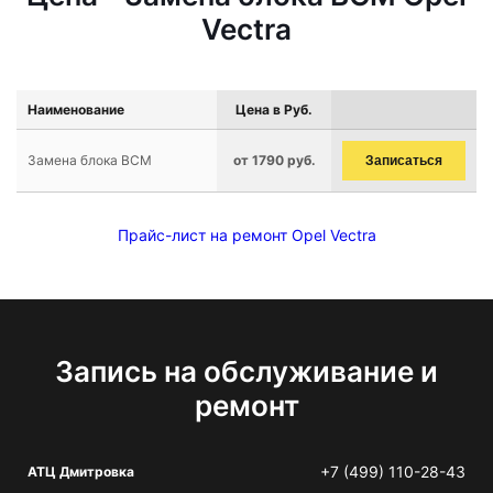
Vectra
Наименование
Цена в Руб.
Замена блока BCM
от 1790 руб.
Записаться
Прайс-лист на ремонт Opel Vectra
Запись на обслуживание и
ремонт
+7 (499) 110-28-43
АТЦ Дмитровка