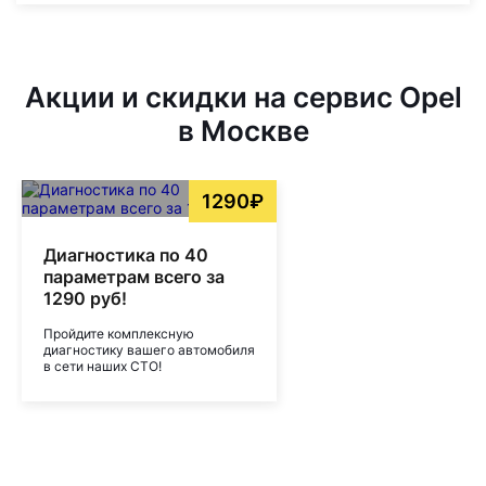
Акции и скидки на сервис Opel
в Москве
1290₽
Диагностика по 40
параметрам всего за
1290 руб!
Пройдите комплексную
диагностику вашего автомобиля
в сети наших СТО!