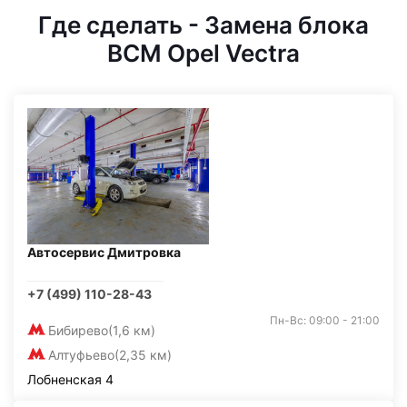
Где сделать - Замена блока
BCM Opel Vectra
Автосервис Дмитровка
+7 (499) 110-28-43
Пн-Вс: 09:00 - 21:00
Бибирево
(1,6 км)
Алтуфьево
(2,35 км)
Лобненская 4