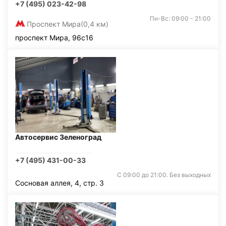
+7 (495) 023-42-98
Пн-Вс: 09:00 - 21:00
Проспект Мира
(0,4 км)
проспект Мира, 96с16
Автосервис Зеленоград
+7 (495) 431-00-33
С 09:00 до 21:00. Без выходных
Сосновая аллея, 4, стр. 3