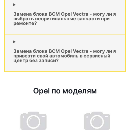
Замена блока BCM Opel Vectra - могу ли я
выбрать неоригинальные запчасти при
ремонте?
Замена блока BCM Opel Vectra - могу ли я
привезти свой автомобиль в сервисный
центр без записи?
Opel по моделям