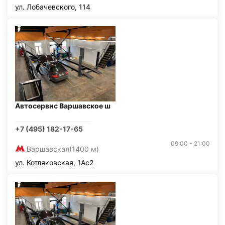
ул. Лобачевского, 114
Автосервис Варшавское ш
+7 (495) 182-17-65
09:00 - 21:00
Варшавская
(1400 м)
ул. Котляковская, 1Ас2