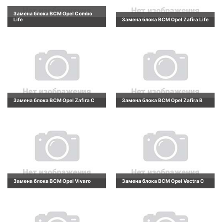
Замена блока BCM Opel Combo
Life
Замена блока BCM Opel Zafira Life
Замена блока BCM Opel Zafira C
Замена блока BCM Opel Zafira B
Замена блока BCM Opel Vivaro
Замена блока BCM Opel Vectra C