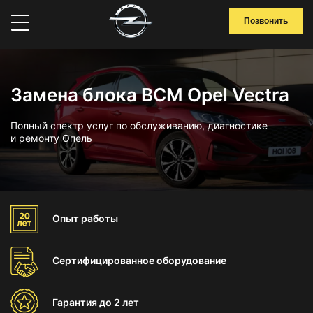
Позвонить
Замена блока BCM Opel Vectra
Полный спектр услуг по обслуживанию, диагностике
и ремонту Опель
Опыт
работы
Сертифицированное
оборудование
Гарантия
до 2 лет