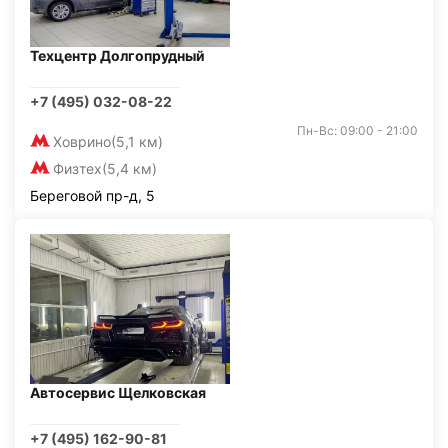
Техцентр Долгопрудный
+7 (495) 032-08-22
Пн-Вс: 09:00 - 21:00
Ховрино
(5,1 км)
Физтех
(5,4 км)
Береговой пр-д, 5
Автосервис Щелковская
+7 (495) 162-90-81