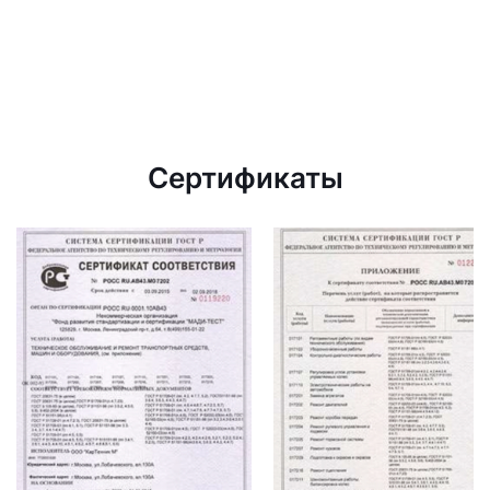
Сертификаты