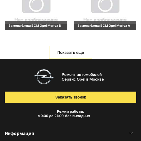
Замена блока BCM Opel Meriva B
Замена блока BCM Opel Meriva A
Показать еще
Ремонт автомобилей
Сервис Opel в Москве
Заказать звонок
Режим работы:
с 9:00 до 21:00
без выходных
Информация