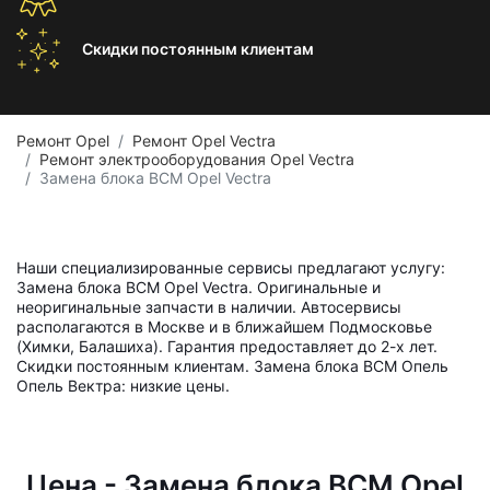
Скидки постоянным
клиентам
Ремонт Opel
Ремонт Opel Vectra
Ремонт электрооборудования Opel Vectra
Замена блока BCM Opel Vectra
Наши специализированные сервисы предлагают услугу:
Замена блока BCM Opel Vectra. Оригинальные и
неоригинальные запчасти в наличии. Автосервисы
располагаются в Москве и в ближайшем Подмосковье
(Химки, Балашиха). Гарантия предоставляет до 2-х лет.
Скидки постоянным клиентам. Замена блока BCM Опель
Опель Вектра: низкие цены.
Цена - Замена блока BCM Opel