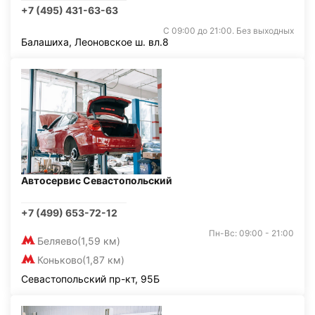
+7 (495) 431-63-63
С 09:00 до 21:00. Без выходных
Балашиха, Леоновское ш. вл.8
Автосервис Севастопольский
+7 (499) 653-72-12
Пн-Вс: 09:00 - 21:00
Беляево
(1,59 км)
Коньково
(1,87 км)
Севастопольский пр-кт, 95Б