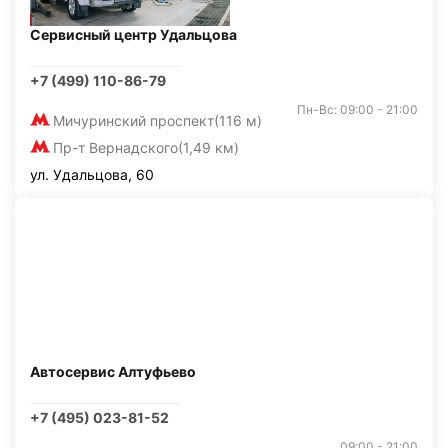
Сервисный центр Удальцова
+7 (499) 110-86-79
Пн-Вс: 09:00 - 21:00
Мичуринский проспект
(116 м)
Пр-т Вернадского
(1,49 км)
ул. Удальцова, 60
Автосервис Алтуфьево
+7 (495) 023-81-52
09:00 - 21:00