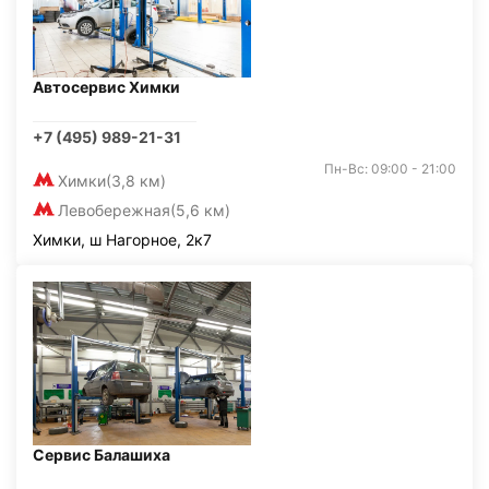
Автосервис Химки
+7 (495) 989-21-31
Пн-Вс: 09:00 - 21:00
Химки
(3,8 км)
Левобережная
(5,6 км)
Химки, ш Нагорное, 2к7
Сервис Балашиха