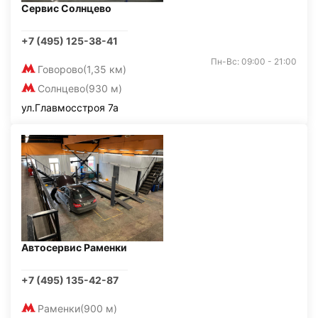
Сервис Солнцево
+7 (495) 125-38-41
Пн-Вс: 09:00 - 21:00
Говорово
(1,35 км)
Солнцево
(930 м)
ул.Главмосстроя 7а
Автосервис Раменки
+7 (495) 135-42-87
Раменки
(900 м)