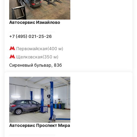
Автосервис Измайлово
+7 (495) 021-25-26
Первомайская
(400 м)
Щелковская
(350 м)
Сиреневый бульвар, 83б
Автосервис Проспект Мира