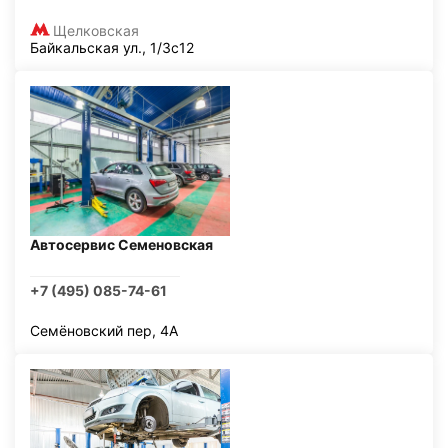
Щелковская
Байкальская ул., 1/3с12
Автосервис Семеновская
+7 (495) 085-74-61
Семёновский пер, 4А