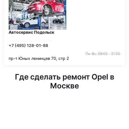
Автосервис Подольск
+7 (495) 128-01-88
Пн-Вс: 09:00 - 21:00
пр-т Юных ленинцев 70, стр 2
Где сделать ремонт Opel в
Москве