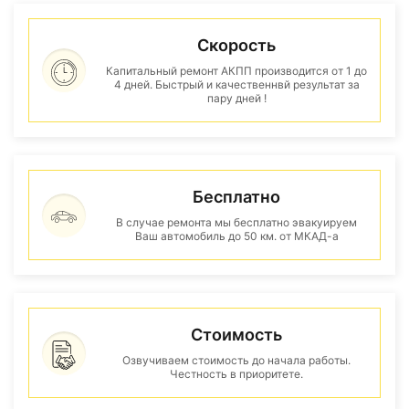
Скорость
Капитальный ремонт АКПП производится от 1 до
4 дней. Быстрый и качественнвй результат за
пару дней !
Бесплатно
В случае ремонта мы бесплатно эвакуируем
Ваш автомобиль до 50 км. от МКАД-а
Стоимость
Озвучиваем стоимость до начала работы.
Честность в приоритете.