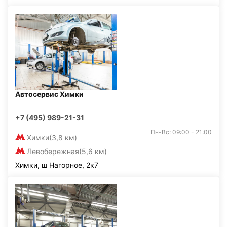
Автосервис Химки
+7 (495) 989-21-31
Пн-Вс: 09:00 - 21:00
Химки
(3,8 км)
Левобережная
(5,6 км)
Химки, ш Нагорное, 2к7