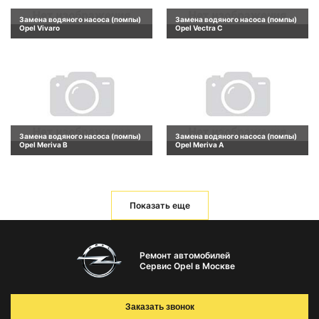
Замена водяного насоса (помпы)
Замена водяного насоса (помпы)
Opel Vivaro
Opel Vectra C
Замена водяного насоса (помпы)
Замена водяного насоса (помпы)
Opel Meriva B
Opel Meriva A
Показать еще
Ремонт автомобилей
Сервис Opel в Москве
Заказать звонок