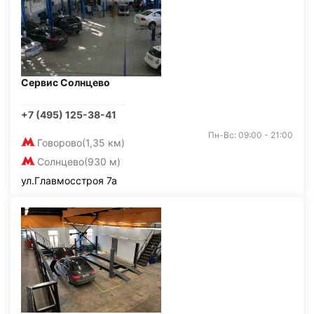
Сервис Солнцево
+7 (495) 125-38-41
Пн-Вс: 09:00 - 21:00
Говорово
(1,35 км)
Солнцево
(930 м)
ул.Главмосстроя 7а