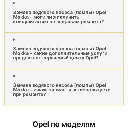
Замена водяного насоса (помпы) Opel
Mokka - могу ли я получить
консультацию по вопросам ремонта?
Замена водяного насоса (помпы) Opel
Mokka - какие дополнительные услуги
предлагает сервисный центр Opel?
Замена водяного насоса (помпы) Opel
Mokka - какие запчасти вы используете
при ремонте?
Opel по моделям