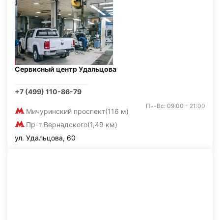
Сервисный центр Удальцова
+7 (499) 110-86-79
Пн-Вс: 09:00 - 21:00
Мичуринский проспект
(116 м)
Пр-т Вернадского
(1,49 км)
ул. Удальцова, 60