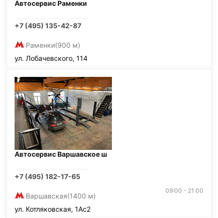
Автосервис Раменки
+7 (495) 135-42-87
Раменки
(900 м)
ул. Лобачевского, 114
Автосервис Варшавское ш
+7 (495) 182-17-65
09:00 - 21:00
Варшавская
(1400 м)
ул. Котляковская, 1Ас2