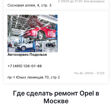
С 09:00 до 21:00. Без выходных
Сосновая аллея, 4, стр. 3
Автосервис Подольск
+7 (495) 128-01-88
Пн-Вс: 09:00 - 21:00
пр-т Юных ленинцев 70, стр 2
Где сделать ремонт Opel в
Москве