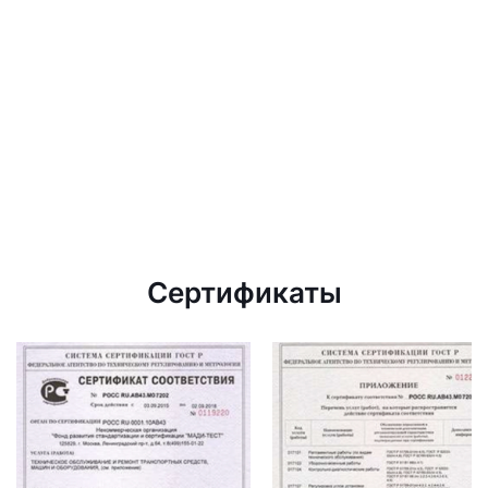
Сертификаты