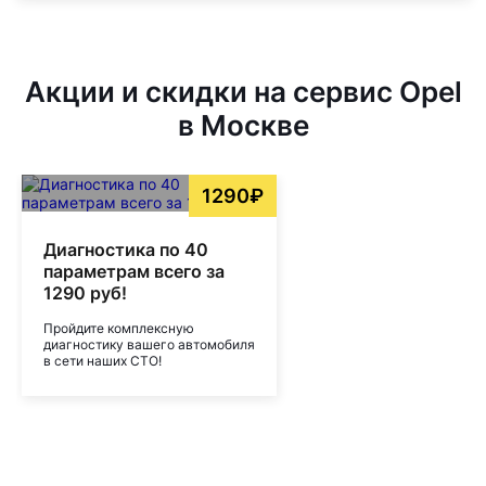
Акции и скидки на сервис Opel
в Москве
1290₽
Диагностика по 40
параметрам всего за
1290 руб!
Пройдите комплексную
диагностику вашего автомобиля
в сети наших СТО!