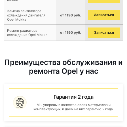
Замена вентилятора
охлаждения двигателя
от 1190 руб.
Записаться
Opel Mokka
Ремонт радиатора
от 1190 руб.
Записаться
охлаждения Opel Mokka
Преимущества обслуживания и
ремонта Opel у нас
Гарантия 2 года
Мы уверены в качестве своих материалов и
комплектующих, и даем на них гарантию 2 года.