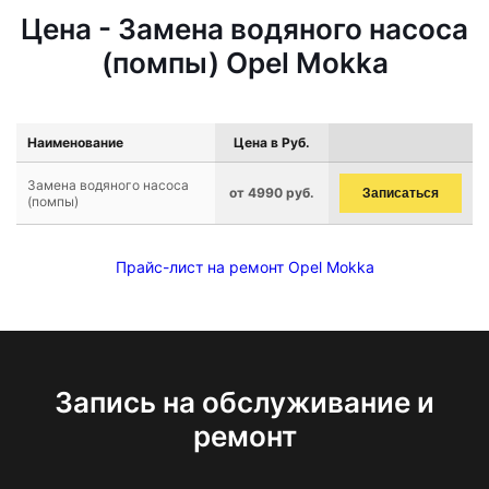
Цена - Замена водяного насоса
(помпы) Opel Mokka
Наименование
Цена в Руб.
Замена водяного насоса
от 4990 руб.
Записаться
(помпы)
Прайс-лист на ремонт Opel Mokka
Запись на обслуживание и
ремонт