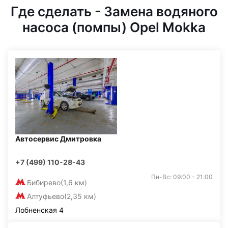
Где сделать - Замена водяного
насоса (помпы) Opel Mokka
Автосервис Дмитровка
+7 (499) 110-28-43
Пн-Вс: 09:00 - 21:00
Бибирево
(1,6 км)
Алтуфьево
(2,35 км)
Лобненская 4