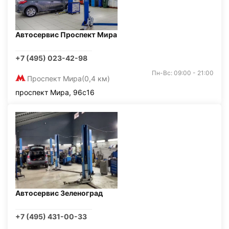
Автосервис Проспект Мира
+7 (495) 023-42-98
Пн-Вс: 09:00 - 21:00
Проспект Мира
(0,4 км)
проспект Мира, 96с16
Автосервис Зеленоград
+7 (495) 431-00-33