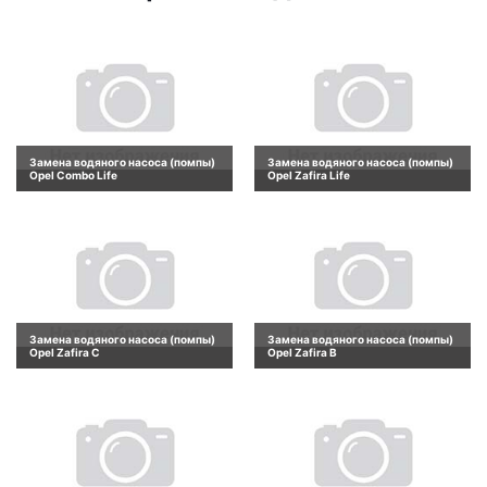
Замена водяного насоса (помпы)
Замена водяного насоса (помпы)
Opel Combo Life
Opel Zafira Life
Замена водяного насоса (помпы)
Замена водяного насоса (помпы)
Opel Zafira C
Opel Zafira B