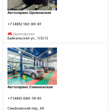
Автосервис Щелковская
+7 (495) 162-90-81
Щелковская
Байкальская ул., 1/3с12
Автосервис Семеновская
+7 (495) 085-74-61
Семёновский пер, 4А