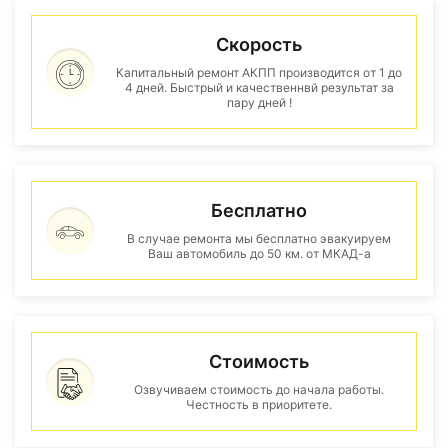
Скорость
Капитальный ремонт АКПП производится от 1 до
4 дней. Быстрый и качественнвй результат за
пару дней !
Бесплатно
В случае ремонта мы бесплатно эвакуируем
Ваш автомобиль до 50 км. от МКАД-а
Стоимость
Озвучиваем стоимость до начала работы.
Честность в приоритете.