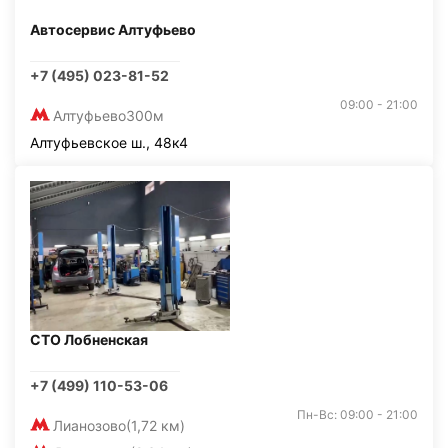
Автосервис Алтуфьево
+7 (495) 023-81-52
09:00 - 21:00
Алтуфьево
300м
Алтуфьевское ш., 48к4
СТО Лобненская
+7 (499) 110-53-06
Пн-Вс: 09:00 - 21:00
Лианозово
(1,72 км)