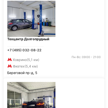
Техцентр Долгопрудный
+7 (495) 032-08-22
Пн-Вс: 09:00 - 21:00
Ховрино
(5,1 км)
Физтех
(5,4 км)
Береговой пр-д, 5