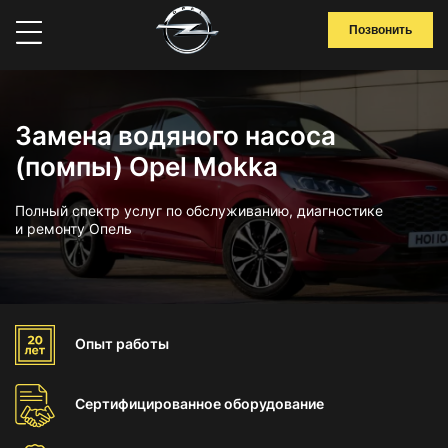
Позвонить
Замена водяного насоса
(помпы) Opel Mokka
Полный спектр услуг по обслуживанию, диагностике
и ремонту Опель
Опыт
работы
Сертифицированное
оборудование