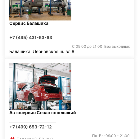
Сервис Балашиха
+7 (495) 431-63-63
С 09:00 до 21:00. Без выходных
Балашиха, Леоновское ш. вл.8
Автосервис Севастопольский
+7 (499) 653-72-12
Пн-Вс: 09:00 - 21:00