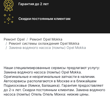
Гарантия
до 2 лет
Скидки постоянным
клиентам
Ремонт Opel
Ремонт Opel Mokka
Ремонт системы охлаждения Opel Mokka
Замена водяного насоса (помпы) Opel Mokka
Наши специализированные сервисы предлагают услугу:
Замена водяного насоса (помпы) Opel Mokka.
Оригинальные и неоригинальные запчасти в наличии.
Автосервисы располагаются в Москве и в ближайшем
Подмосковье (Химки, Балашиха). Гарантия предоставляет
до 2-х лет. Скидки постоянным клиентам. Замена водяного
насоса (помпы) Опель Опель Мокка: низкие цены.