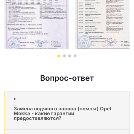
Вопрос-ответ
Замена водяного насоса (помпы) Opel
Mokka - какие гарантии
предоставляются?