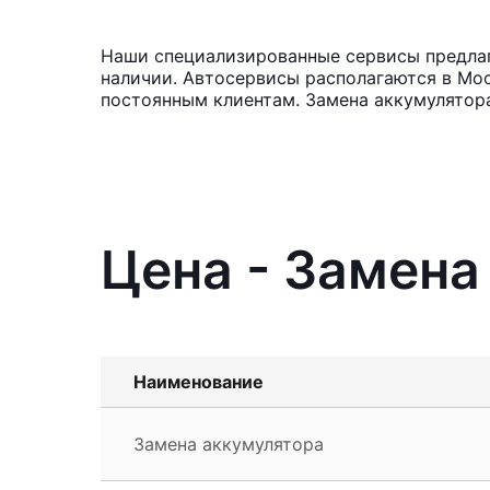
Наши специализированные сервисы предлага
наличии. Автосервисы располагаются в Мос
постоянным клиентам. Замена аккумулятора
Цена - Замена
Наименование
Замена аккумулятора