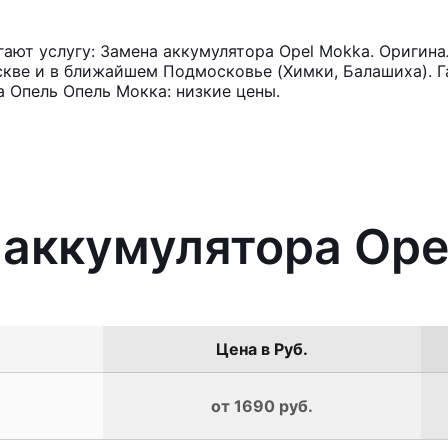
ют услугу: Замена аккумулятора Opel Mokka. Оригина
кве и в ближайшем Подмосковье (Химки, Балашиха). Га
 Опель Опель Мокка: низкие цены.
 аккумулятора Ope
Цена в Руб.
от 1690 руб.