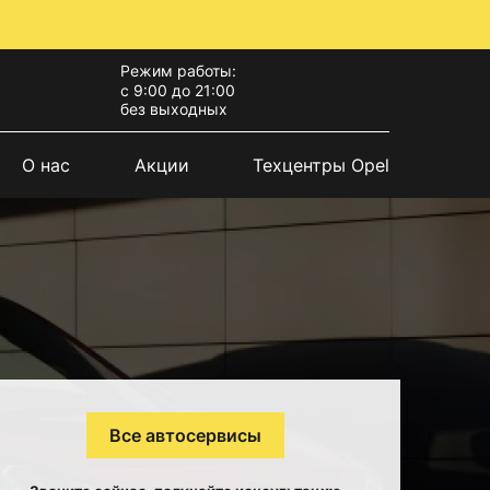
Режим работы:
с 9:00 до 21:00
без выходных
О нас
Акции
Техцентры Opel
Все автосервисы