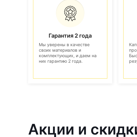
Гарантия 2 года
Мы уверены в качестве
Кап
своих материалов и
про
комплектующих, и даем на
Быс
них гарантию 2 года.
рез
Акции и скидк