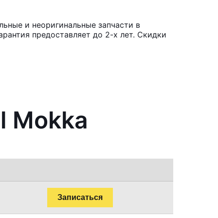
льные и неоригинальные запчасти в
рантия предоставляет до 2-х лет. Скидки
l Mokka
Записаться