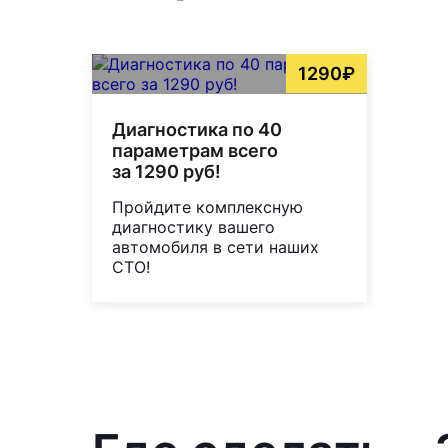
1290₽
Диагностика по 40
параметрам всего
за 1290 руб!
Пройдите комплексную
диагностику вашего
автомобиля в сети наших
СТО!