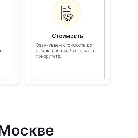
Стоимость
Озвучиваем стоимость до
аш
начала работы. Честность в
приоритете.
 Москве