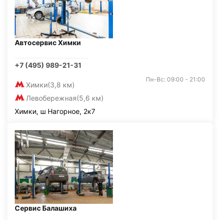
Автосервис Химки
+7 (495) 989-21-31
Пн-Вс: 09:00 - 21:00
Химки
(3,8 км)
Левобережная
(5,6 км)
Химки, ш Нагорное, 2к7
Сервис Балашиха