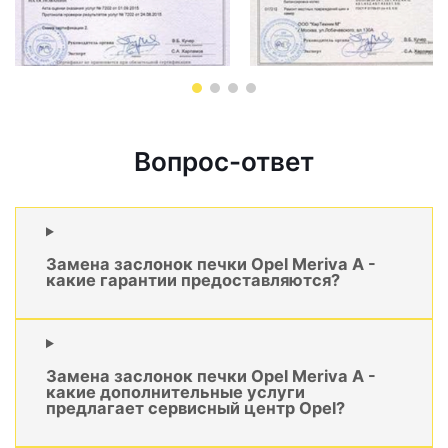
Вопрос-ответ
Замена заслонок печки Opel Meriva A -
какие гарантии предоставляются?
Замена заслонок печки Opel Meriva A -
какие дополнительные услуги
предлагает сервисный центр Opel?