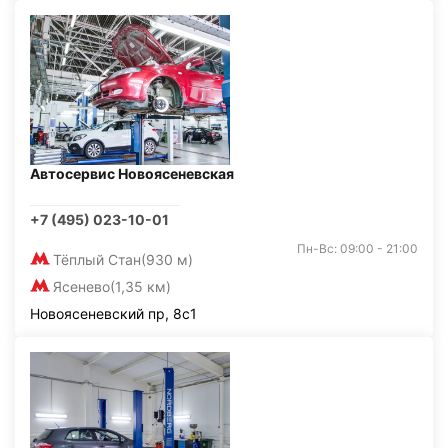
Автосервис Новоясеневская
+7 (495) 023-10-01
Пн-Вс: 09:00 - 21:00
Тёплый Стан
(930 м)
Ясенево
(1,35 км)
Новоясеневский пр, 8с1