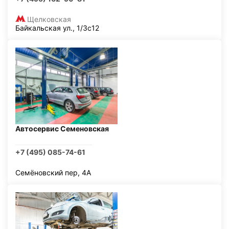
Щелковская
Байкальская ул., 1/3с12
Автосервис Семеновская
+7 (495) 085-74-61
Семёновский пер, 4А