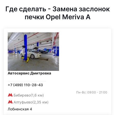
Где сделать - Замена заслонок
печки Opel Meriva A
Автосервис Дмитровка
+7 (499) 110-28-43
Пн-Вс: 09:00 - 21:00
Бибирево
(1,6 км)
Алтуфьево
(2,35 км)
Лобненская 4