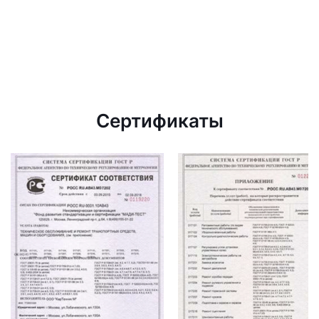
Сертификаты