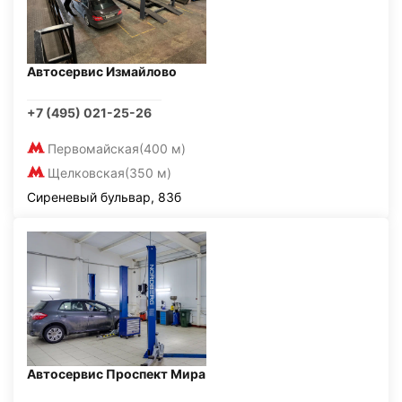
Автосервис Измайлово
+7 (495) 021-25-26
Первомайская
(400 м)
Щелковская
(350 м)
Сиреневый бульвар, 83б
Автосервис Проспект Мира