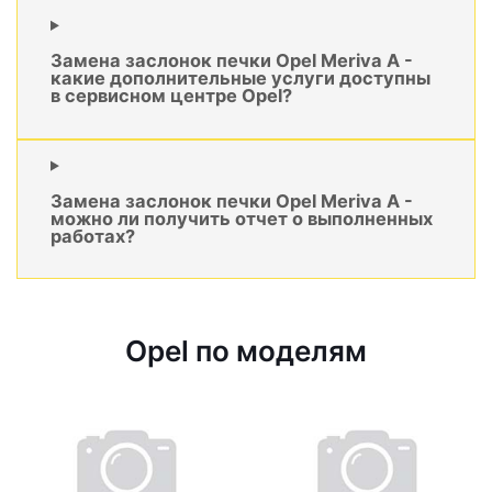
Замена заслонок печки Opel Meriva A -
какие дополнительные услуги доступны
в сервисном центре Opel?
Замена заслонок печки Opel Meriva A -
можно ли получить отчет о выполненных
работах?
Opel по моделям