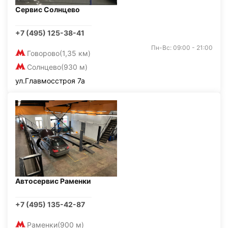
Сервис Солнцево
+7 (495) 125-38-41
Пн-Вс: 09:00 - 21:00
Говорово
(1,35 км)
Солнцево
(930 м)
ул.Главмосстроя 7а
Автосервис Раменки
+7 (495) 135-42-87
Раменки
(900 м)