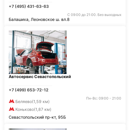
+7 (495) 431-63-63
С 09:00 до 21:00. Без выходных
Балашиха, Леоновское ш. вл.8
Автосервис Севастопольский
+7 (499) 653-72-12
Пн-Вс: 09:00 - 21:00
Беляево
(1,59 км)
Коньково
(1,87 км)
Севастопольский пр-кт, 95Б