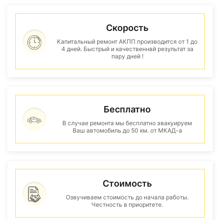
Скорость
Капитальный ремонт АКПП производится от 1 до
4 дней. Быстрый и качественнвй результат за
пару дней !
Бесплатно
В случае ремонта мы бесплатно эвакуируем
Ваш автомобиль до 50 км. от МКАД-а
Стоимость
Озвучиваем стоимость до начала работы.
Честность в приоритете.