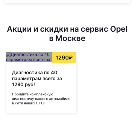
Акции и скидки на сервис Opel
в Москве
1290₽
Диагностика по 40
параметрам всего за
1290 руб!
Пройдите комплексную
диагностику вашего автомобиля
в сети наших СТО!