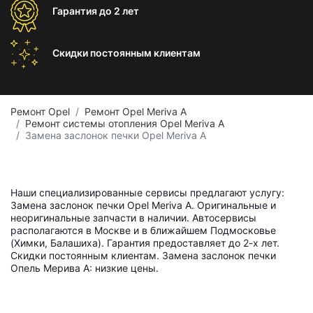
Гарантия
до 2 лет
Скидки постоянным
клиентам
Ремонт Opel
Ремонт Opel Meriva A
Ремонт системы отопления Opel Meriva A
Замена заслонок печки Opel Meriva A
Наши специализированные сервисы предлагают услугу:
Замена заслонок печки Opel Meriva A. Оригинальные и
неоригинальные запчасти в наличии. Автосервисы
располагаются в Москве и в ближайшем Подмосковье
(Химки, Балашиха). Гарантия предоставляет до 2-х лет.
Скидки постоянным клиентам. Замена заслонок печки
Опель Мерива A: низкие цены.