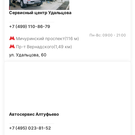
Сервисный центр Удальцова
+7 (499) 110-86-79
Пн-Вс: 09:00 - 21:00
Мичуринский проспект
(116 м)
Пр-т Вернадского
(1,49 км)
ул. Удальцова, 60
Автосервис Алтуфьево
+7 (495) 023-81-52