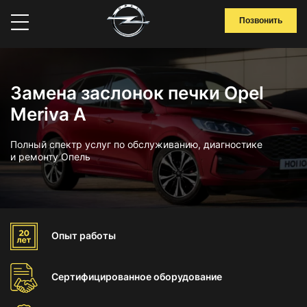
Позвонить
Замена заслонок печки Opel
Meriva A
Полный спектр услуг по обслуживанию, диагностике
и ремонту Опель
Опыт
работы
Сертифицированное
оборудование