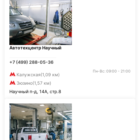
Автотехцентр Научный
+7 (499) 288-05-36
Пн-Вс: 09:00 - 21:00
Калужская
(1,09 км)
Зюзино
(1,57 км)
Научный п-д, 14А, стр.8