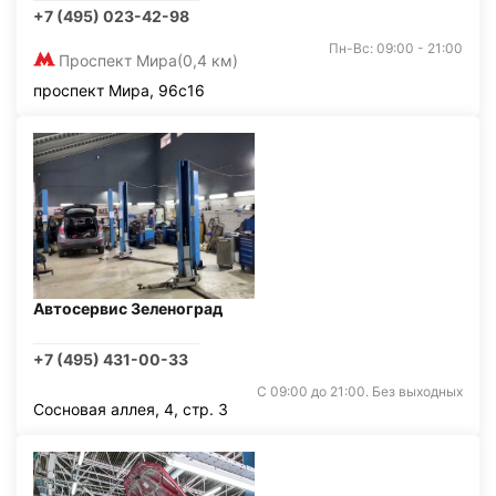
+7 (495) 023-42-98
Пн-Вс: 09:00 - 21:00
Проспект Мира
(0,4 км)
проспект Мира, 96с16
Автосервис Зеленоград
+7 (495) 431-00-33
С 09:00 до 21:00. Без выходных
Сосновая аллея, 4, стр. 3