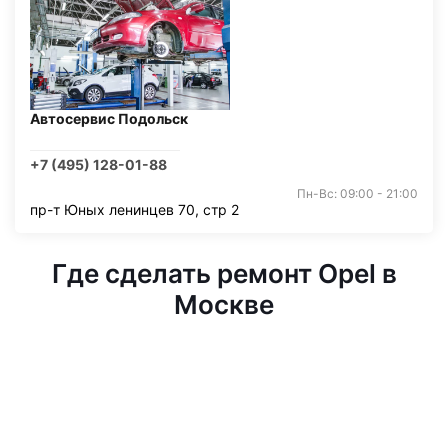
Автосервис Подольск
+7 (495) 128-01-88
Пн-Вс: 09:00 - 21:00
пр-т Юных ленинцев 70, стр 2
Где сделать ремонт Opel в
Москве