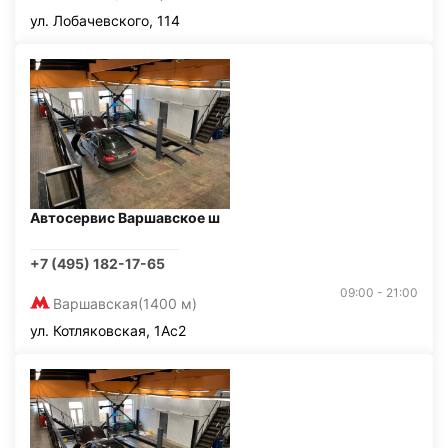
ул. Лобачевского, 114
Автосервис Варшавское ш
+7 (495) 182-17-65
09:00 - 21:00
Варшавская
(1400 м)
ул. Котляковская, 1Ас2