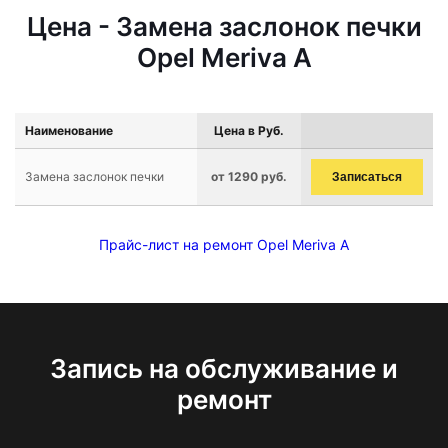
Цена - Замена заслонок печки
Opel Meriva A
Наименование
Цена в Руб.
Замена заслонок печки
от 1290 руб.
Записаться
Прайс-лист на ремонт Opel Meriva A
Запись на обслуживание и
ремонт