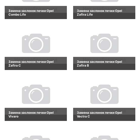
Замена заслонок печки Opel
Замена заслонок печки Opel
Combo Life
Zafira Life
Замена заслонок печки Opel
Замена заслонок печки Opel
Zafira C
Zafira B
Замена заслонок печки Opel
Замена заслонок печки Opel
Vivaro
Vectra C