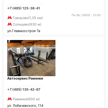
+7 (495) 125-38-41
Пн-Вс: 09:00 - 21:00
Говорово
(1,35 км)
Солнцево
(930 м)
ул.Главмосстроя 7а
Автосервис Раменки
+7 (495) 135-42-87
Раменки
(900 м)
ул. Лобачевского, 114