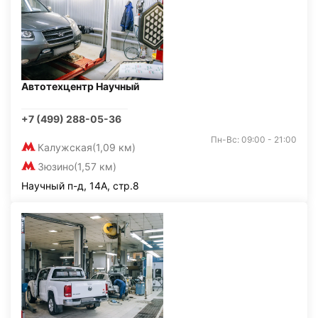
Автотехцентр Научный
+7 (499) 288-05-36
Пн-Вс: 09:00 - 21:00
Калужская
(1,09 км)
Зюзино
(1,57 км)
Научный п-д, 14А, стр.8