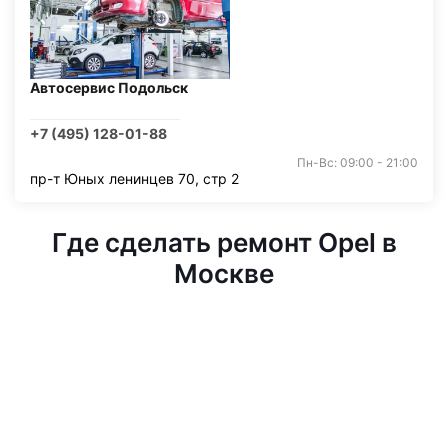
Автосервис Подольск
+7 (495) 128-01-88
Пн-Вс: 09:00 - 21:00
пр-т Юных ленинцев 70, стр 2
Где сделать ремонт Opel в
Москве