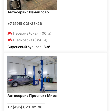
Автосервис Измайлово
+7 (495) 021-25-26
Первомайская
(400 м)
Щелковская
(350 м)
Сиреневый бульвар, 83б
Автосервис Проспект Мира
+7 (495) 023-42-98