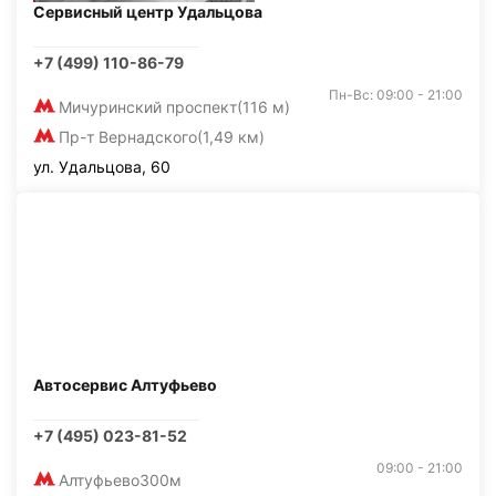
Сервисный центр Удальцова
+7 (499) 110-86-79
Пн-Вс: 09:00 - 21:00
Мичуринский проспект
(116 м)
Пр-т Вернадского
(1,49 км)
ул. Удальцова, 60
Автосервис Алтуфьево
+7 (495) 023-81-52
09:00 - 21:00
Алтуфьево
300м