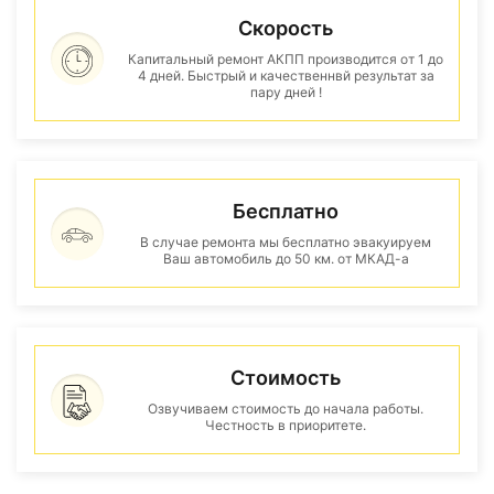
Скорость
Капитальный ремонт АКПП производится от 1 до
4 дней. Быстрый и качественнвй результат за
пару дней !
Бесплатно
В случае ремонта мы бесплатно эвакуируем
Ваш автомобиль до 50 км. от МКАД-а
Стоимость
Озвучиваем стоимость до начала работы.
Честность в приоритете.