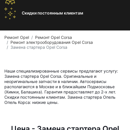
Скидки постоянным
клиентам
Ремонт Opel
Ремонт Opel Corsa
Ремонт электрооборудования Opel Corsa
Замена стартера Opel Corsa
Наши специализированные сервисы предлагают услугу:
Замена стартера Opel Corsa. Оригинальные и
неоригинальные запчасти в наличии. Автосервисы
располагаются в Москве и в ближайшем Подмосковье
(Химки, Балашиха). Гарантия предоставляет до 2-х лет.
Скидки постоянным клиентам. Замена стартера Опель
Опель Корса: низкие цены.
Цена - Замена стартера Opel