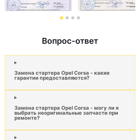
Вопрос-ответ
Замена стартера Opel Corsa - какие
гарантии предоставляются?
Замена стартера Opel Corsa - могу ли я
выбрать неоригинальные запчасти при
ремонте?