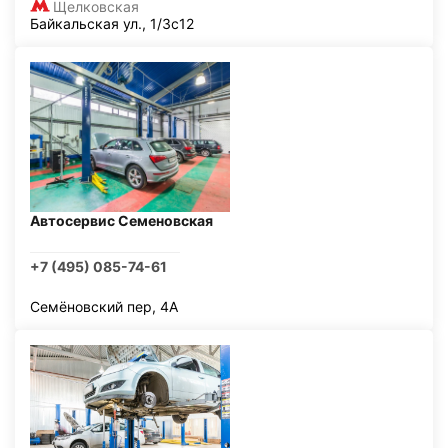
Щелковская
Байкальская ул., 1/3с12
Автосервис Семеновская
+7 (495) 085-74-61
Семёновский пер, 4А