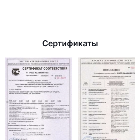
Сертификаты