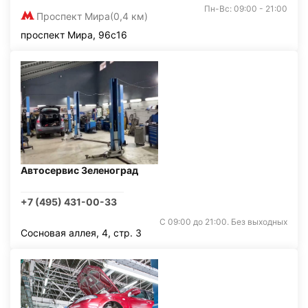
Пн-Вс: 09:00 - 21:00
Проспект Мира
(0,4 км)
проспект Мира, 96с16
Автосервис Зеленоград
+7 (495) 431-00-33
С 09:00 до 21:00. Без выходных
Сосновая аллея, 4, стр. 3