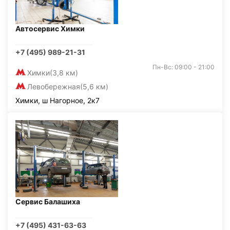
Автосервис Химки
+7 (495) 989-21-31
Пн-Вс: 09:00 - 21:00
Химки
(3,8 км)
Левобережная
(5,6 км)
Химки, ш Нагорное, 2к7
Сервис Балашиха
+7 (495) 431-63-63