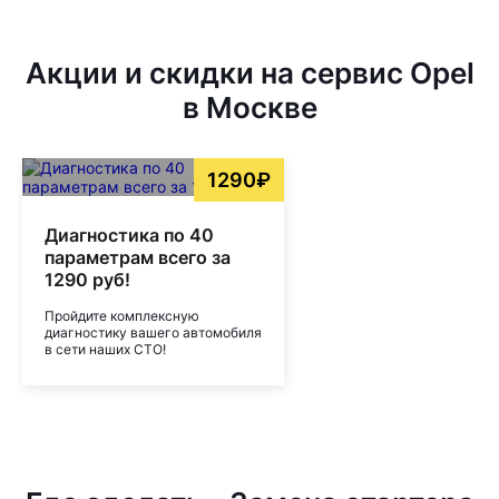
Акции и скидки на сервис Opel
в Москве
1290₽
Диагностика по 40
параметрам всего за
1290 руб!
Пройдите комплексную
диагностику вашего автомобиля
в сети наших СТО!