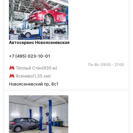
Автосервис Новоясеневская
+7 (495) 023-10-01
Пн-Вс: 09:00 - 21:00
Тёплый Стан
(930 м)
Ясенево
(1,35 км)
Новоясеневский пр, 8с1