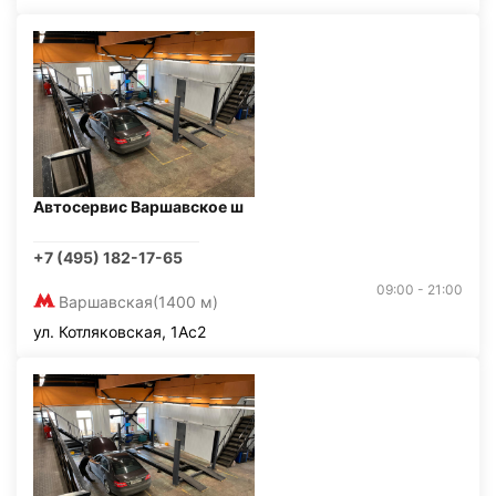
Автосервис Варшавское ш
+7 (495) 182-17-65
09:00 - 21:00
Варшавская
(1400 м)
ул. Котляковская, 1Ас2