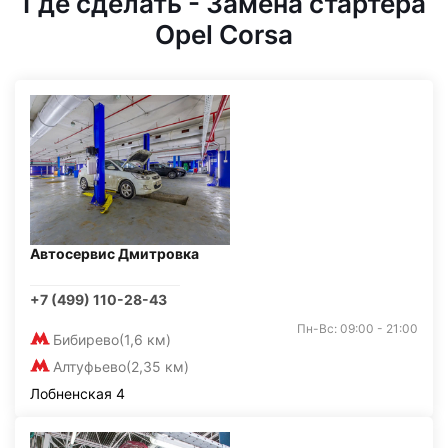
Где сделать - Замена стартера
Opel Corsa
Автосервис Дмитровка
+7 (499) 110-28-43
Пн-Вс: 09:00 - 21:00
Бибирево
(1,6 км)
Алтуфьево
(2,35 км)
Лобненская 4