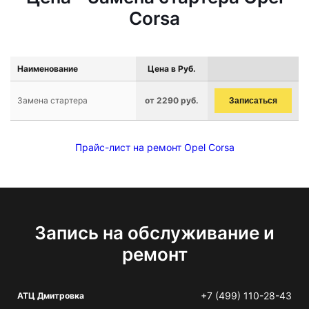
Corsa
Наименование
Цена в Руб.
Замена стартера
от 2290 руб.
Записаться
Прайс-лист на ремонт Opel Corsa
Запись на обслуживание и
ремонт
+7 (499) 110-28-43
АТЦ Дмитровка