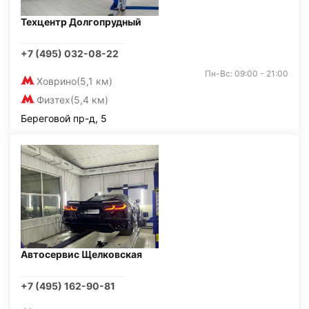
Техцентр Долгопрудный
+7 (495) 032-08-22
Пн-Вс: 09:00 - 21:00
Ховрино
(5,1 км)
Физтех
(5,4 км)
Береговой пр-д, 5
Автосервис Щелковская
+7 (495) 162-90-81