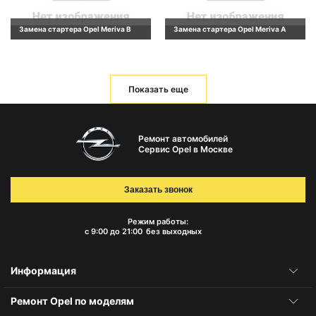
Замена стартера Opel Meriva B
Замена стартера Opel Meriva A
Показать еще
Ремонт автомобилей
Сервис Opel в Москве
Заказать звонок
Режим работы:
с 9:00 до 21:00
без выходных
Информация
Ремонт Opel по моделям