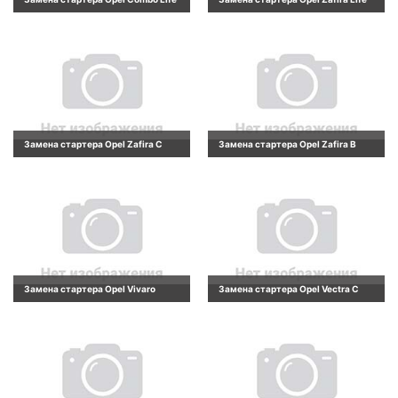
Замена стартера Opel Zafira C
Замена стартера Opel Zafira B
Замена стартера Opel Vivaro
Замена стартера Opel Vectra C