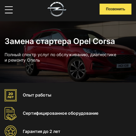
Позвонить
Замена стартера Opel Corsa
Полный спектр услуг по обслуживанию, диагностике
и ремонту Опель
Опыт
работы
Сертифицированное
оборудование
Гарантия
до 2 лет