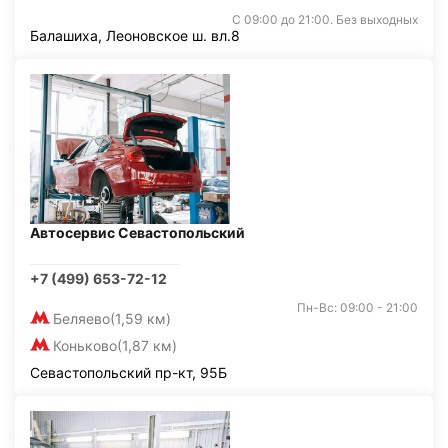
С 09:00 до 21:00. Без выходных
Балашиха, Леоновское ш. вл.8
Автосервис Севастопольский
+7 (499) 653-72-12
Пн-Вс: 09:00 - 21:00
Беляево
(1,59 км)
Коньково
(1,87 км)
Севастопольский пр-кт, 95Б