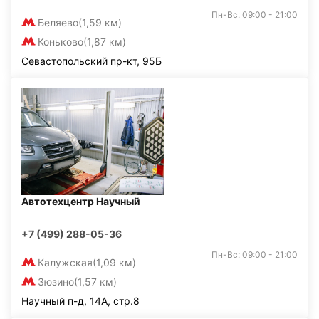
Пн-Вс: 09:00 - 21:00
Беляево
(1,59 км)
Коньково
(1,87 км)
Севастопольский пр-кт, 95Б
Автотехцентр Научный
+7 (499) 288-05-36
Пн-Вс: 09:00 - 21:00
Калужская
(1,09 км)
Зюзино
(1,57 км)
Научный п-д, 14А, стр.8