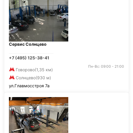
Сервис Солнцево
+7 (495) 125-38-41
Пн-Вс: 09:00 - 21:00
Говорово
(1,35 км)
Солнцево
(930 м)
ул.Главмосстроя 7а