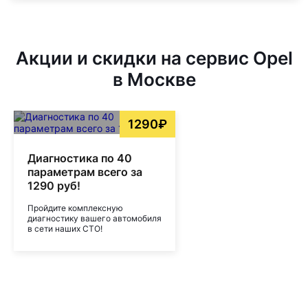
Акции и скидки на сервис Opel
в Москве
1290₽
Диагностика по 40
параметрам всего за
1290 руб!
Пройдите комплексную
диагностику вашего автомобиля
в сети наших СТО!