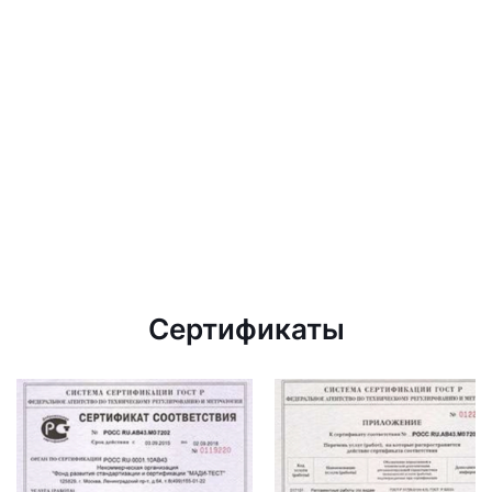
Сертификаты