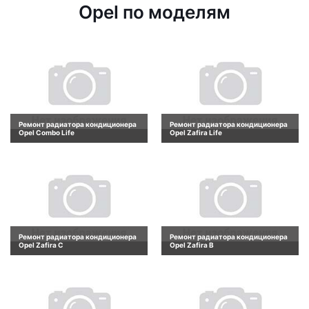
Opel по моделям
Ремонт радиатора кондиционера
Ремонт радиатора кондиционера
Opel Combo Life
Opel Zafira Life
Ремонт радиатора кондиционера
Ремонт радиатора кондиционера
Opel Zafira C
Opel Zafira B