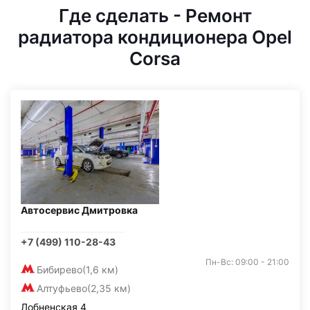
Где сделать - Ремонт
радиатора кондиционера Opel
Corsa
Автосервис Дмитровка
+7 (499) 110-28-43
Пн-Вс: 09:00 - 21:00
Бибирево
(1,6 км)
Алтуфьево
(2,35 км)
Лобненская 4