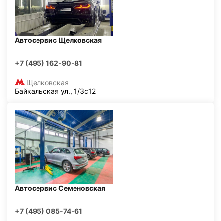
Автосервис Щелковская
+7 (495) 162-90-81
Щелковская
Байкальская ул., 1/3с12
Автосервис Семеновская
+7 (495) 085-74-61