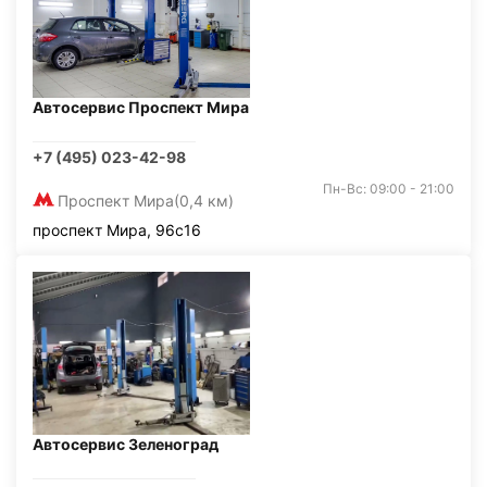
Автосервис Проспект Мира
+7 (495) 023-42-98
Пн-Вс: 09:00 - 21:00
Проспект Мира
(0,4 км)
проспект Мира, 96с16
Автосервис Зеленоград