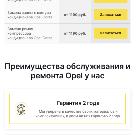
Замена заднего контура
от 1190 руб.
Записаться
кондиционера Opel Corsa
Замена ремня
компрессора
от 1190 руб.
Записаться
кондиционера Opel Corsa
Преимущества обслуживания и
ремонта Opel у нас
Гарантия 2 года
Мы уверены в качестве своих материалов и
комплектующих, и даем на них гарантию 2 года.