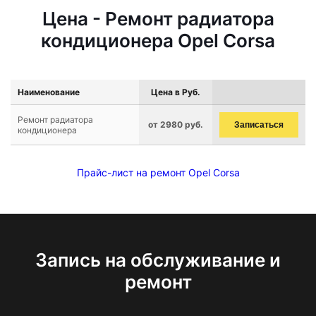
Цена - Ремонт радиатора
кондиционера Opel Corsa
Наименование
Цена в Руб.
Ремонт радиатора
от 2980 руб.
Записаться
кондиционера
Прайс-лист на ремонт Opel Corsa
Запись на обслуживание и
ремонт