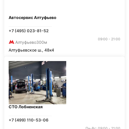
Автосервис Алтуфьево
+7 (495) 023-81-52
09:00 - 21:00
Алтуфьево
300м
Алтуфьевское ш., 48к4
СТО Лобненская
+7 (499) 110-53-06
Пн-Вс: 09:00 - 21:00