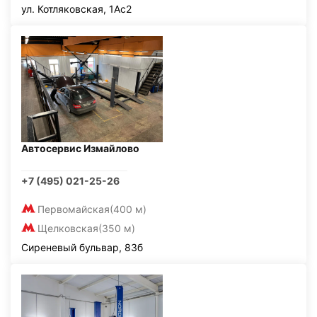
ул. Котляковская, 1Ас2
Автосервис Измайлово
+7 (495) 021-25-26
Первомайская
(400 м)
Щелковская
(350 м)
Сиреневый бульвар, 83б