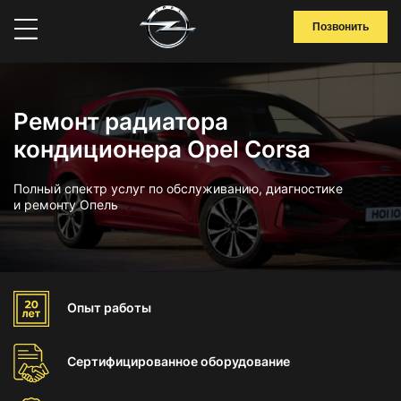
Позвонить
Ремонт радиатора
кондиционера Opel Corsa
Полный спектр услуг по обслуживанию, диагностике
и ремонту Опель
Опыт
работы
Сертифицированное
оборудование