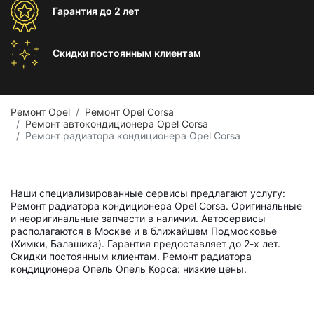
Гарантия
до 2 лет
Скидки постоянным
клиентам
Ремонт Opel
Ремонт Opel Corsa
Ремонт автокондиционера Opel Corsa
Ремонт радиатора кондиционера Opel Corsa
Наши специализированные сервисы предлагают услугу:
Ремонт радиатора кондиционера Opel Corsa. Оригинальные
и неоригинальные запчасти в наличии. Автосервисы
располагаются в Москве и в ближайшем Подмосковье
(Химки, Балашиха). Гарантия предоставляет до 2-х лет.
Скидки постоянным клиентам. Ремонт радиатора
кондиционера Опель Опель Корса: низкие цены.