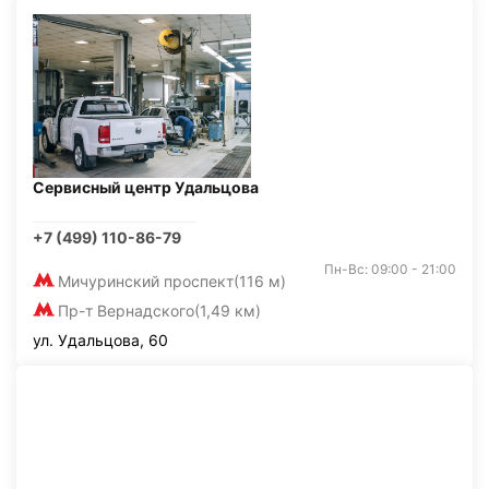
Сервисный центр Удальцова
+7 (499) 110-86-79
Пн-Вс: 09:00 - 21:00
Мичуринский проспект
(116 м)
Пр-т Вернадского
(1,49 км)
ул. Удальцова, 60