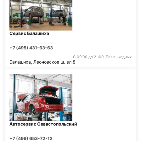
Сервис Балашиха
+7 (495) 431-63-63
С 09:00 до 21:00. Без выходных
Балашиха, Леоновское ш. вл.8
Автосервис Севастопольский
+7 (499) 653-72-12