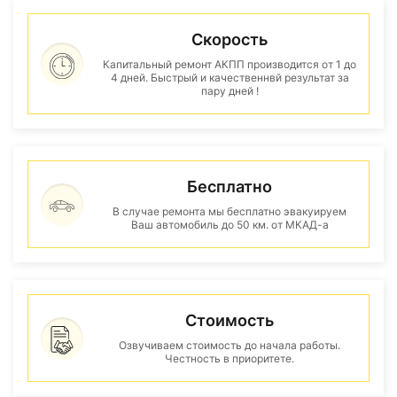
Скорость
Капитальный ремонт АКПП производится от 1 до
4 дней. Быстрый и качественнвй результат за
пару дней !
Бесплатно
В случае ремонта мы бесплатно эвакуируем
Ваш автомобиль до 50 км. от МКАД-а
Стоимость
Озвучиваем стоимость до начала работы.
Честность в приоритете.