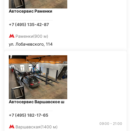
Автосервис Раменки
+7 (495) 135-42-87
Раменки
(900 м)
ул. Лобачевского, 114
Автосервис Варшавское ш
+7 (495) 182-17-65
09:00 - 21:00
Варшавская
(1400 м)