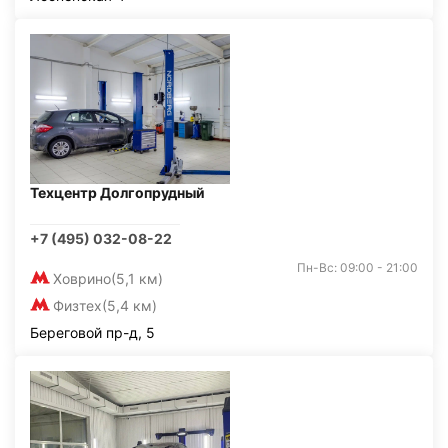
Техцентр Долгопрудный
+7 (495) 032-08-22
Пн-Вс: 09:00 - 21:00
Ховрино
(5,1 км)
Физтех
(5,4 км)
Береговой пр-д, 5