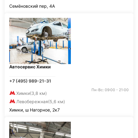
Семёновский пер, 4А
Автосервис Химки
+7 (495) 989-21-31
Пн-Вс: 09:00 - 21:00
Химки
(3,8 км)
Левобережная
(5,6 км)
Химки, ш Нагорное, 2к7