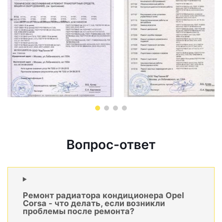
Вопрос-ответ
Ремонт радиатора кондиционера Opel
Corsa - что делать, если возникли
проблемы после ремонта?