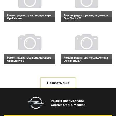
Ремонт радиатора кондиционера
Ремонт радиатора кондиционера
Opel Vivaro
Opel Vectra C
Ремонт радиатора кондиционера
Ремонт радиатора кондиционера
Opel Meriva B
Opel Meriva A
Показать еще
Ремонт автомобилей
Сервис Opel в Москве