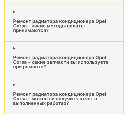
Ремонт радиатора кондиционера Opel
Corsa - какие методы оплаты
принимаются?
Ремонт радиатора кондиционера Opel
Corsa - какие запчасти вы используете
при ремонте?
Ремонт радиатора кондиционера Opel
Corsa - можно ли получить отчет о
выполненных работах?