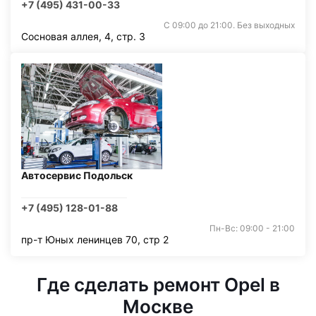
+7 (495) 431-00-33
С 09:00 до 21:00. Без выходных
Сосновая аллея, 4, стр. 3
Автосервис Подольск
+7 (495) 128-01-88
Пн-Вс: 09:00 - 21:00
пр-т Юных ленинцев 70, стр 2
Где сделать ремонт Opel в
Москве