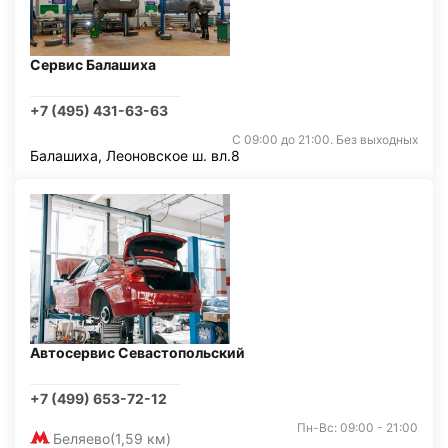
Сервис Балашиха
+7 (495) 431-63-63
С 09:00 до 21:00. Без выходных
Балашиха, Леоновское ш. вл.8
Автосервис Севастопольский
+7 (499) 653-72-12
Пн-Вс: 09:00 - 21:00
Беляево
(1,59 км)