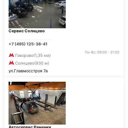
Сервис Солнцево
+7 (495) 125-38-41
Пн-Вс: 09:00 - 21:00
Говорово
(1,35 км)
Солнцево
(930 м)
ул.Главмосстроя 7а
Автосервис Раменки