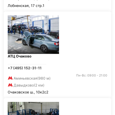
Лобненская, 17 стр.1
АТЦ Очаково
+7 (495) 152-31-11
Пн-Вс: 09:00 - 21:00
Аминьевская
(980 м)
Давыдково
(2 км)
Очаковское ш., 10к2с2