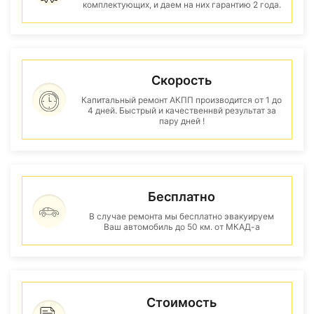
комплектующих, и даем на них гарантию 2 года.
Скорость
Капитальный ремонт АКПП производится от 1 до
4 дней. Быстрый и качественнвй результат за
пару дней !
Бесплатно
В случае ремонта мы бесплатно эвакуируем
Ваш автомобиль до 50 км. от МКАД-а
Стоимость