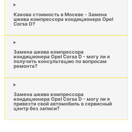
Какова стоимость в Москве - Замена
шкива компрессора кондиционера Opel
Corsa D?
Замена шкива компрессора
кондиционера Opel Corsa D - могу ли я
получить консультацию по вопросам
ремонта?
Замена шкива компрессора
кондиционера Opel Corsa D - могу ли я
привезти свой автомобиль в сервисный
центр без записи?