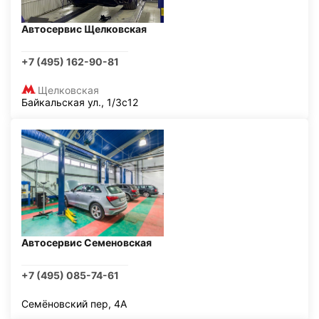
Автосервис Щелковская
+7 (495) 162-90-81
Щелковская
Байкальская ул., 1/3с12
Автосервис Семеновская
+7 (495) 085-74-61
Семёновский пер, 4А