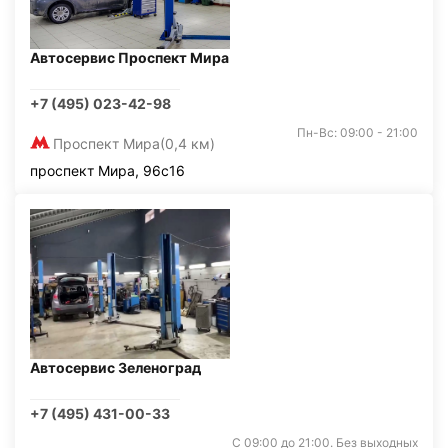
Автосервис Проспект Мира
+7 (495) 023-42-98
Пн-Вс: 09:00 - 21:00
Проспект Мира
(0,4 км)
проспект Мира, 96с16
Автосервис Зеленоград
+7 (495) 431-00-33
С 09:00 до 21:00. Без выходных