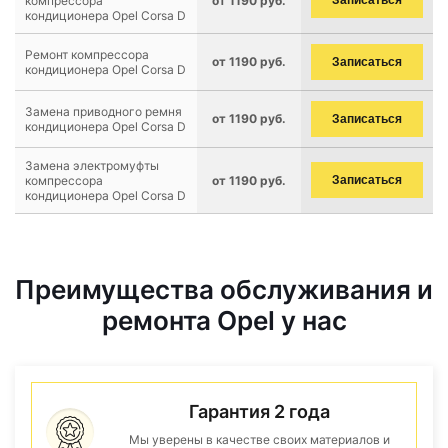
компрессора
от 1190 руб.
Записаться
кондиционера Opel Corsa D
Ремонт компрессора
от 1190 руб.
Записаться
кондиционера Opel Corsa D
Замена приводного ремня
от 1190 руб.
Записаться
кондиционера Opel Corsa D
Замена электромуфты
компрессора
от 1190 руб.
Записаться
кондиционера Opel Corsa D
Преимущества обслуживания и
ремонта Opel у нас
Гарантия 2 года
Мы уверены в качестве своих материалов и