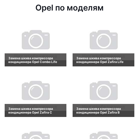
Opel по моделям
Замена шкива компрессора
Замена шкива компрессора
кондиционера Opel Combo Life
кондиционера Opel Zafira Life
Замена шкива компрессора
Замена шкива компрессора
кондиционера Opel Zafira C
кондиционера Opel Zafira B