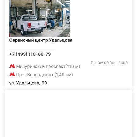
Сервисный центр Удальцова
+7 (499) 110-86-79
Пн-Вс: 09:00 - 21:00
Мичуринский проспект
(116 м)
Пр-т Вернадского
(1,49 км)
ул. Удальцова, 60