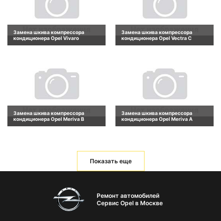
Замена шкива компрессора
Замена шкива компрессора
кондиционера Opel Vivaro
кондиционера Opel Vectra C
Замена шкива компрессора
Замена шкива компрессора
кондиционера Opel Meriva B
кондиционера Opel Meriva A
Показать еще
Ремонт автомобилей
Сервис Opel в Москве