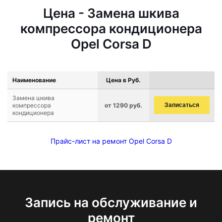
Цена - Замена шкива
компрессора кондиционера
Opel Corsa D
Наименование
Цена в Руб.
Замена шкива
компрессора
от 1290 руб.
Записаться
кондиционера
Прайс-лист на ремонт Opel Corsa D
Запись на обслуживание и
ремонт