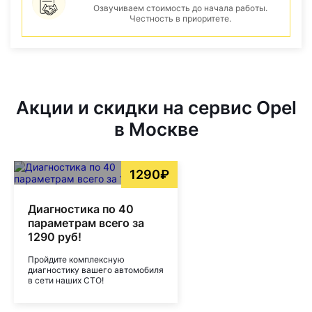
Озвучиваем стоимость до начала работы.
Честность в приоритете.
Акции и скидки на сервис Opel
в Москве
1290₽
Диагностика по 40
параметрам всего за
1290 руб!
Пройдите комплексную
диагностику вашего автомобиля
в сети наших СТО!