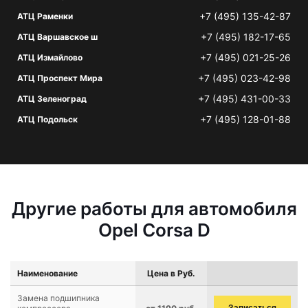
+7 (495) 135-42-87
АТЦ Раменки
+7 (495) 182-17-65
АТЦ Варшавское ш
+7 (495) 021-25-26
АТЦ Измайлово
+7 (495) 023-42-98
АТЦ Проспект Мира
+7 (495) 431-00-33
АТЦ Зеленоград
+7 (495) 128-01-88
АТЦ Подольск
Другие работы для автомобиля
Opel Corsa D
Наименование
Цена в Руб.
Замена подшипника