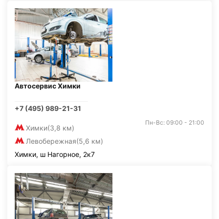
Автосервис Химки
+7 (495) 989-21-31
Пн-Вс: 09:00 - 21:00
Химки
(3,8 км)
Левобережная
(5,6 км)
Химки, ш Нагорное, 2к7