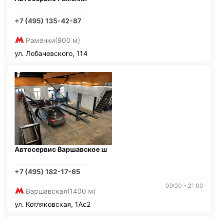
+7 (495) 135-42-87
Раменки
(900 м)
ул. Лобачевского, 114
Автосервис Варшавское ш
+7 (495) 182-17-65
09:00 - 21:00
Варшавская
(1400 м)
ул. Котляковская, 1Ас2