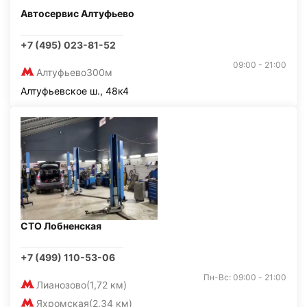
Автосервис Алтуфьево
+7 (495) 023-81-52
09:00 - 21:00
Алтуфьево
300м
Алтуфьевское ш., 48к4
СТО Лобненская
+7 (499) 110-53-06
Пн-Вс: 09:00 - 21:00
Лианозово
(1,72 км)
Яхромская
(2,34 км)