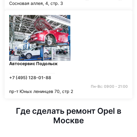
Сосновая аллея, 4, стр. 3
Автосервис Подольск
+7 (495) 128-01-88
Пн-Вс: 09:00 - 21:00
пр-т Юных ленинцев 70, стр 2
Где сделать ремонт Opel в
Москве