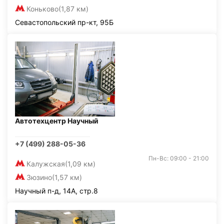
Коньково
(1,87 км)
Севастопольский пр-кт, 95Б
Автотехцентр Научный
+7 (499) 288-05-36
Пн-Вс: 09:00 - 21:00
Калужская
(1,09 км)
Зюзино
(1,57 км)
Научный п-д, 14А, стр.8