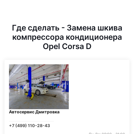
Где сделать - Замена шкива
компрессора кондиционера
Opel Corsa D
Автосервис Дмитровка
+7 (499) 110-28-43