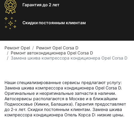
Гарантия
до 2 лет
Скидки постоянным
клиентам
Ремонт Opel
Ремонт Opel Corsa D
Ремонт автокондиционера Opel Corsa D
Замена шкива компрессора кондиционера Opel Corsa D
Наши специализированные сервисы предлагают услугу:
Замена шкива компрессора кондиционера Opel Corsa D.
Оригинальные и неоригинальные запчасти в наличии.
Автосервисы располагаются в Москве и в ближайшем
Подмосковье (Химки, Балашиха). Гарантия предоставляет
до 2-х лет. Скидки постоянным клиентам. Замена шкива
компрессора кондиционера Опель Корса D: низкие цены.