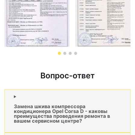
Вопрос-ответ
Замена шкива компрессора
кондиционера Opel Corsa D - каковы
преимущества проведения ремонта в
вашем сервисном центре?