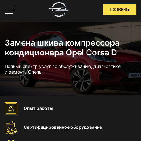
Позвонить
Замена шкива компрессора
кондиционера Opel Corsa D
Полный спектр услуг по обслуживанию, диагностике
и ремонту Опель
Опыт
работы
Сертифицированное
оборудование