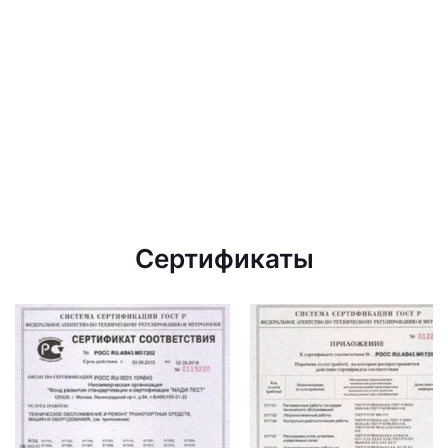
Сертификаты