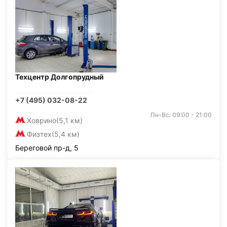
Техцентр Долгопрудный
+7 (495) 032-08-22
Пн-Вс: 09:00 - 21:00
Ховрино
(5,1 км)
Физтех
(5,4 км)
Береговой пр-д, 5