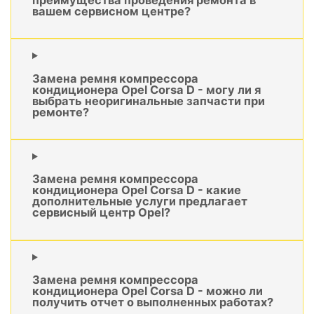
вашем сервисном центре?
Замена ремня компрессора
кондиционера Opel Corsa D - могу ли я
выбрать неоригинальные запчасти при
ремонте?
Замена ремня компрессора
кондиционера Opel Corsa D - какие
дополнительные услуги предлагает
сервисный центр Opel?
Замена ремня компрессора
кондиционера Opel Corsa D - можно ли
получить отчет о выполненных работах?