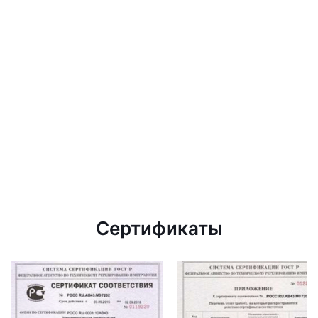
Сертификаты