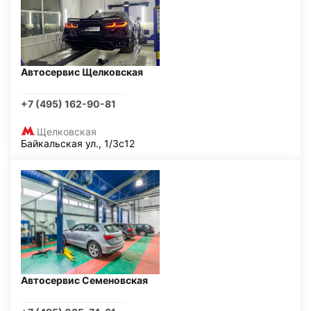
Автосервис Щелковская
+7 (495) 162-90-81
Щелковская
Байкальская ул., 1/3с12
Автосервис Семеновская