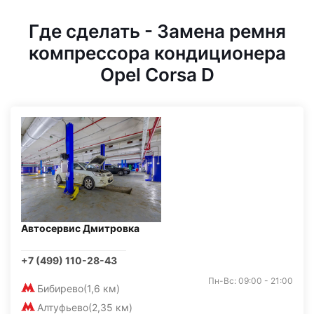
Где сделать - Замена ремня
компрессора кондиционера
Opel Corsa D
Автосервис Дмитровка
+7 (499) 110-28-43
Пн-Вс: 09:00 - 21:00
Бибирево
(1,6 км)
Алтуфьево
(2,35 км)