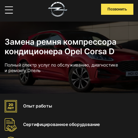
Позвонить
Замена ремня компрессора
кондиционера Opel Corsa D
Полный спектр услуг по обслуживанию, диагностике
и ремонту Опель
Опыт
работы
Сертифицированное
оборудование