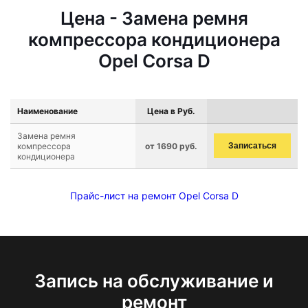
Цена - Замена ремня
компрессора кондиционера
Opel Corsa D
Наименование
Цена в Руб.
Замена ремня
компрессора
от 1690 руб.
Записаться
кондиционера
Прайс-лист на ремонт Opel Corsa D
Запись на обслуживание и
ремонт