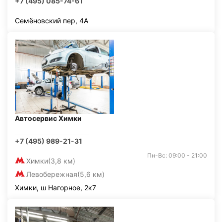
+7 (495) 085-74-61
Семёновский пер, 4А
Автосервис Химки
+7 (495) 989-21-31
Пн-Вс: 09:00 - 21:00
Химки
(3,8 км)
Левобережная
(5,6 км)
Химки, ш Нагорное, 2к7