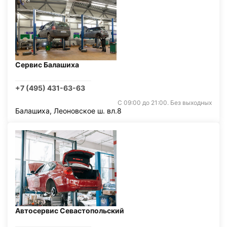
Сервис Балашиха
+7 (495) 431-63-63
С 09:00 до 21:00. Без выходных
Балашиха, Леоновское ш. вл.8
Автосервис Севастопольский