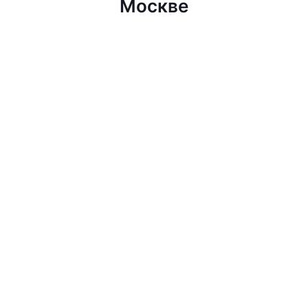
Москве