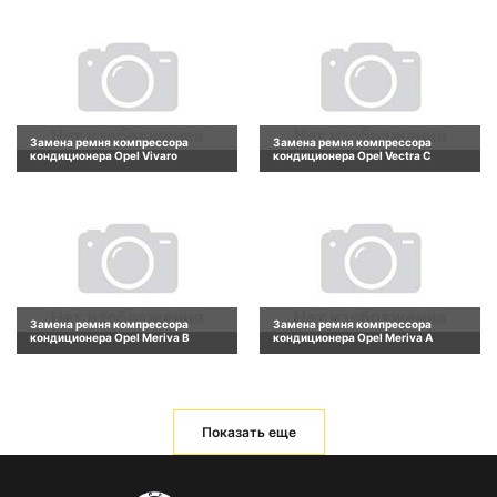
Замена ремня компрессора
Замена ремня компрессора
кондиционера Opel Vivaro
кондиционера Opel Vectra C
Замена ремня компрессора
Замена ремня компрессора
кондиционера Opel Meriva B
кондиционера Opel Meriva A
Показать еще