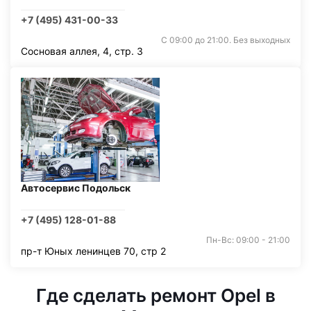
+7 (495) 431-00-33
С 09:00 до 21:00. Без выходных
Сосновая аллея, 4, стр. 3
Автосервис Подольск
+7 (495) 128-01-88
Пн-Вс: 09:00 - 21:00
пр-т Юных ленинцев 70, стр 2
Где сделать ремонт Opel в