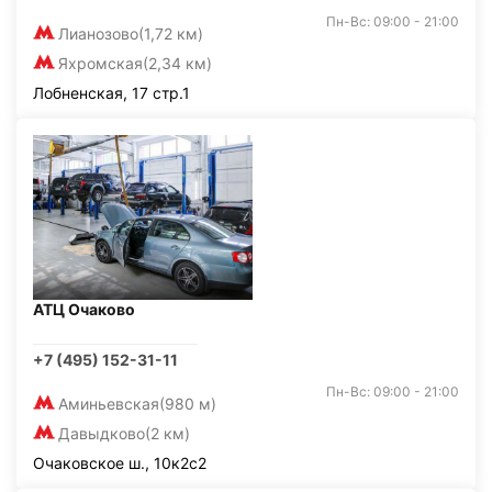
Пн-Вс: 09:00 - 21:00
Лианозово
(1,72 км)
Яхромская
(2,34 км)
Лобненская, 17 стр.1
АТЦ Очаково
+7 (495) 152-31-11
Пн-Вс: 09:00 - 21:00
Аминьевская
(980 м)
Давыдково
(2 км)
Очаковское ш., 10к2с2