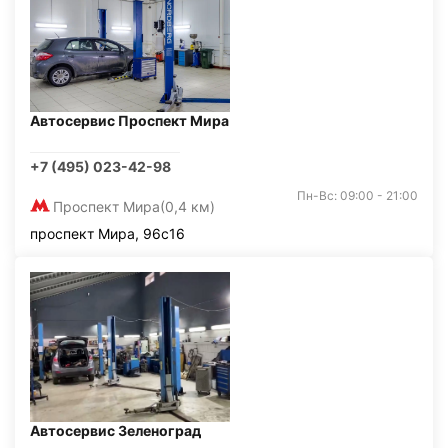
Автосервис Проспект Мира
+7 (495) 023-42-98
Пн-Вс: 09:00 - 21:00
Проспект Мира
(0,4 км)
проспект Мира, 96с16
Автосервис Зеленоград