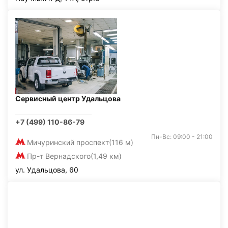
Сервисный центр Удальцова
+7 (499) 110-86-79
Пн-Вс: 09:00 - 21:00
Мичуринский проспект
(116 м)
Пр-т Вернадского
(1,49 км)
ул. Удальцова, 60