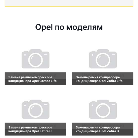
Opel по моделям
Замена ремня компрессора
Замена ремня компрессора
кондиционера Opel Combo Life
кондиционера Opel Zafira Life
Замена ремня компрессора
Замена ремня компрессора
кондиционера Opel Zafira C
кондиционера Opel Zafira B