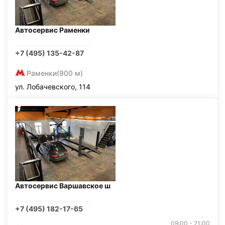
Автосервис Раменки
+7 (495) 135-42-87
Раменки
(900 м)
ул. Лобачевского, 114
Автосервис Варшавское ш
+7 (495) 182-17-65
09:00 - 21:00