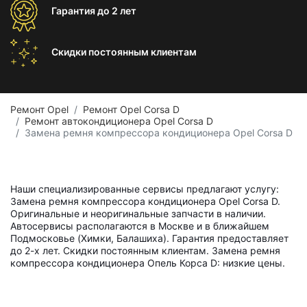
Гарантия
до 2 лет
Скидки постоянным
клиентам
Ремонт Opel
Ремонт Opel Corsa D
Ремонт автокондиционера Opel Corsa D
Замена ремня компрессора кондиционера Opel Corsa D
Наши специализированные сервисы предлагают услугу:
Замена ремня компрессора кондиционера Opel Corsa D.
Оригинальные и неоригинальные запчасти в наличии.
Автосервисы располагаются в Москве и в ближайшем
Подмосковье (Химки, Балашиха). Гарантия предоставляет
до 2-х лет. Скидки постоянным клиентам. Замена ремня
компрессора кондиционера Опель Корса D: низкие цены.