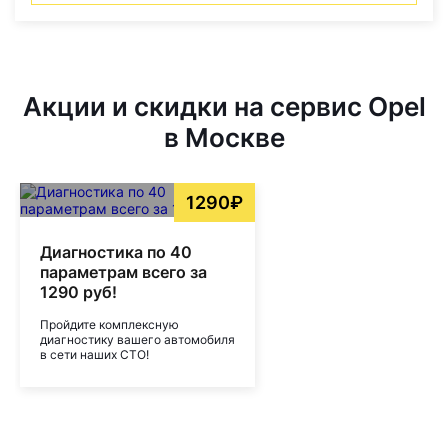
Акции и скидки на сервис Opel
в Москве
1290₽
Диагностика по 40
параметрам всего за
1290 руб!
Пройдите комплексную
диагностику вашего автомобиля
в сети наших СТО!