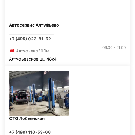
Автосервис Алтуфьево
+7 (495) 023-81-52
09:00 - 21:00
Алтуфьево
300м
Алтуфьевское ш., 48к4
СТО Лобненская
+7 (499) 110-53-06