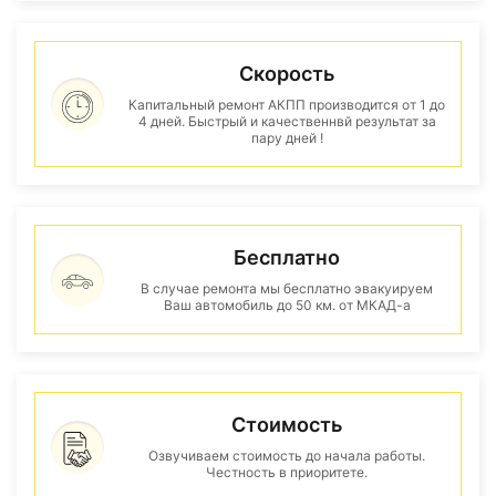
Скорость
Капитальный ремонт АКПП производится от 1 до
4 дней. Быстрый и качественнвй результат за
пару дней !
Бесплатно
В случае ремонта мы бесплатно эвакуируем
Ваш автомобиль до 50 км. от МКАД-а
Стоимость
Озвучиваем стоимость до начала работы.
Честность в приоритете.