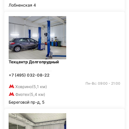
Лобненская 4
Техцентр Долгопрудный
+7 (495) 032-08-22
Пн-Вс: 09:00 - 21:00
Ховрино
(5,1 км)
Физтех
(5,4 км)
Береговой пр-д, 5