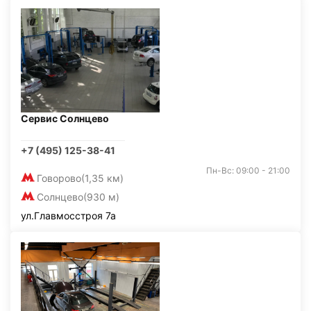
Сервис Солнцево
+7 (495) 125-38-41
Пн-Вс: 09:00 - 21:00
Говорово
(1,35 км)
Солнцево
(930 м)
ул.Главмосстроя 7а