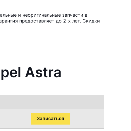
нальные и неоригинальные запчасти в
рантия предоставляет до 2-х лет. Скидки
pel Astra
Записаться