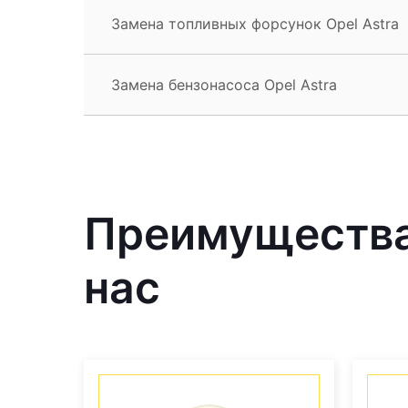
Замена топливных форсунок Opel Astra
Замена бензонасоса Opel Astra
Преимущества 
нас