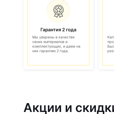
Гарантия 2 года
Мы уверены в качестве
Кап
своих материалов и
про
комплектующих, и даем на
Быс
них гарантию 2 года.
рез
Акции и скидк