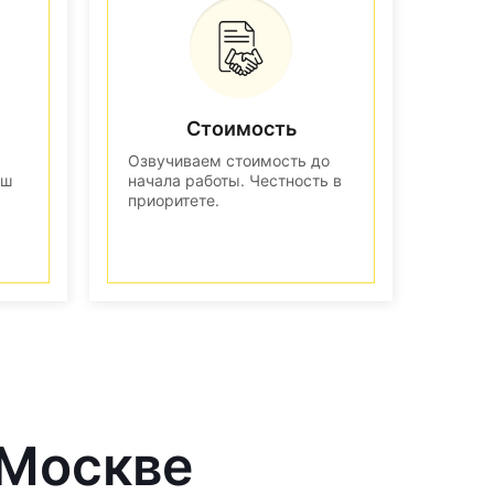
Стоимость
Озвучиваем стоимость до
аш
начала работы. Честность в
приоритете.
 Москве