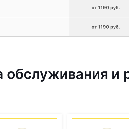
от 1190 руб.
от 1190 руб.
обслуживания и р