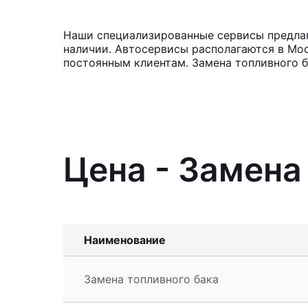
Наши специализированные сервисы предлага
наличии. Автосервисы располагаются в Мос
постоянным клиентам. Замена топливного б
Цена - Замена 
Наименование
Замена топливного бака