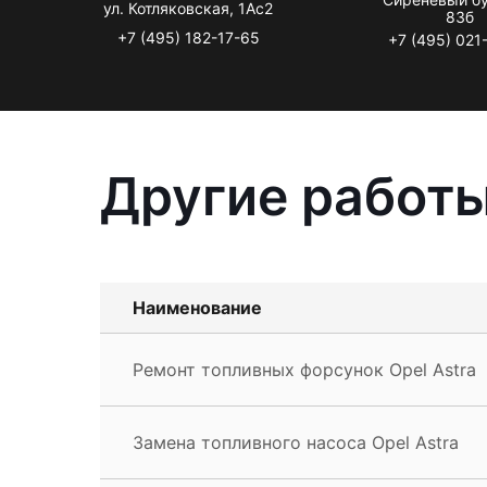
ул. Котляковская, 1Ас2
83б
+7 (495) 182-17-65
+7 (495) 021
Другие работы
Наименование
Ремонт топливных форсунок Opel Astra
Замена топливного насоса Opel Astra