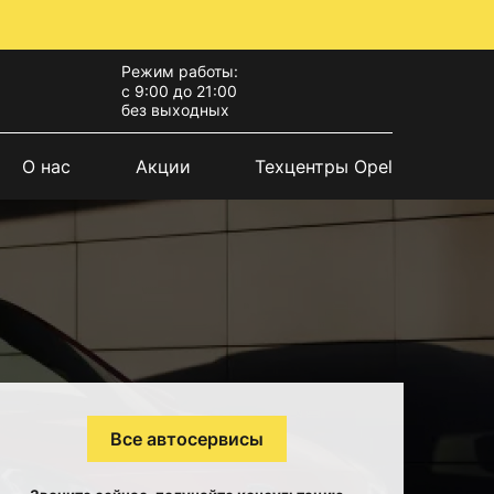
Режим работы:
с 9:00 до 21:00
без выходных
О нас
Акции
Техцентры Opel
Все автосервисы