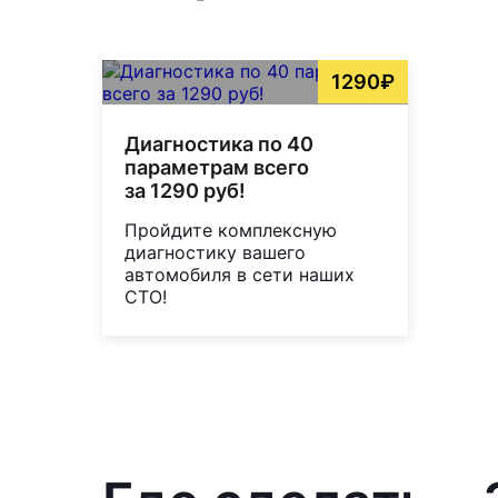
1290₽
Диагностика по 40
параметрам всего
за 1290 руб!
Пройдите комплексную
диагностику вашего
автомобиля в сети наших
СТО!