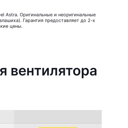
l Astra. Оригинальные и неоригинальные
лашиха). Гарантия предоставляет до 2-х
кие цены.
я вентилятора