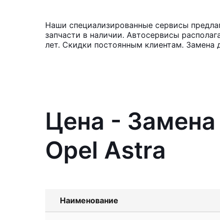
Наши специализированные сервисы предлага
запчасти в наличии. Автосервисы располаг
лет. Скидки постоянным клиентам. Замена 
Цена - Замена
Opel Astra
Наименование