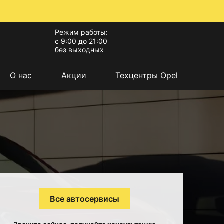
Режим работы:
с 9:00 до 21:00
без выходных
О нас
Акции
Техцентры Opel
Все автосервисы