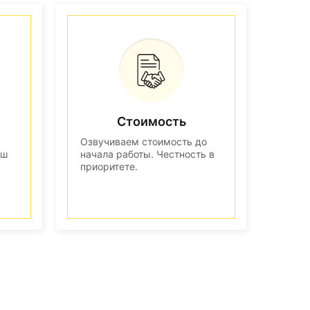
Стоимость
Озвучиваем стоимость до
аш
начала работы. Честность в
приоритете.