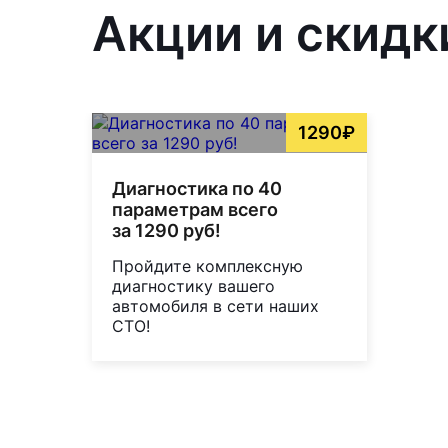
Акции и скидк
1290₽
Диагностика по 40
параметрам всего
за 1290 руб!
Пройдите комплексную
диагностику вашего
автомобиля в сети наших
СТО!