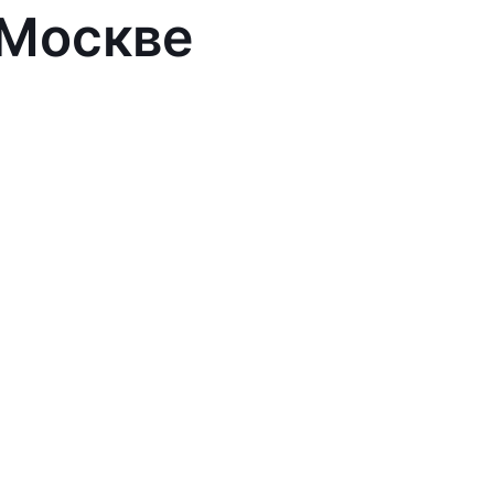
 Москве