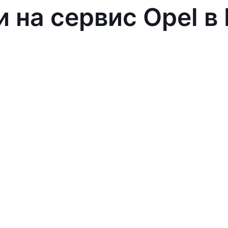
и на сервис Opel в