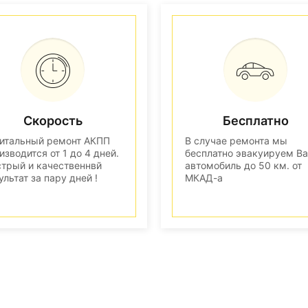
Скорость
Бесплатно
итальный ремонт АКПП
В случае ремонта мы
изводится от 1 до 4 дней.
бесплатно эвакуируем В
трый и качественнвй
автомобиль до 50 км. от
ультат за пару дней !
МКАД-а