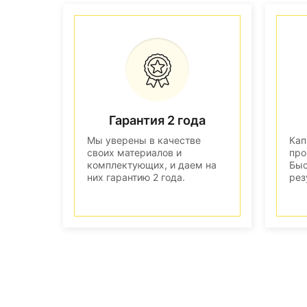
Гарантия 2 года
Мы уверены в качестве
Кап
своих материалов и
про
комплектующих, и даем на
Быс
них гарантию 2 года.
рез