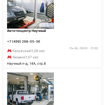
Автотехцентр Научный
+7 (499) 288-05-36
Пн-Вс: 09:00 - 21:00
Калужская
(1,09 км)
Зюзино
(1,57 км)
Научный п-д, 14А, стр.8