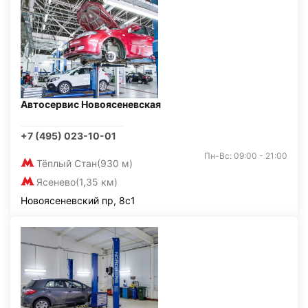
Автосервис Новоясеневская
+7 (495) 023-10-01
Пн-Вс: 09:00 - 21:00
Тёплый Стан
(930 м)
Ясенево
(1,35 км)
Новоясеневский пр, 8с1