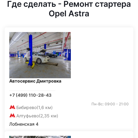
Где сделать - Ремонт стартера
Opel Astra
Автосервис Дмитровка
+7 (499) 110-28-43
Пн-Вс: 09:00 - 21:00
Бибирево
(1,6 км)
Алтуфьево
(2,35 км)
Лобненская 4