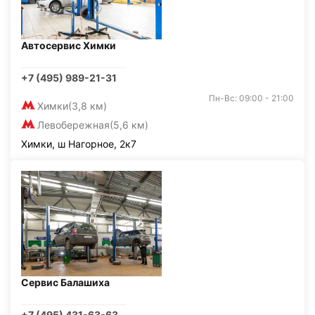
Автосервис Химки
+7 (495) 989-21-31
Пн-Вс: 09:00 - 21:00
Химки
(3,8 км)
Левобережная
(5,6 км)
Химки, ш Нагорное, 2к7
Сервис Балашиха
+7 (495) 431-63-63