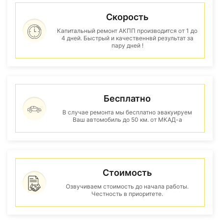
Скорость
Капитальный ремонт АКПП производится от 1 до
4 дней. Быстрый и качественнвй результат за
пару дней !
Бесплатно
В случае ремонта мы бесплатно эвакуируем
Ваш автомобиль до 50 км. от МКАД-а
Стоимость
Озвучиваем стоимость до начала работы.
Честность в приоритете.