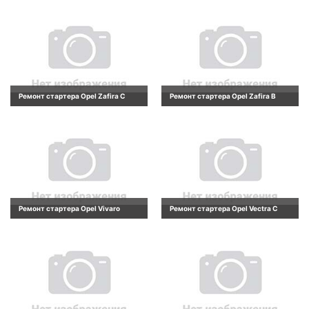
Ремонт стартера Opel Zafira C
Ремонт стартера Opel Zafira B
Ремонт стартера Opel Vivaro
Ремонт стартера Opel Vectra C