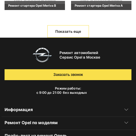
Ремонт стартера Opel Meriva B
Ремонт стартера Opel Meriva A
Показать еще
Ремонт автомобилей
Сервис Opel в Москве
Заказать звонок
Режим работы:
с 9:00 до 21:00
без выходных
Информация
Ремонт Opel по моделям
Прайс-лист на ремонт Опель