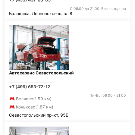
С 09:00 до 21:00. Без выходных
Балашиха, Леоновское ш. вл.8
Автосервис Севастопольский
+7 (499) 653-72-12
Пн-Вс: 09:00 - 21:00
Беляево
(1,59 км)
Коньково
(1,87 км)
Севастопольский пр-кт, 95Б