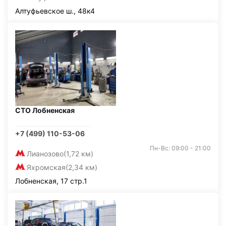
Алтуфьевское ш., 48к4
СТО Лобненская
+7 (499) 110-53-06
Пн-Вс: 09:00 - 21:00
Лианозово
(1,72 км)
Яхромская
(2,34 км)
Лобненская, 17 стр.1