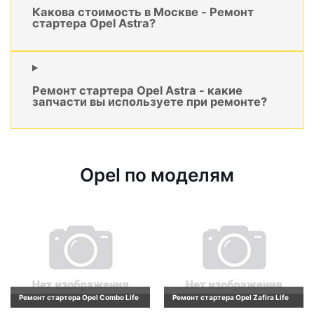
Какова стоимость в Москве - Ремонт
стартера Opel Astra?
Ремонт стартера Opel Astra - какие
запчасти вы используете при ремонте?
Opel по моделям
Ремонт стартера Opel Combo Life
Ремонт стартера Opel Zafira Life