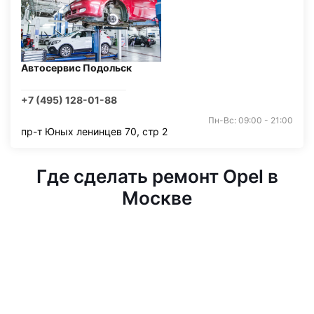
Автосервис Подольск
+7 (495) 128-01-88
Пн-Вс: 09:00 - 21:00
пр-т Юных ленинцев 70, стр 2
Где сделать ремонт Opel в
Москве