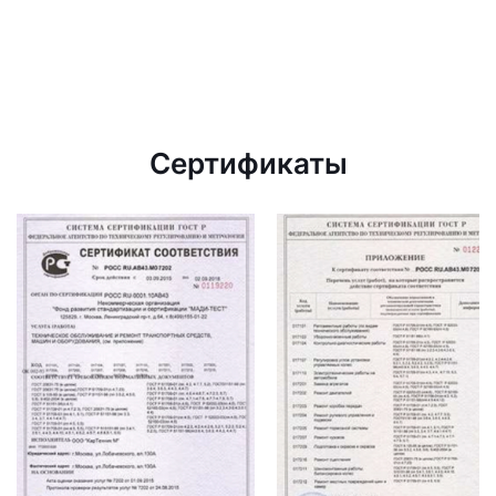
Сертификаты