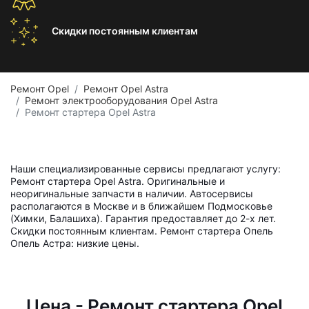
Скидки постоянным
клиентам
Ремонт Opel
Ремонт Opel Astra
Ремонт электрооборудования Opel Astra
Ремонт стартера Opel Astra
Наши специализированные сервисы предлагают услугу:
Ремонт стартера Opel Astra. Оригинальные и
неоригинальные запчасти в наличии. Автосервисы
располагаются в Москве и в ближайшем Подмосковье
(Химки, Балашиха). Гарантия предоставляет до 2-х лет.
Скидки постоянным клиентам. Ремонт стартера Опель
Опель Астра: низкие цены.
Цена - Ремонт стартера Opel