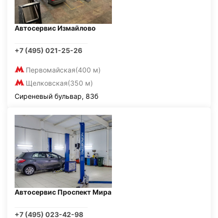
Автосервис Измайлово
+7 (495) 021-25-26
Первомайская
(400 м)
Щелковская
(350 м)
Сиреневый бульвар, 83б
Автосервис Проспект Мира
+7 (495) 023-42-98