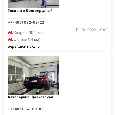
Техцентр Долгопрудный
+7 (495) 032-08-22
Пн-Вс: 09:00 - 21:00
Ховрино
(5,1 км)
Физтех
(5,4 км)
Береговой пр-д, 5
Автосервис Щелковская
+7 (495) 162-90-81