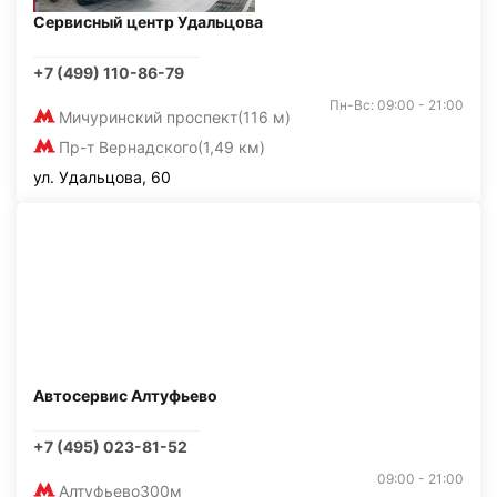
Сервисный центр Удальцова
+7 (499) 110-86-79
Пн-Вс: 09:00 - 21:00
Мичуринский проспект
(116 м)
Пр-т Вернадского
(1,49 км)
ул. Удальцова, 60
Автосервис Алтуфьево
+7 (495) 023-81-52
09:00 - 21:00
Алтуфьево
300м