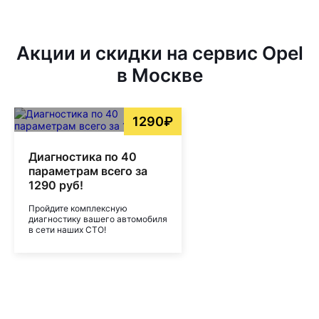
Акции и скидки на сервис Opel
в Москве
1290₽
Диагностика по 40
параметрам всего за
1290 руб!
Пройдите комплексную
диагностику вашего автомобиля
в сети наших СТО!