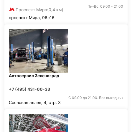
Пн-Вс: 09:00 - 21:00
Проспект Мира
(0,4 км)
проспект Мира, 96с16
Автосервис Зеленоград
+7 (495) 431-00-33
С 09:00 до 21:00. Без выходных
Сосновая аллея, 4, стр. 3