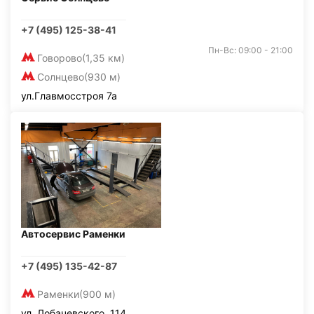
+7 (495) 125-38-41
Пн-Вс: 09:00 - 21:00
Говорово
(1,35 км)
Солнцево
(930 м)
ул.Главмосстроя 7а
Автосервис Раменки
+7 (495) 135-42-87
Раменки
(900 м)
ул. Лобачевского, 114