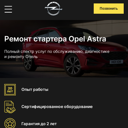
Позвонить
Ремонт стартера Opel Astra
Полный спектр услуг по обслуживанию, диагностике
и ремонту Опель
Опыт
работы
Сертифицированное
оборудование
Гарантия
до 2 лет