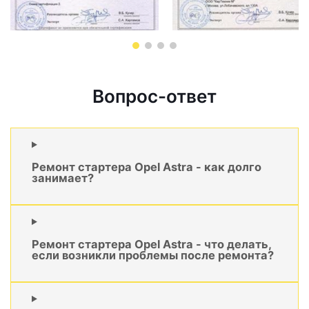
Вопрос-ответ
Ремонт стартера Opel Astra - как долго
занимает?
Ремонт стартера Opel Astra - что делать,
если возникли проблемы после ремонта?