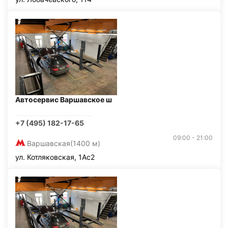
Автосервис Варшавское ш
+7 (495) 182-17-65
09:00 - 21:00
Варшавская
(1400 м)
ул. Котляковская, 1Ас2