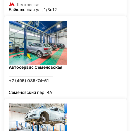
Щелковская
Байкальская ул., 1/3с12
Автосервис Семеновская
+7 (495) 085-74-61
Семёновский пер, 4А