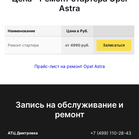
Astra
Наименование
Цена в Руб.
Ремонт стартера
от 4990 руб.
Записаться
Прайс-лист на ремонт Opel Astra
Запись на обслуживание и
ремонт
+7 (499) 110-28-43
АТЦ Дмитровка