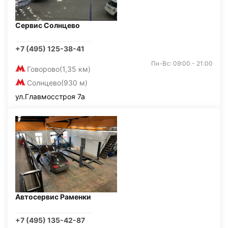
Сервис Солнцево
+7 (495) 125-38-41
Пн-Вс: 09:00 - 21:00
Говорово
(1,35 км)
Солнцево
(930 м)
ул.Главмосстроя 7а
Автосервис Раменки
+7 (495) 135-42-87