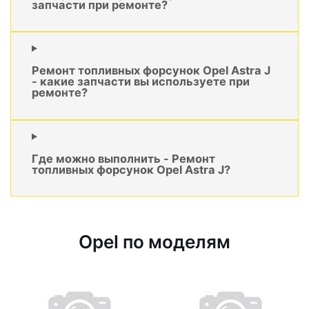
запчасти при ремонте?
Ремонт топливных форсунок Opel Astra J
- какие запчасти вы используете при
ремонте?
Где можно выполнить - Ремонт
топливных форсунок Opel Astra J?
Opel по моделям