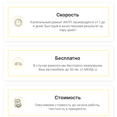
Скорость
Капитальный ремонт АКПП производится от 1 до
4 дней. Быстрый и качественнвй результат за
пару дней !
Бесплатно
В случае ремонта мы бесплатно эвакуируем
Ваш автомобиль до 50 км. от МКАД-а
Стоимость
Озвучиваем стоимость до начала работы.
Честность в приоритете.