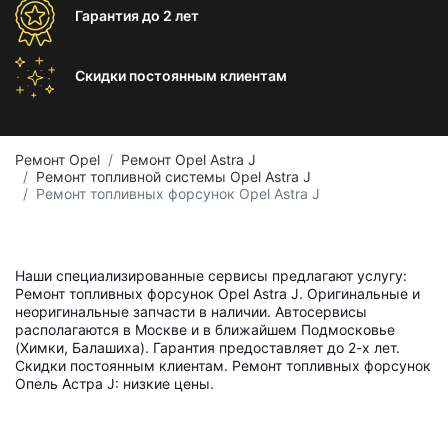
Гарантия
до 2 лет
Скидки постоянным
клиентам
Ремонт Opel
Ремонт Opel Astra J
Ремонт топливной системы Opel Astra J
Ремонт топливных форсунок Opel Astra J
Наши специализированные сервисы предлагают услугу:
Ремонт топливных форсунок Opel Astra J. Оригинальные и
неоригинальные запчасти в наличии. Автосервисы
располагаются в Москве и в ближайшем Подмосковье
(Химки, Балашиха). Гарантия предоставляет до 2-х лет.
Скидки постоянным клиентам. Ремонт топливных форсунок
Опель Астра J: низкие цены.