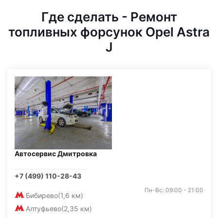
Где сделать - Ремонт
топливных форсунок Opel Astra
J
Автосервис Дмитровка
+7 (499) 110-28-43
Пн-Вс: 09:00 - 21:00
Бибирево
(1,6 км)
Алтуфьево
(2,35 км)