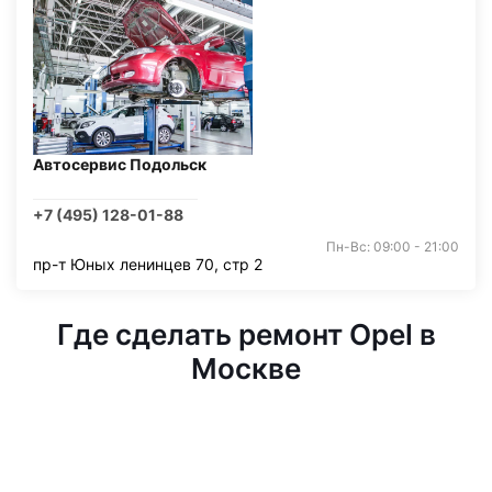
Автосервис Подольск
+7 (495) 128-01-88
Пн-Вс: 09:00 - 21:00
пр-т Юных ленинцев 70, стр 2
Где сделать ремонт Opel в
Москве