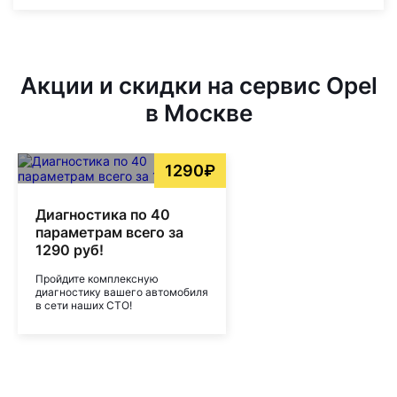
Акции и скидки на сервис Opel
в Москве
1290₽
Диагностика по 40
параметрам всего за
1290 руб!
Пройдите комплексную
диагностику вашего автомобиля
в сети наших СТО!