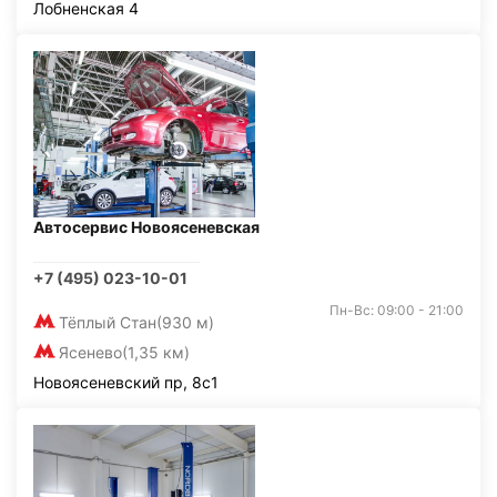
Лобненская 4
Автосервис Новоясеневская
+7 (495) 023-10-01
Пн-Вс: 09:00 - 21:00
Тёплый Стан
(930 м)
Ясенево
(1,35 км)
Новоясеневский пр, 8с1