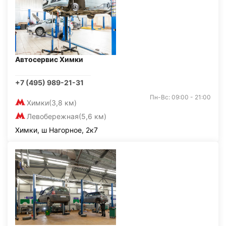
Автосервис Химки
+7 (495) 989-21-31
Пн-Вс: 09:00 - 21:00
Химки
(3,8 км)
Левобережная
(5,6 км)
Химки, ш Нагорное, 2к7