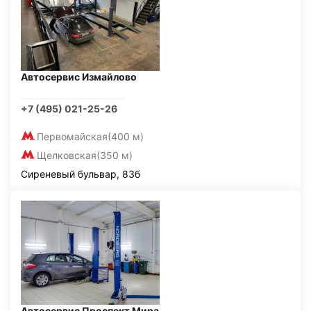
Автосервис Измайлово
+7 (495) 021-25-26
Первомайская
(400 м)
Щелковская
(350 м)
Сиреневый бульвар, 83б
Автосервис Проспект Мира