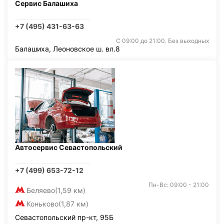
Сервис Балашиха
+7 (495) 431-63-63
С 09:00 до 21:00. Без выходных
Балашиха, Леоновское ш. вл.8
Автосервис Севастопольский
+7 (499) 653-72-12
Пн-Вс: 09:00 - 21:00
Беляево
(1,59 км)
Коньково
(1,87 км)
Севастопольский пр-кт, 95Б