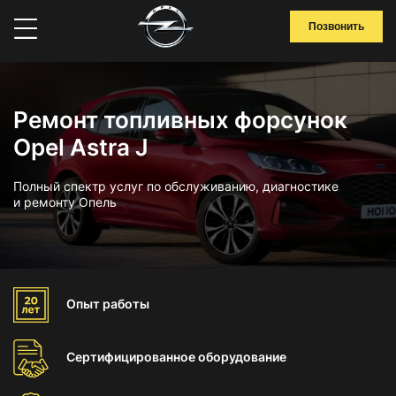
Позвонить
Ремонт топливных форсунок
Opel Astra J
Полный спектр услуг по обслуживанию, диагностике
и ремонту Опель
Опыт
работы
Сертифицированное
оборудование