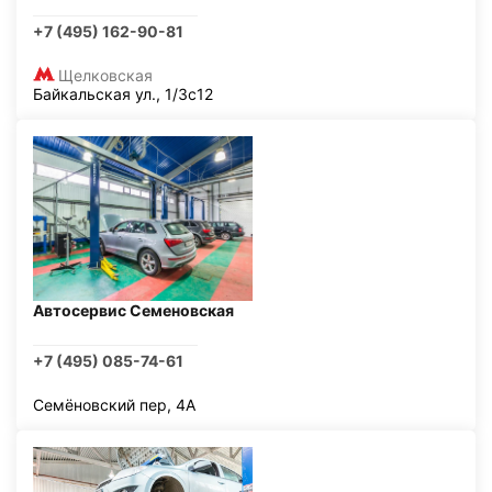
+7 (495) 162-90-81
Щелковская
Байкальская ул., 1/3с12
Автосервис Семеновская
+7 (495) 085-74-61
Семёновский пер, 4А