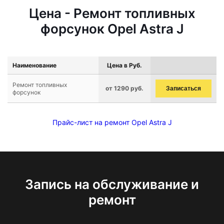
Цена - Ремонт топливных
форсунок Opel Astra J
Наименование
Цена в Руб.
Ремонт топливных
от 1290 руб.
Записаться
форсунок
Прайс-лист на ремонт Opel Astra J
Запись на обслуживание и
ремонт