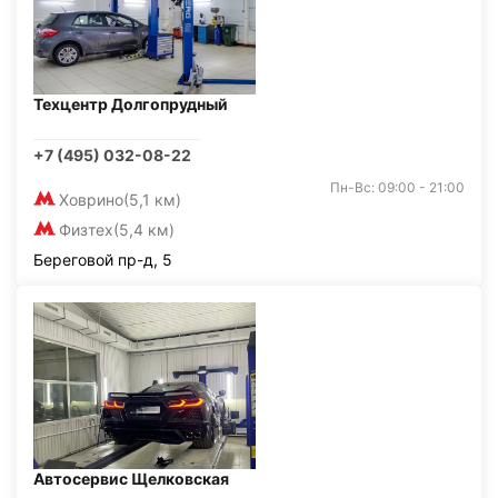
Техцентр Долгопрудный
+7 (495) 032-08-22
Пн-Вс: 09:00 - 21:00
Ховрино
(5,1 км)
Физтех
(5,4 км)
Береговой пр-д, 5
Автосервис Щелковская