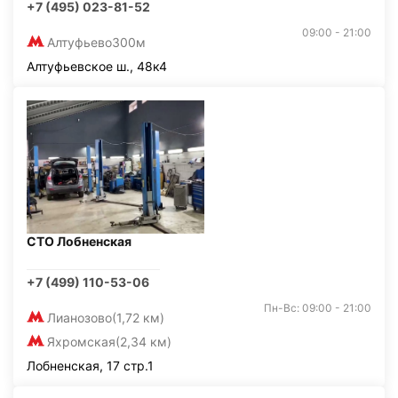
+7 (495) 023-81-52
09:00 - 21:00
Алтуфьево
300м
Алтуфьевское ш., 48к4
СТО Лобненская
+7 (499) 110-53-06
Пн-Вс: 09:00 - 21:00
Лианозово
(1,72 км)
Яхромская
(2,34 км)
Лобненская, 17 стр.1