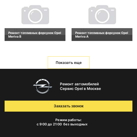
Ремонт топливных форсунок Opel
Ремонт топливных форсунок Opel
Meriva B
Meriva A
Показать еще
Ремонт автомобилей
Сервис Opel в Москве
Заказать звонок
Режим работы:
с 9:00 до 21:00
без выходных