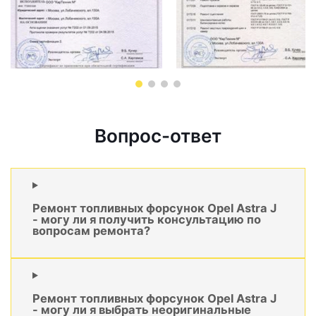
Вопрос-ответ
Ремонт топливных форсунок Opel Astra J
- могу ли я получить консультацию по
вопросам ремонта?
Ремонт топливных форсунок Opel Astra J
- могу ли я выбрать неоригинальные