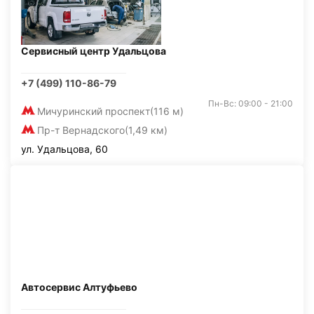
Сервисный центр Удальцова
+7 (499) 110-86-79
Пн-Вс: 09:00 - 21:00
Мичуринский проспект
(116 м)
Пр-т Вернадского
(1,49 км)
ул. Удальцова, 60
Автосервис Алтуфьево