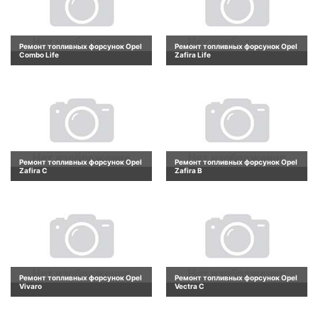
Ремонт топливных форсунок Opel
Ремонт топливных форсунок Opel
Combo Life
Zafira Life
Ремонт топливных форсунок Opel
Ремонт топливных форсунок Opel
Zafira C
Zafira B
Ремонт топливных форсунок Opel
Ремонт топливных форсунок Opel
Vivaro
Vectra C