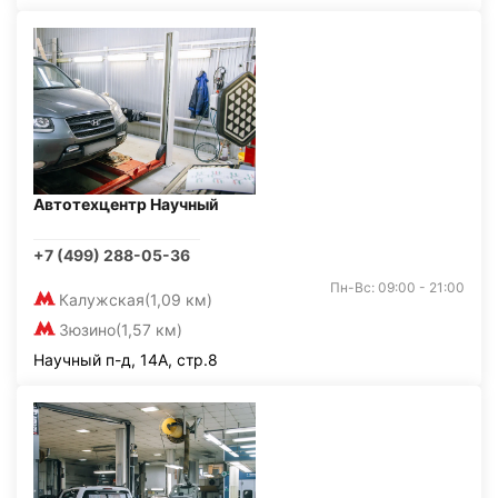
Автотехцентр Научный
+7 (499) 288-05-36
Пн-Вс: 09:00 - 21:00
Калужская
(1,09 км)
Зюзино
(1,57 км)
Научный п-д, 14А, стр.8