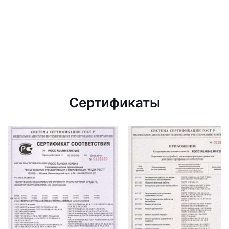
Сертификаты