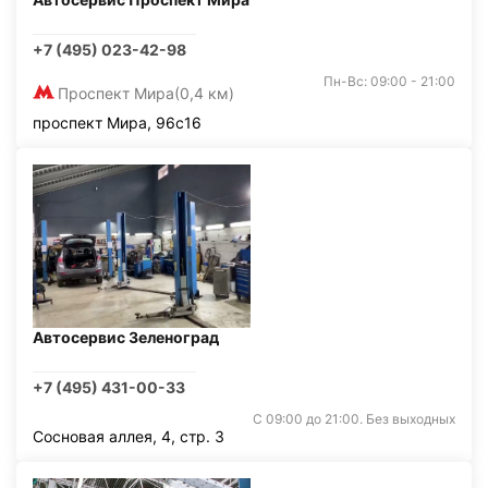
+7 (495) 023-42-98
Пн-Вс: 09:00 - 21:00
Проспект Мира
(0,4 км)
проспект Мира, 96с16
Автосервис Зеленоград
+7 (495) 431-00-33
С 09:00 до 21:00. Без выходных
Сосновая аллея, 4, стр. 3