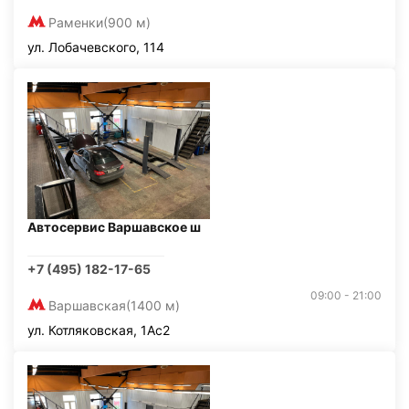
Раменки
(900 м)
ул. Лобачевского, 114
Автосервис Варшавское ш
+7 (495) 182-17-65
09:00 - 21:00
Варшавская
(1400 м)
ул. Котляковская, 1Ас2