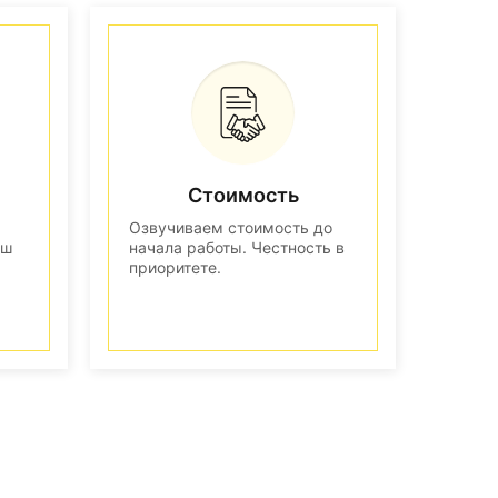
Стоимость
Озвучиваем стоимость до
аш
начала работы. Честность в
приоритете.