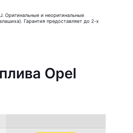
 J. Оригинальные и неоригинальные
лашиха). Гарантия предоставляет до 2-х
плива Opel