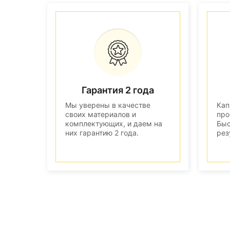
Гарантия 2 года
Мы уверены в качестве
Кап
своих материалов и
про
комплектующих, и даем на
Быс
них гарантию 2 года.
рез