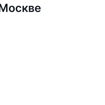
 Москве