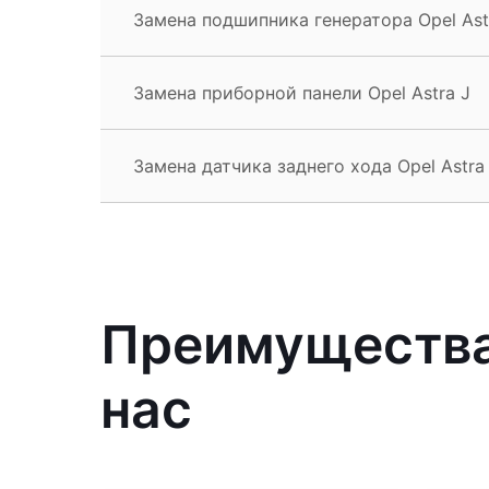
Замена подшипника генератора Opel Ast
Замена приборной панели Opel Astra J
Замена датчика заднего хода Opel Astra
Преимущества 
нас