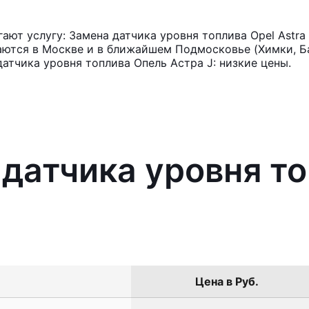
ют услугу: Замена датчика уровня топлива Opel Astra
аются в Москве и в ближайшем Подмосковье (Химки, Ба
атчика уровня топлива Опель Астра J: низкие цены.
 датчика уровня то
Цена в Руб.