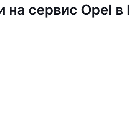
и на сервис Opel в