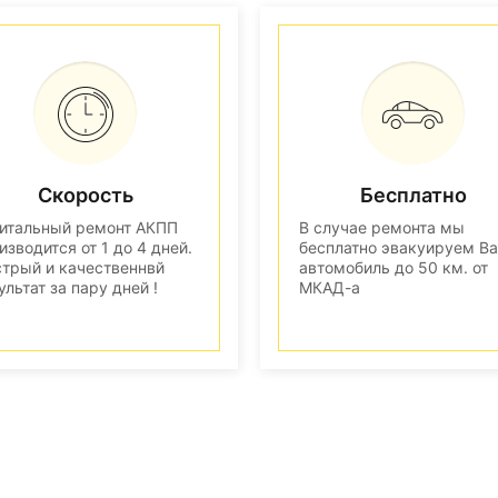
Скорость
Бесплатно
итальный ремонт АКПП
В случае ремонта мы
изводится от 1 до 4 дней.
бесплатно эвакуируем В
трый и качественнвй
автомобиль до 50 км. от
ультат за пару дней !
МКАД-а