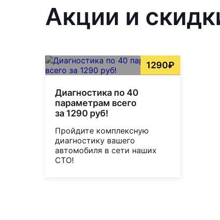
Акции и скидк
1290₽
Диагностика по 40
параметрам всего
за 1290 руб!
Пройдите комплексную
диагностику вашего
автомобиля в сети наших
СТО!