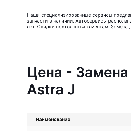
Наши специализированные сервисы предлага
запчасти в наличии. Автосервисы располаг
лет. Скидки постоянным клиентам. Замена д
Цена - Замена
Astra J
Наименование