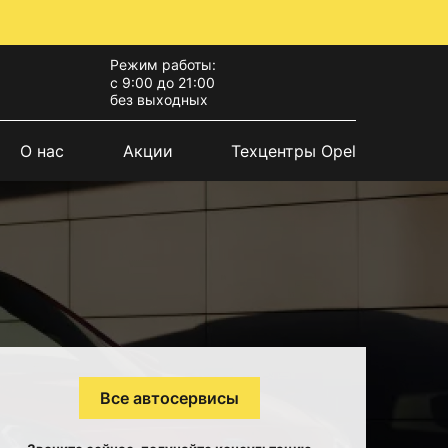
Режим работы:
с 9:00 до 21:00
без выходных
О нас
Акции
Техцентры Opel
Все автосервисы