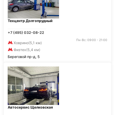
Техцентр Долгопрудный
+7 (495) 032-08-22
Пн-Вс: 09:00 - 21:00
Ховрино
(5,1 км)
Физтех
(5,4 км)
Береговой пр-д, 5
Автосервис Щелковская