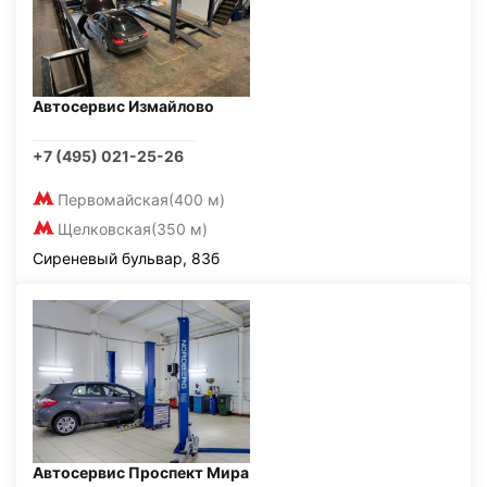
Автосервис Измайлово
+7 (495) 021-25-26
Первомайская
(400 м)
Щелковская
(350 м)
Сиреневый бульвар, 83б
Автосервис Проспект Мира