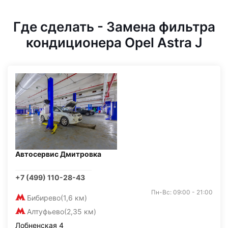
Где сделать - Замена фильтра
кондиционера Opel Astra J
Автосервис Дмитровка
+7 (499) 110-28-43
Пн-Вс: 09:00 - 21:00
Бибирево
(1,6 км)
Алтуфьево
(2,35 км)
Лобненская 4