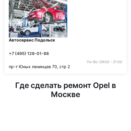
Автосервис Подольск
+7 (495) 128-01-88
Пн-Вс: 09:00 - 21:00
пр-т Юных ленинцев 70, стр 2
Где сделать ремонт Opel в
Москве