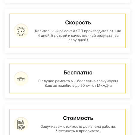
Скорость
Капитальный ремонт АКПП производится от 1 до
4 дней. Быстрый и качественнвй результат за
пару дней !
Бесплатно
В случае ремонта мы бесплатно эвакуируем
Ваш автомобиль до 50 км. от МКАД-а
Стоимость
Озвучиваем стоимость до начала работы.
Честность в приоритете.