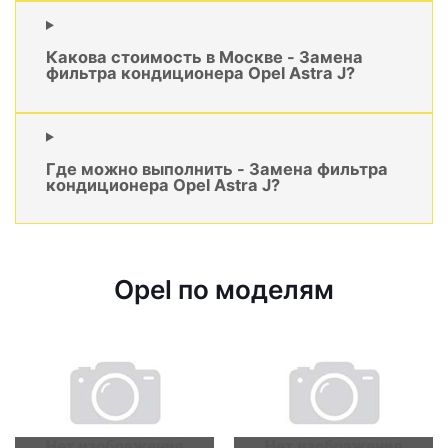
Какова стоимость в Москве - Замена
фильтра кондиционера Opel Astra J?
Где можно выполнить - Замена фильтра
кондиционера Opel Astra J?
Opel по моделям