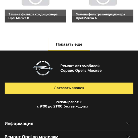
Замена фильтра кондиционера
Замена фильтра кондиционера
Opel Meriva B
Opel Meriva A
Показать еще
Ремонт автомобилей
Сервис Opel в Москве
Заказать звонок
Режим работы:
с 9:00 до 21:00
без выходных
Информация
Ремонт Opel по моделям