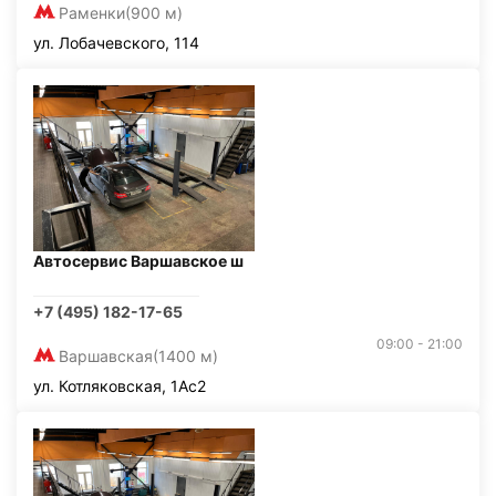
Раменки
(900 м)
ул. Лобачевского, 114
Автосервис Варшавское ш
+7 (495) 182-17-65
09:00 - 21:00
Варшавская
(1400 м)
ул. Котляковская, 1Ас2