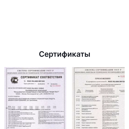
Сертификаты