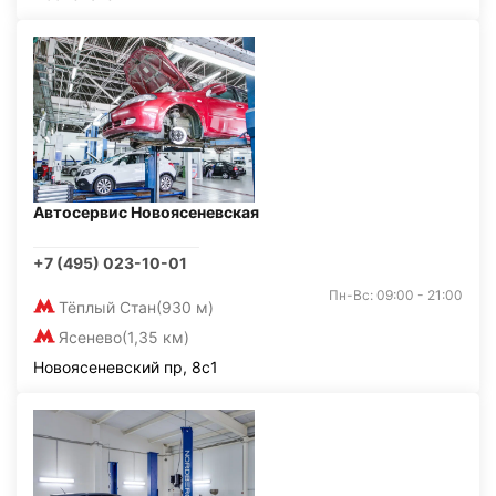
Автосервис Новоясеневская
+7 (495) 023-10-01
Пн-Вс: 09:00 - 21:00
Тёплый Стан
(930 м)
Ясенево
(1,35 км)
Новоясеневский пр, 8с1