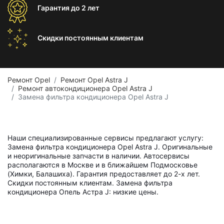
Гарантия
до 2 лет
Скидки постоянным
клиентам
Ремонт Opel
Ремонт Opel Astra J
Ремонт автокондиционера Opel Astra J
Замена фильтра кондиционера Opel Astra J
Наши специализированные сервисы предлагают услугу:
Замена фильтра кондиционера Opel Astra J. Оригинальные
и неоригинальные запчасти в наличии. Автосервисы
располагаются в Москве и в ближайшем Подмосковье
(Химки, Балашиха). Гарантия предоставляет до 2-х лет.
Скидки постоянным клиентам. Замена фильтра
кондиционера Опель Астра J: низкие цены.