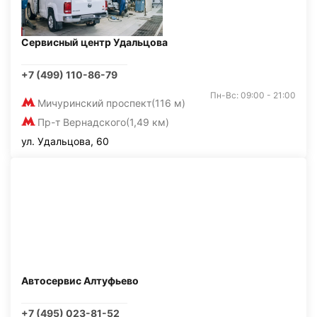
Сервисный центр Удальцова
+7 (499) 110-86-79
Пн-Вс: 09:00 - 21:00
Мичуринский проспект
(116 м)
Пр-т Вернадского
(1,49 км)
ул. Удальцова, 60
Автосервис Алтуфьево
+7 (495) 023-81-52