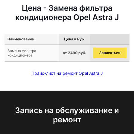
Цена - Замена фильтра
кондиционера Opel Astra J
Наименование
Цена в Руб.
Замена фильтра
от 2490 руб.
Записаться
кондиционера
Прайс-лист на ремонт Opel Astra J
Запись на обслуживание и
ремонт