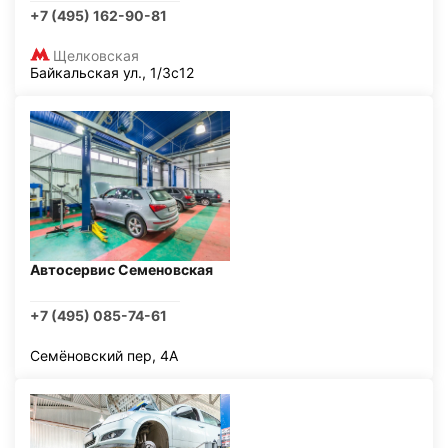
+7 (495) 162-90-81
Щелковская
Байкальская ул., 1/3с12
Автосервис Семеновская
+7 (495) 085-74-61
Семёновский пер, 4А