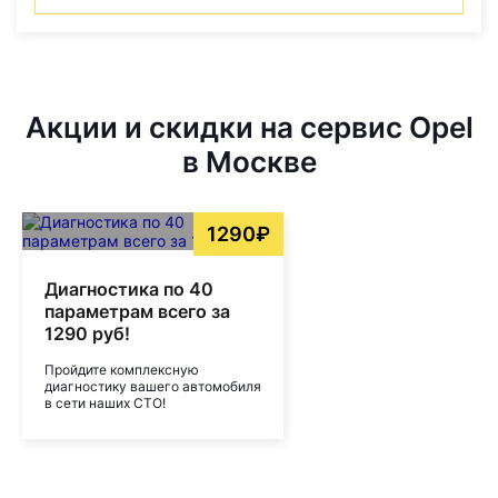
Акции и скидки на сервис Opel
в Москве
1290₽
Диагностика по 40
параметрам всего за
1290 руб!
Пройдите комплексную
диагностику вашего автомобиля
в сети наших СТО!