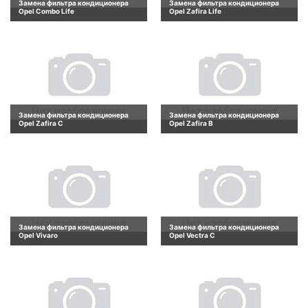
Замена фильтра кондиционера
Замена фильтра кондиционера
Opel Combo Life
Opel Zafira Life
Замена фильтра кондиционера
Замена фильтра кондиционера
Opel Zafira C
Opel Zafira B
Замена фильтра кондиционера
Замена фильтра кондиционера
Opel Vivaro
Opel Vectra C