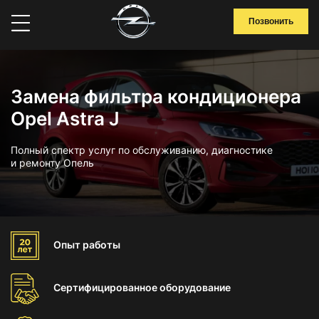
Позвонить
Замена фильтра кондиционера
Opel Astra J
Полный спектр услуг по обслуживанию, диагностике
и ремонту Опель
Опыт
работы
Сертифицированное
оборудование