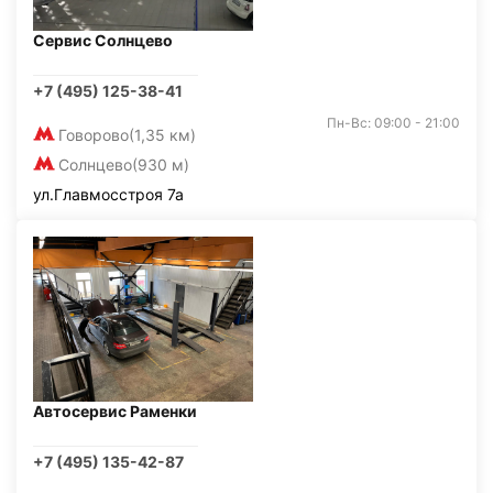
Сервис Солнцево
+7 (495) 125-38-41
Пн-Вс: 09:00 - 21:00
Говорово
(1,35 км)
Солнцево
(930 м)
ул.Главмосстроя 7а
Автосервис Раменки
+7 (495) 135-42-87