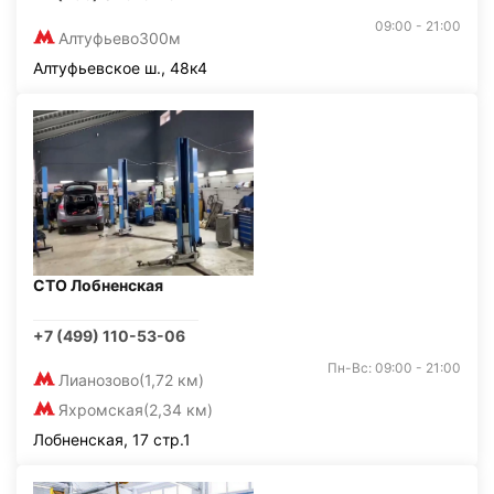
09:00 - 21:00
Алтуфьево
300м
Алтуфьевское ш., 48к4
СТО Лобненская
+7 (499) 110-53-06
Пн-Вс: 09:00 - 21:00
Лианозово
(1,72 км)
Яхромская
(2,34 км)
Лобненская, 17 стр.1