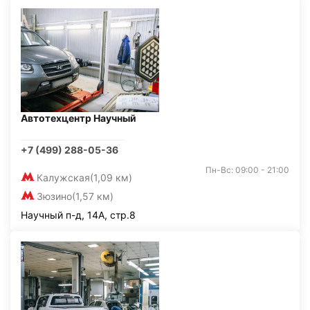
Автотехцентр Научный
+7 (499) 288-05-36
Пн-Вс: 09:00 - 21:00
Калужская
(1,09 км)
Зюзино
(1,57 км)
Научный п-д, 14А, стр.8