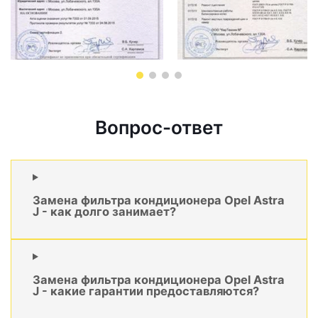
Вопрос-ответ
Замена фильтра кондиционера Opel Astra
J - как долго занимает?
Замена фильтра кондиционера Opel Astra
J - какие гарантии предоставляются?