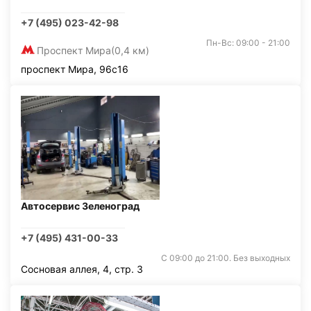
+7 (495) 023-42-98
Пн-Вс: 09:00 - 21:00
Проспект Мира
(0,4 км)
проспект Мира, 96с16
Автосервис Зеленоград
+7 (495) 431-00-33
С 09:00 до 21:00. Без выходных
Сосновая аллея, 4, стр. 3