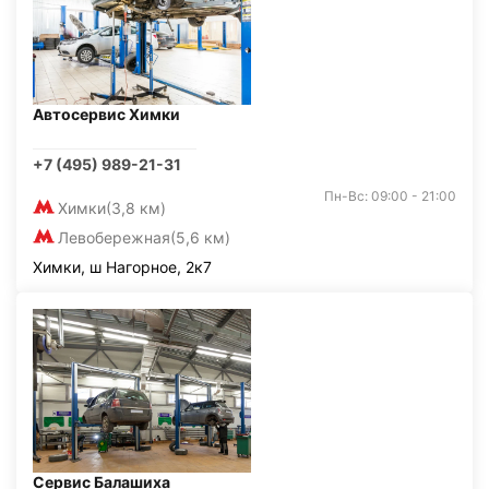
Автосервис Химки
+7 (495) 989-21-31
Пн-Вс: 09:00 - 21:00
Химки
(3,8 км)
Левобережная
(5,6 км)
Химки, ш Нагорное, 2к7
Сервис Балашиха