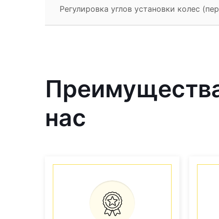
Регулировка углов установки колес (пер
Преимущества 
нас