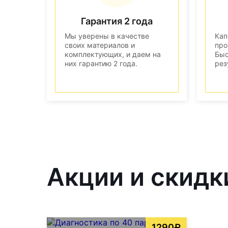
Гарантия 2 года
Мы уверены в качестве
Кап
своих материалов и
про
комплектующих, и даем на
Быс
них гарантию 2 года.
рез
Акции и скидк
1290₽