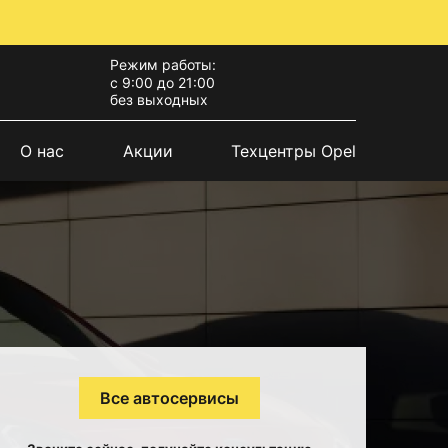
Режим работы:
с 9:00 до 21:00
без выходных
О нас
Акции
Техцентры Opel
Все автосервисы