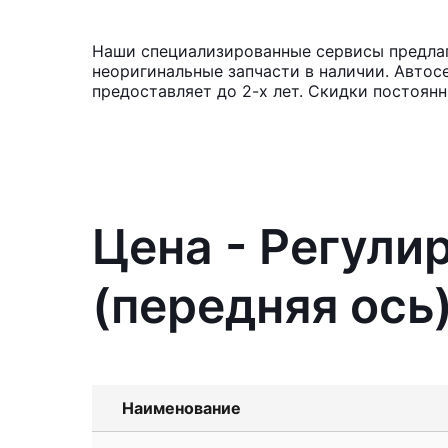
Наши специализированные сервисы предлагаю
неоригинальные запчасти в наличии. Автос
предоставляет до 2-х лет. Скидки постоянн
Цена - Регули
(передняя ось)
Наименование