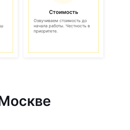
Стоимость
Озвучиваем стоимость до
аш
начала работы. Честность в
приоритете.
 Москве