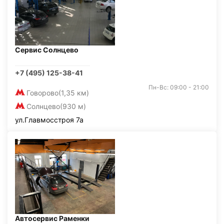
Сервис Солнцево
+7 (495) 125-38-41
Пн-Вс: 09:00 - 21:00
Говорово
(1,35 км)
Солнцево
(930 м)
ул.Главмосстроя 7а
Автосервис Раменки