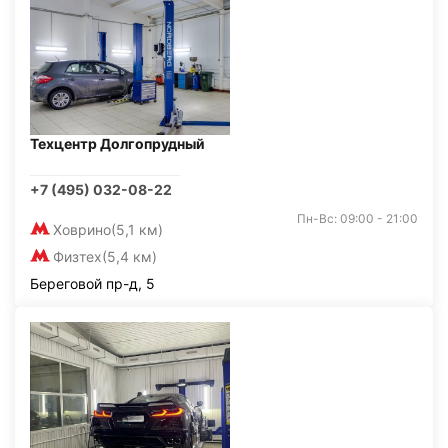
Техцентр Долгопрудный
+7 (495) 032-08-22
Пн-Вс: 09:00 - 21:00
Ховрино
(5,1 км)
Физтех
(5,4 км)
Береговой пр-д, 5