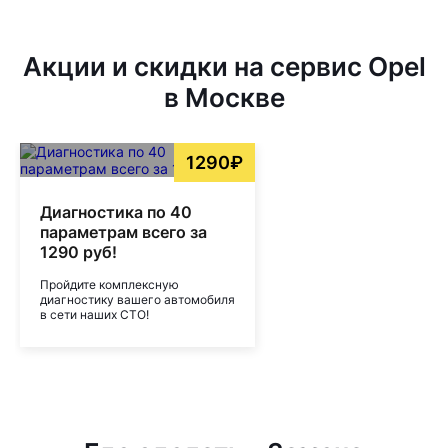
Акции и скидки на сервис Opel
в Москве
1290₽
Диагностика по 40
параметрам всего за
1290 руб!
Пройдите комплексную
диагностику вашего автомобиля
в сети наших СТО!