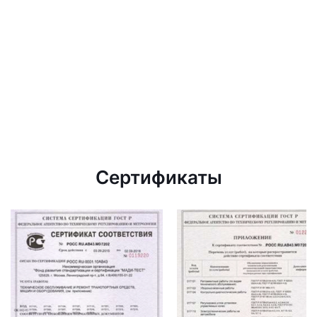
Сертификаты