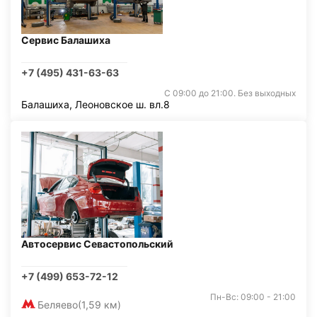
Сервис Балашиха
+7 (495) 431-63-63
С 09:00 до 21:00. Без выходных
Балашиха, Леоновское ш. вл.8
Автосервис Севастопольский
+7 (499) 653-72-12
Пн-Вс: 09:00 - 21:00
Беляево
(1,59 км)