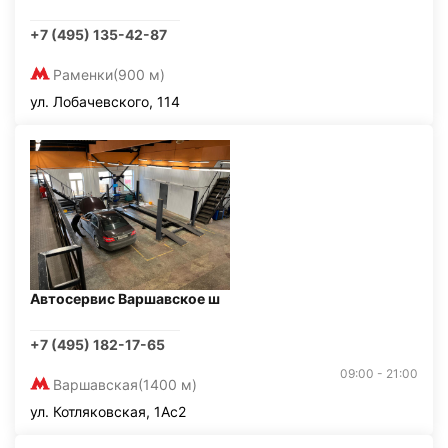
+7 (495) 135-42-87
Раменки
(900 м)
ул. Лобачевского, 114
Автосервис Варшавское ш
+7 (495) 182-17-65
09:00 - 21:00
Варшавская
(1400 м)
ул. Котляковская, 1Ас2