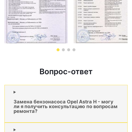
Вопрос-ответ
Замена бензонасоса Opel Astra H - могу
ли я получить консультацию по вопросам
ремонта?