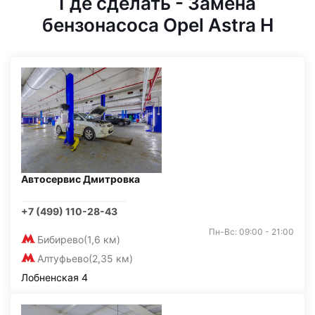
Где сделать - Замена
бензонасоса Opel Astra H
Автосервис Дмитровка
+7 (499) 110-28-43
Пн-Вс: 09:00 - 21:00
Бибирево
(1,6 км)
Алтуфьево
(2,35 км)
Лобненская 4