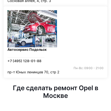
Сосновая аллея, 4, стр. 3
Автосервис Подольск
+7 (495) 128-01-88
Пн-Вс: 09:00 - 21:00
пр-т Юных ленинцев 70, стр 2
Где сделать ремонт Opel в
Москве