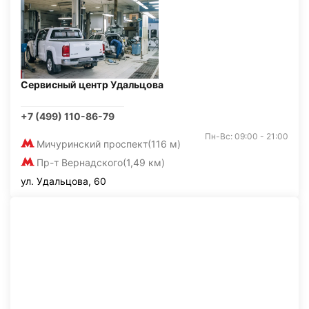
Сервисный центр Удальцова
+7 (499) 110-86-79
Пн-Вс: 09:00 - 21:00
Мичуринский проспект
(116 м)
Пр-т Вернадского
(1,49 км)
ул. Удальцова, 60