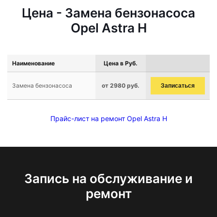
Цена - Замена бензонасоса
Opel Astra H
Наименование
Цена в Руб.
Замена бензонасоса
от 2980 руб.
Записаться
Прайс-лист на ремонт Opel Astra H
Запись на обслуживание и
ремонт