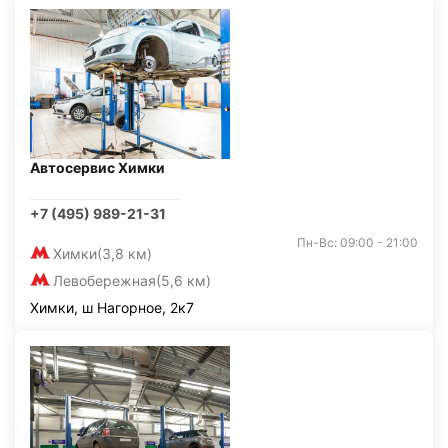
Автосервис Химки
+7 (495) 989-21-31
Пн-Вс: 09:00 - 21:00
Химки
(3,8 км)
Левобережная
(5,6 км)
Химки, ш Нагорное, 2к7