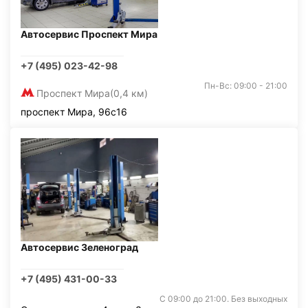
Автосервис Проспект Мира
+7 (495) 023-42-98
Пн-Вс: 09:00 - 21:00
Проспект Мира
(0,4 км)
проспект Мира, 96с16
Автосервис Зеленоград
+7 (495) 431-00-33
С 09:00 до 21:00. Без выходных