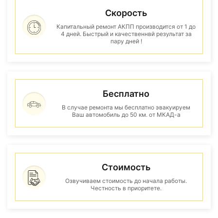
Скорость
Капитальный ремонт АКПП производится от 1 до
4 дней. Быстрый и качественнвй результат за
пару дней !
Бесплатно
В случае ремонта мы бесплатно эвакуируем
Ваш автомобиль до 50 км. от МКАД-а
Стоимость
Озвучиваем стоимость до начала работы.
Честность в приоритете.