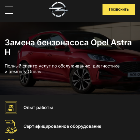
Позвонить
Замена бензонасоса Opel Astra
H
Полный спектр услуг по обслуживанию, диагностике
и ремонту Опель
Опыт
работы
Сертифицированное
оборудование