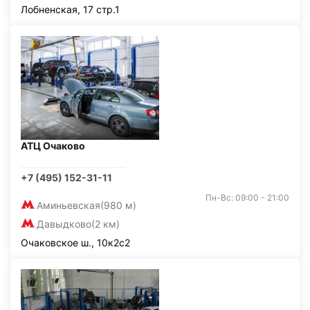
Лобненская, 17 стр.1
АТЦ Очаково
+7 (495) 152-31-11
Пн-Вс: 09:00 - 21:00
Аминьевская
(980 м)
Давыдково
(2 км)
Очаковское ш., 10к2с2