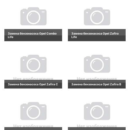
Замена бензонасоса Opel Combo
Замена бензонасоса Opel Zafira
Life
Life
Замена бензонасоса Opel Zafira C
Замена бензонасоса Opel Zafira B