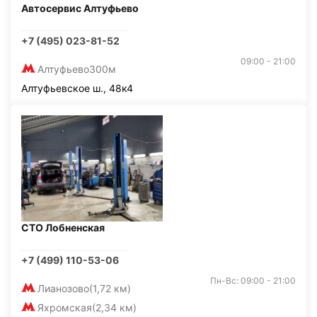
Автосервис Алтуфьево
+7 (495) 023-81-52
09:00 - 21:00
Алтуфьево
300м
Алтуфьевское ш., 48к4
СТО Лобненская
+7 (499) 110-53-06
Пн-Вс: 09:00 - 21:00
Лианозово
(1,72 км)
Яхромская
(2,34 км)