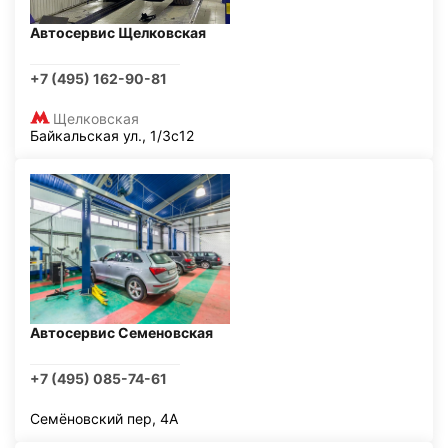
Автосервис Щелковская
+7 (495) 162-90-81
Щелковская
Байкальская ул., 1/3с12
Автосервис Семеновская
+7 (495) 085-74-61
Семёновский пер, 4А