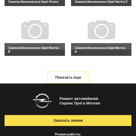
Замена бензонасоса Opel Vivaro
Замена бензонасоса Opel Vectra C
Замена бензонасоса Opel Meriva
Замена бензонасоса Opel Meriva
B
A
Показать еще
Ремонт автомобилей
Сервис Opel в Москве
Заказать звонок
Режим работы: