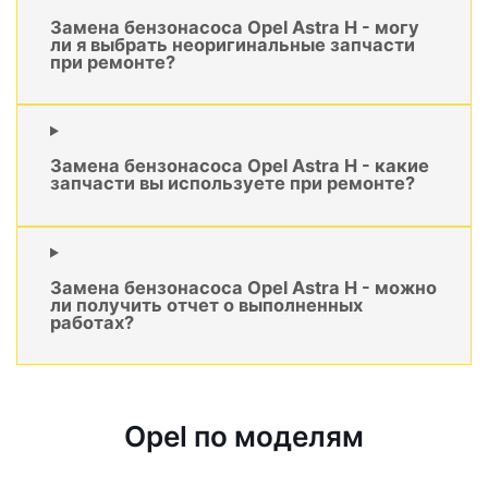
Замена бензонасоса Opel Astra H - могу
ли я выбрать неоригинальные запчасти
при ремонте?
Замена бензонасоса Opel Astra H - какие
запчасти вы используете при ремонте?
Замена бензонасоса Opel Astra H - можно
ли получить отчет о выполненных
работах?
Opel по моделям