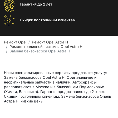
Гарантия
до 2 лет
Скидки постоянным
клиентам
Ремонт Opel
Ремонт Opel Astra H
Ремонт топливной системы Opel Astra H
Замена бензонасоса Opel Astra H
Наши специализированные сервисы предлагают услугу:
Замена бензонасоса Opel Astra H. Оригинальные и
неоригинальные запчасти в наличии. Автосервисы
располагаются в Москве и в ближайшем Подмосковье
(Химки, Балашиха). Гарантия предоставляет до 2-х лет.
Скидки постоянным клиентам. Замена бензонасоса Опель
Астра H: низкие цены.